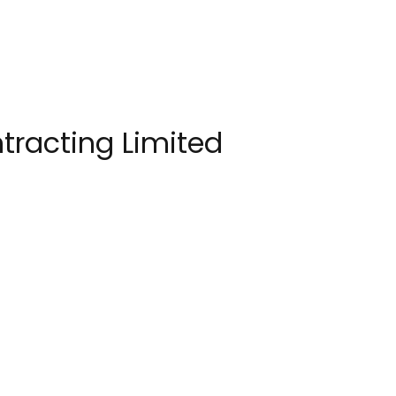
tracting Limited