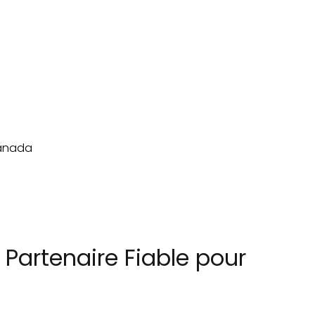
 Partenaire Fiable pour