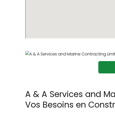
A & A Services and Mar
Vos Besoins en Constru