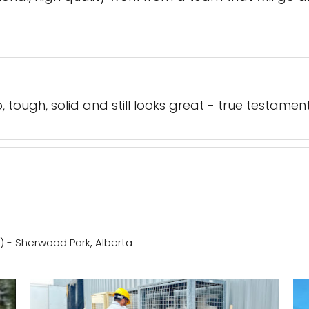
 tough, solid and still looks great - true testamen
) - Sherwood Park, Alberta