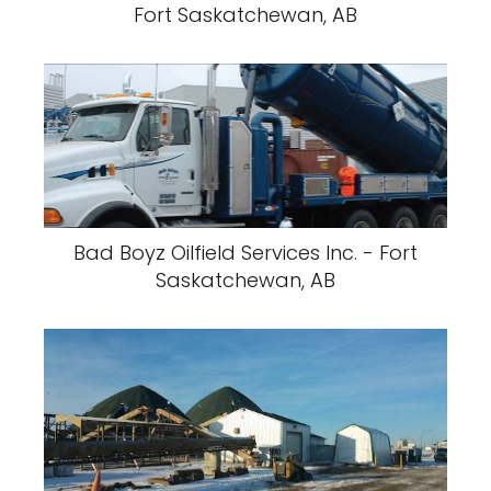
Fort Saskatchewan, AB
Bad Boyz Oilfield Services Inc. - Fort
Saskatchewan, AB