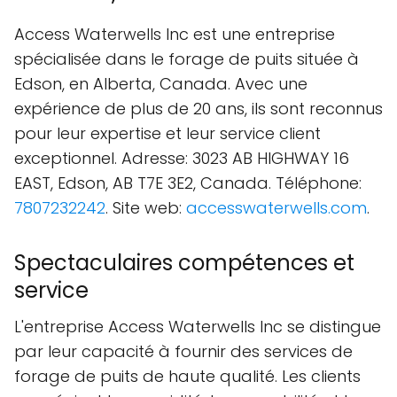
Access Waterwells Inc est une entreprise
spécialisée dans le forage de puits située à
Edson, en Alberta, Canada. Avec une
expérience de plus de 20 ans, ils sont reconnus
pour leur expertise et leur service client
exceptionnel. Adresse: 3023 AB HIGHWAY 16
EAST, Edson, AB T7E 3E2, Canada. Téléphone:
7807232242
. Site web:
accesswaterwells.com
.
Spectaculaires compétences et
service
L'entreprise Access Waterwells Inc se distingue
par leur capacité à fournir des services de
forage de puits de haute qualité. Les clients