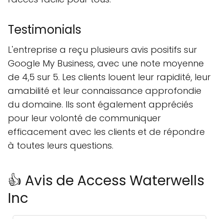
Testimonials
L'entreprise a reçu plusieurs avis positifs sur
Google My Business, avec une note moyenne
de 4,5 sur 5. Les clients louent leur rapidité, leur
amabilité et leur connaissance approfondie
du domaine. Ils sont également appréciés
pour leur volonté de communiquer
efficacement avec les clients et de répondre
à toutes leurs questions.
👍 Avis de Access Waterwells
Inc