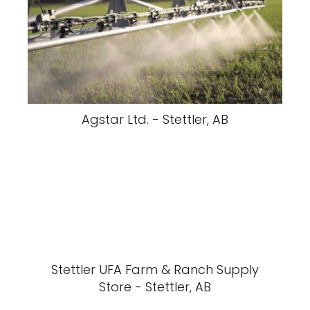
Agstar Ltd. - Stettler, AB
Stettler UFA Farm & Ranch Supply
Store - Stettler, AB