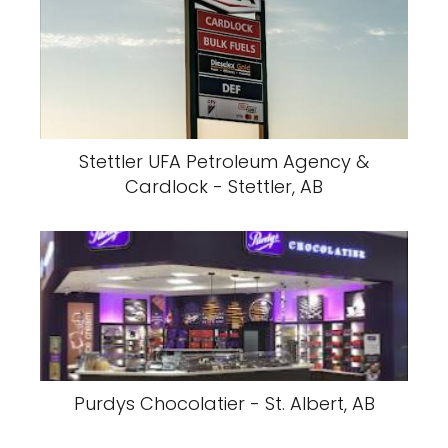
Stettler UFA Petroleum Agency &
Cardlock - Stettler, AB
Purdys Chocolatier - St. Albert, AB