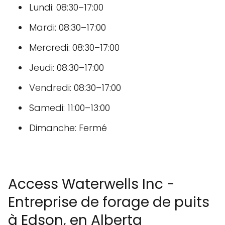
Lundi: 08:30–17:00
Mardi: 08:30–17:00
Mercredi: 08:30–17:00
Jeudi: 08:30–17:00
Vendredi: 08:30–17:00
Samedi: 11:00–13:00
Dimanche: Fermé
Access Waterwells Inc -
Entreprise de forage de puits
à Edson, en Alberta