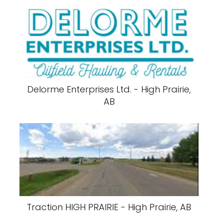
Delorme Enterprises Ltd. - High Prairie,
AB
Traction HIGH PRAIRIE - High Prairie, AB