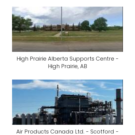
High Prairie Alberta Supports Centre -
High Prairie, AB
Air Products Canada Ltd. - Scotford -