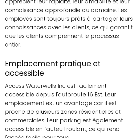
apprécient leur rapidité, leur amabilité et leur
connaissance approfondie du domaine. Les
employés sont toujours prêts à partager leurs
connaissances avec les clients, ce qui garantit
que les clients comprennent le processus
entier.
Emplacement pratique et
accessible
Access Waterwells Inc est facilement
accessible depuis l'autoroute 16 Est. Leur
emplacement est un avantage car il est
proche de plusieurs zones résidentielles et
commerciales. Leur parking est également
accessible en fauteuil roulant, ce qui rend
l'accès facile pour tous.