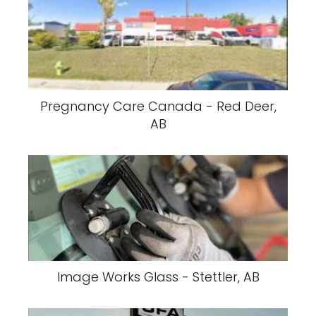
Pregnancy Care Canada - Red Deer,
AB
Image Works Glass - Stettler, AB