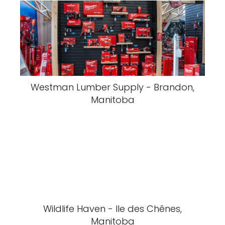
Westman Lumber Supply - Brandon,
Manitoba
Wildlife Haven - Ile des Chênes,
Manitoba