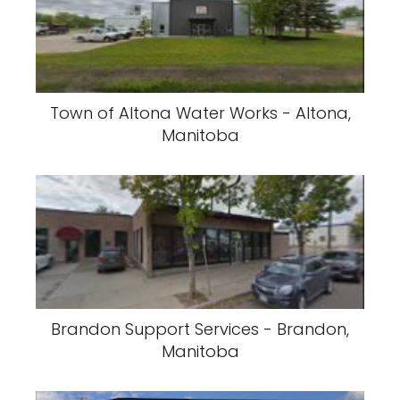
Town of Altona Water Works - Altona,
Manitoba
Brandon Support Services - Brandon,
Manitoba