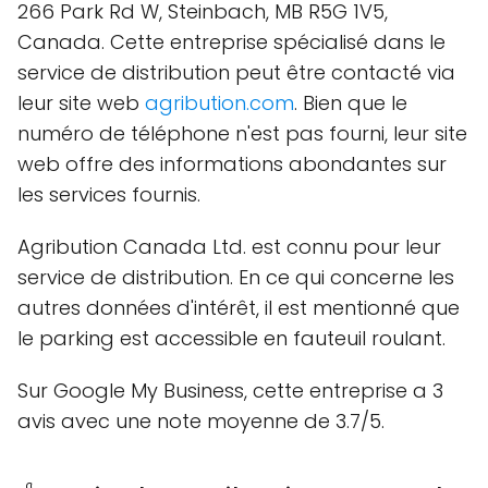
266 Park Rd W, Steinbach, MB R5G 1V5,
Canada. Cette entreprise spécialisé dans le
service de distribution peut être contacté via
leur site web
agribution.com
. Bien que le
numéro de téléphone n'est pas fourni, leur site
web offre des informations abondantes sur
les services fournis.
Agribution Canada Ltd. est connu pour leur
service de distribution. En ce qui concerne les
autres données d'intérêt, il est mentionné que
le parking est accessible en fauteuil roulant.
Sur Google My Business, cette entreprise a 3
avis avec une note moyenne de 3.7/5.