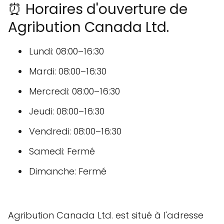
⏰ Horaires d'ouverture de
Agribution Canada Ltd.
Lundi: 08:00–16:30
Mardi: 08:00–16:30
Mercredi: 08:00–16:30
Jeudi: 08:00–16:30
Vendredi: 08:00–16:30
Samedi: Fermé
Dimanche: Fermé
Agribution Canada Ltd. est situé à l'adresse