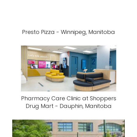
Presto Pizza - Winnipeg, Manitoba
Pharmacy Care Clinic at Shoppers
Drug Mart - Dauphin, Manitoba