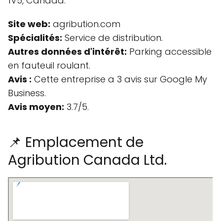
1V5, Canada.
Site web:
agribution.com
Spécialités:
Service de distribution.
Autres données d'intérêt:
Parking accessible
en fauteuil roulant.
Avis :
Cette entreprise a 3 avis sur Google My
Business.
Avis moyen:
3.7/5.
📌 Emplacement de
Agribution Canada Ltd.