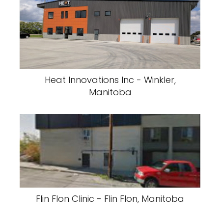
Heat Innovations Inc - Winkler,
Manitoba
Flin Flon Clinic - Flin Flon, Manitoba