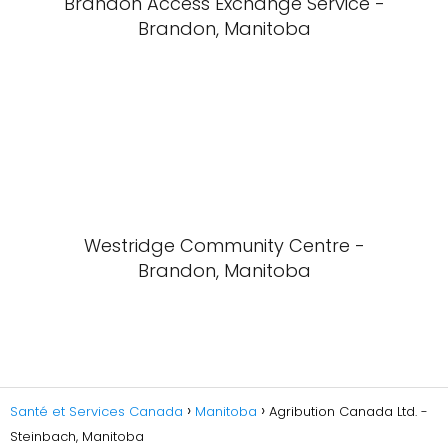
Brandon Access Exchange Service -
Brandon, Manitoba
Westridge Community Centre -
Brandon, Manitoba
Santé et Services Canada
Manitoba
Agribution Canada Ltd. -
Steinbach, Manitoba