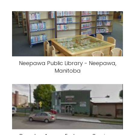
Neepawa Public Library - Neepawa,
Manitoba