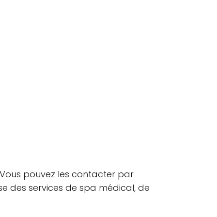
. Vous pouvez les contacter par
se des services de spa médical, de