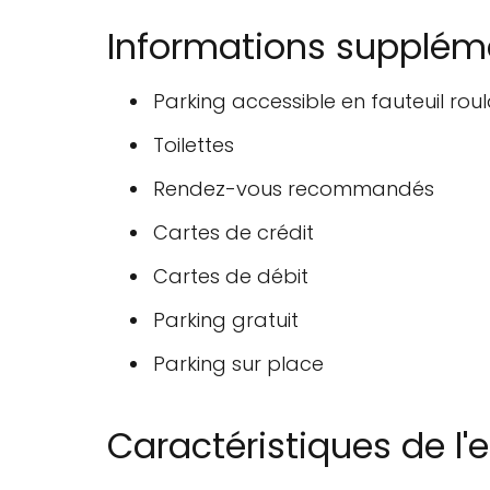
Informations supplém
Parking accessible en fauteuil rou
Toilettes
Rendez-vous recommandés
Cartes de crédit
Cartes de débit
Parking gratuit
Parking sur place
Caractéristiques de l'