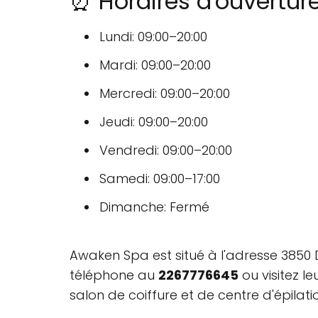
⏰ Horaires d'ouvertu
Lundi: 09:00–20:00
Mardi: 09:00–20:00
Mercredi: 09:00–20:00
Jeudi: 09:00–20:00
Vendredi: 09:00–20:00
Samedi: 09:00–17:00
Dimanche: Fermé
Awaken Spa est situé à l'adresse 3850 
téléphone au
2267776645
ou visitez l
salon de coiffure et de centre d'épilatio