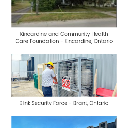
Kincardine and Community Health
Care Foundation - Kincardine, Ontario
Blink Security Force - Brant, Ontario