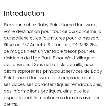
Introduction
Bienvenue chez Baby Point Home Hardware,
votre destination pour tout ce qui concerne la
quincaillerie et les fournitures pour la maison.
Situé au 777 Annette St, Toronto, ON M6S 2E4,
ce magasin est un véritable trésor pour les
résidents de High Park, Bloor West Village et
des environs. Dans cet article détaillé, nous
allons explorer les principaux services de Baby
Point Home Hardware, son emplacement et
ses accès, ses caractéristiques remarquables,
des informations pratiques, ainsi que les
aspects positifs mentionnés dans les avis des
clients.