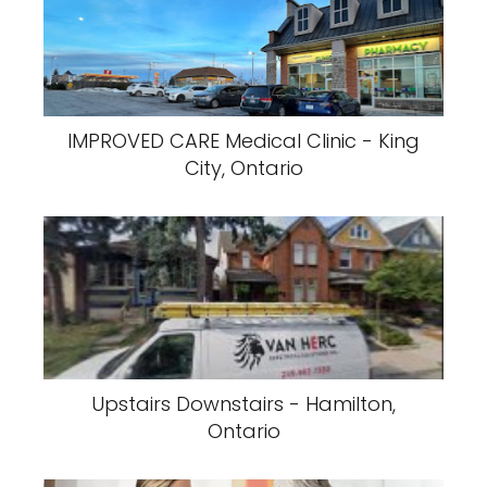
IMPROVED CARE Medical Clinic - King
City, Ontario
Upstairs Downstairs - Hamilton,
Ontario