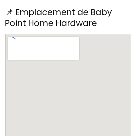
📌 Emplacement de Baby
Point Home Hardware