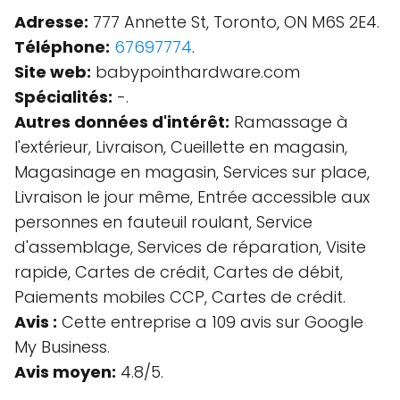
Adresse:
777 Annette St, Toronto, ON M6S 2E4.
Téléphone:
67697774
.
Site web:
babypointhardware.com
Spécialités:
-.
Autres données d'intérêt:
Ramassage à
l'extérieur, Livraison, Cueillette en magasin,
Magasinage en magasin, Services sur place,
Livraison le jour même, Entrée accessible aux
personnes en fauteuil roulant, Service
d'assemblage, Services de réparation, Visite
rapide, Cartes de crédit, Cartes de débit,
Paiements mobiles CCP, Cartes de crédit.
Avis :
Cette entreprise a 109 avis sur Google
My Business.
Avis moyen:
4.8/5.