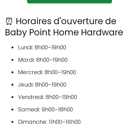
⏰ Horaires d'ouverture de
Baby Point Home Hardware
Lundi: 8h00–19h00
Mardi: 8h00–19h00
Mercredi: 8h00–19h00
Jeudi: 8h00–19h00
Vendredi: 8h00–19h00
Samedi: 9h00–18h00
Dimanche: 11h00–16h00