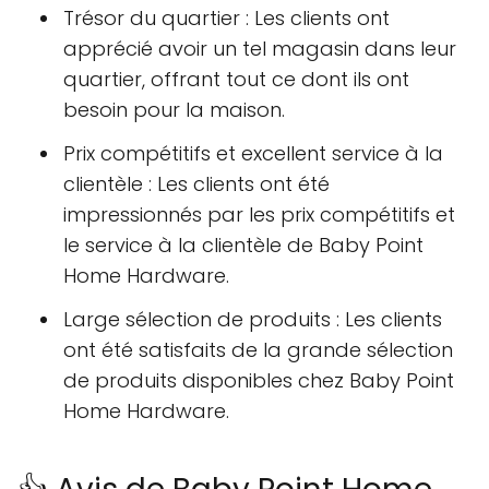
Trésor du quartier : Les clients ont
apprécié avoir un tel magasin dans leur
quartier, offrant tout ce dont ils ont
besoin pour la maison.
Prix compétitifs et excellent service à la
clientèle : Les clients ont été
impressionnés par les prix compétitifs et
le service à la clientèle de Baby Point
Home Hardware.
Large sélection de produits : Les clients
ont été satisfaits de la grande sélection
de produits disponibles chez Baby Point
Home Hardware.