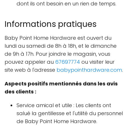
dont ils ont besoin en un rien de temps.
Informations pratiques
Baby Point Home Hardware est ouvert du
lundi au samedi de 8h à 18h, et le dimanche
de 9h à 17h. Pour joindre le magasin, vous
pouvez appeler au
67697774
ou visiter leur
site web à l'adresse
babypointhardware.com
.
Aspects positifs mentionnés dans les avis
des clients :
Service amical et utile : Les clients ont
salué la gentillesse et l'utilité du personnel
de Baby Point Home Hardware.