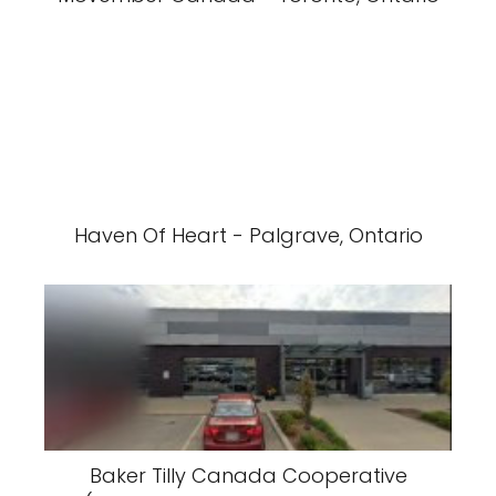
Haven Of Heart - Palgrave, Ontario
Baker Tilly Canada Cooperative