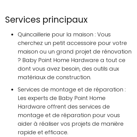
Services principaux
Quincaillerie pour la maison : Vous
cherchez un petit accessoire pour votre
maison ou un grand projet de rénovation
? Baby Point Home Hardware a tout ce
dont vous avez besoin, des outils aux
matériaux de construction.
Services de montage et de réparation :
Les experts de Baby Point Home
Hardware offrent des services de
montage et de réparation pour vous
aider à réaliser vos projets de manière
rapide et efficace.