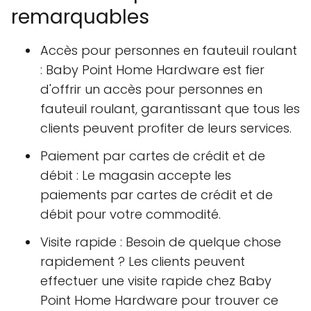
remarquables
Accès pour personnes en fauteuil roulant
: Baby Point Home Hardware est fier
d'offrir un accès pour personnes en
fauteuil roulant, garantissant que tous les
clients peuvent profiter de leurs services.
Paiement par cartes de crédit et de
débit : Le magasin accepte les
paiements par cartes de crédit et de
débit pour votre commodité.
Visite rapide : Besoin de quelque chose
rapidement ? Les clients peuvent
effectuer une visite rapide chez Baby
Point Home Hardware pour trouver ce