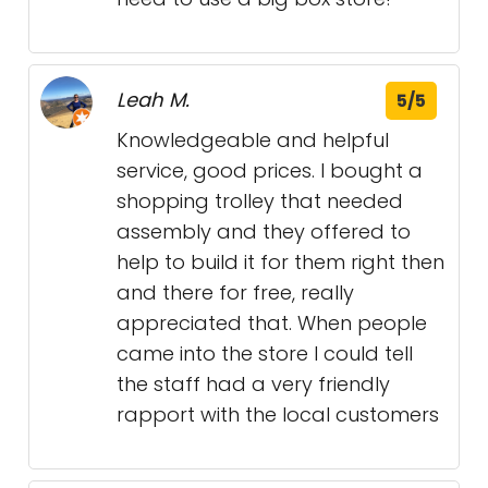
Leah M.
5/5
Knowledgeable and helpful
service, good prices. I bought a
shopping trolley that needed
assembly and they offered to
help to build it for them right then
and there for free, really
appreciated that. When people
came into the store I could tell
the staff had a very friendly
rapport with the local customers