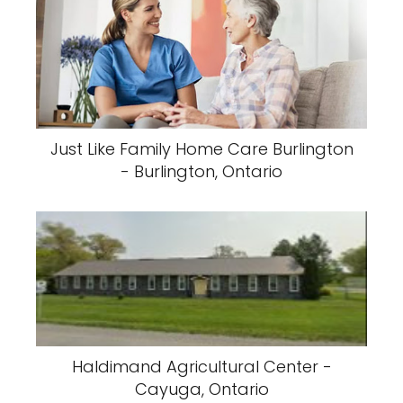
Just Like Family Home Care Burlington
- Burlington, Ontario
Haldimand Agricultural Center -
Cayuga, Ontario