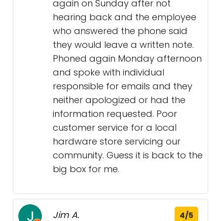
again on Sunday after not
hearing back and the employee
who answered the phone said
they would leave a written note.
Phoned again Monday afternoon
and spoke with individual
responsible for emails and they
neither apologized or had the
information requested. Poor
customer service for a local
hardware store servicing our
community. Guess it is back to the
big box for me.
Jim A.
4/5