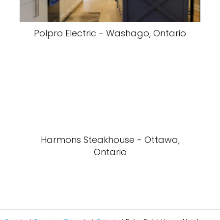
Polpro Electric - Washago, Ontario
Harmons Steakhouse - Ottawa,
Ontario