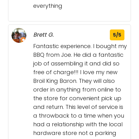
everything
Brett G.
5/5
Fantastic experience. I bought my
BBQ from Joe. He did a fantastic
job of assembling it and did so
free of charge!!! I love my new
Broil King Baron. They will also
order in anything from online to
the store for convenient pick up
and return. This level of service is
a throwback to a time when you
had a relationship with the local
hardware store not a parking