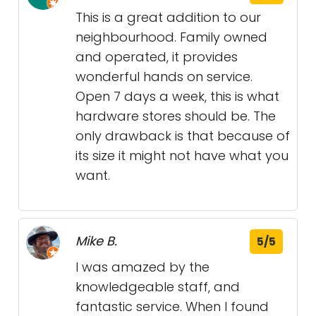
This is a great addition to our
neighbourhood. Family owned
and operated, it provides
wonderful hands on service.
Open 7 days a week, this is what
hardware stores should be. The
only drawback is that because of
its size it might not have what you
want.
Mike B.
5/5
I was amazed by the
knowledgeable staff, and
fantastic service. When I found