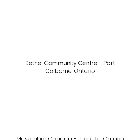
Bethel Community Centre - Port
Colborne, Ontario
Movember Canada - Toronto, Ontario