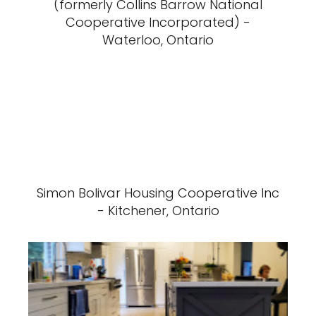
(formerly Collins Barrow National
Cooperative Incorporated) -
Waterloo, Ontario
Simon Bolivar Housing Cooperative Inc
- Kitchener, Ontario