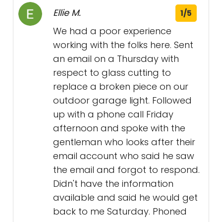
Ellie M.
1/5
We had a poor experience
working with the folks here. Sent
an email on a Thursday with
respect to glass cutting to
replace a broken piece on our
outdoor garage light. Followed
up with a phone call Friday
afternoon and spoke with the
gentleman who looks after their
email account who said he saw
the email and forgot to respond.
Didn't have the information
available and said he would get
back to me Saturday. Phoned