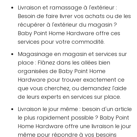
Livraison et ramassage à l'extérieur :
Besoin de faire livrer vos achats ou de les
récupérer à l'extérieur du magasin ?
Baby Point Home Hardware offre ces
services pour votre commodité.
Magasinage en magasin et services sur
place : Flânez dans les allées bien
organisées de Baby Point Home
Hardware pour trouver exactement ce
que vous cherchez, ou demandez l'aide
de leurs experts en services sur place.
Livraison le jour même : besoin d'un article
le plus rapidement possible ? Baby Point
Home Hardware offre une livraison le jour
même pour répondre à vos besoins