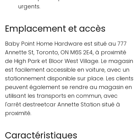
urgents.
Emplacement et accès
Baby Point Home Hardware est situé au 777
Annette St, Toronto, ON M6S 2E4, à proximité
de High Park et Bloor West Village. Le magasin
est facilement accessible en voiture, avec un
stationnement disponible sur place. Les clients
peuvent également se rendre au magasin en
utilisant les transports en commun, avec
l'arrêt destreetcar Annette Station situé à
proximité.
Caractéristiques