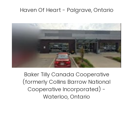
Haven Of Heart - Palgrave, Ontario
Baker Tilly Canada Cooperative
(formerly Collins Barrow National
Cooperative Incorporated) -
Waterloo, Ontario