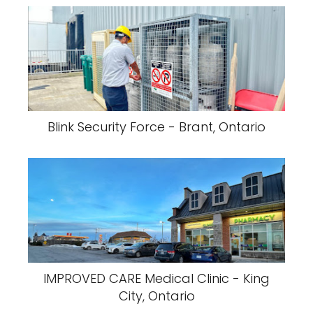
Blink Security Force - Brant, Ontario
IMPROVED CARE Medical Clinic - King
City, Ontario