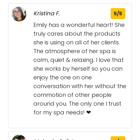
Kristina F.
5/5
Emily has a wonderful heart! She
truly cares about the products
she is using on all of her clients.
The atmosphere of her spa is
calm, quiet & relaxing. I love that
she works by herself so you can
enjoy the one on one
conversation with her without the
commotion of other people
around you. The only one I trust
for my spa needs! ❤