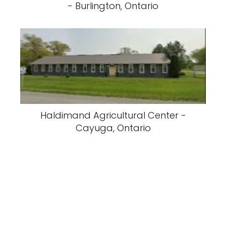
- Burlington, Ontario
Haldimand Agricultural Center -
Cayuga, Ontario