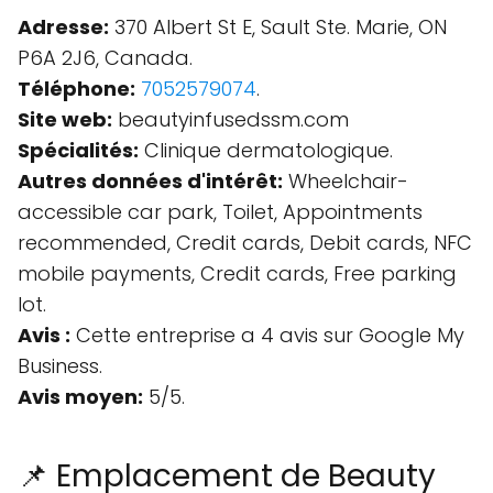
Adresse:
370 Albert St E, Sault Ste. Marie, ON
P6A 2J6, Canada.
Téléphone:
7052579074
.
Site web:
beautyinfusedssm.com
Spécialités:
Clinique dermatologique.
Autres données d'intérêt:
Wheelchair-
accessible car park, Toilet, Appointments
recommended, Credit cards, Debit cards, NFC
mobile payments, Credit cards, Free parking
lot.
Avis :
Cette entreprise a 4 avis sur Google My
Business.
Avis moyen:
5/5.
📌 Emplacement de Beauty