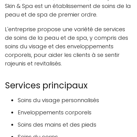
Skin & Spa est un établissement de soins de la
peau et de spa de premier ordre.
L'entreprise propose une variété de services
de soins de la peau et de spa, y compris des
soins du visage et des enveloppements
corporels, pour aider les clients à se sentir
rajeunis et revitalisés.
Services principaux
Soins du visage personnalisés
Enveloppements corporels
Soins des mains et des pieds
Soins du corps