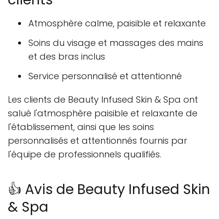
Atmosphère calme, paisible et relaxante
Soins du visage et massages des mains
et des bras inclus
Service personnalisé et attentionné
Les clients de Beauty Infused Skin & Spa ont
salué l'atmosphère paisible et relaxante de
l'établissement, ainsi que les soins
personnalisés et attentionnés fournis par
l'équipe de professionnels qualifiés.
👍 Avis de Beauty Infused Skin
& Spa