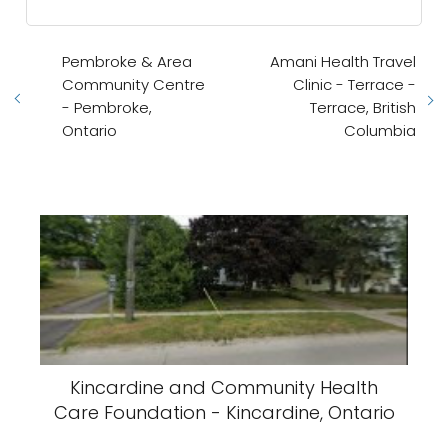
Pembroke & Area
Amani Health Travel
Community Centre
Clinic - Terrace -
- Pembroke,
Terrace, British
Ontario
Columbia
Kincardine and Community Health
Care Foundation - Kincardine, Ontario