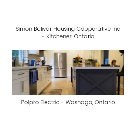
Simon Bolivar Housing Cooperative Inc
- Kitchener, Ontario
Polpro Electric - Washago, Ontario