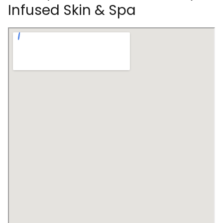
Infused Skin & Spa