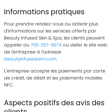
Informations pratiques
Pour prendre rendez-vous ou obtenir plus
d'informations sur les services offerts par
Beauty Infused Skin & Spa, les clients peuvent
appeler au
705-257-9074
ou visiter le site web
de l'entreprise à l'adresse
beautyinfusedssm.com
.
L'entreprise accepte les paiements par carte
de crédit, de débit et les paiements mobiles
NFC.
Aspects positifs des avis des
clients