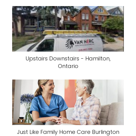
Upstairs Downstairs - Hamilton,
Ontario
Just Like Family Home Care Burlington