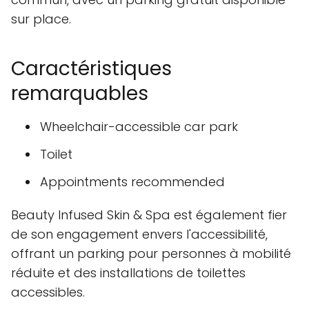
sur place.
Caractéristiques
remarquables
Wheelchair-accessible car park
Toilet
Appointments recommended
Beauty Infused Skin & Spa est également fier
de son engagement envers l'accessibilité,
offrant un parking pour personnes à mobilité
réduite et des installations de toilettes
accessibles.