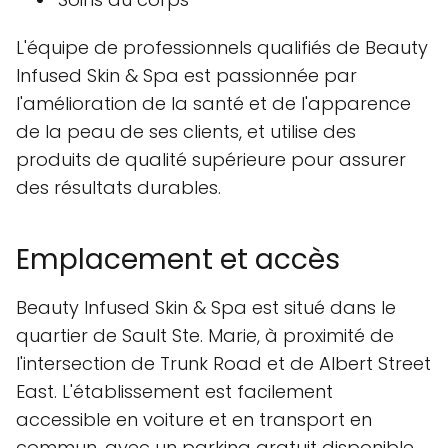
L'équipe de professionnels qualifiés de Beauty
Infused Skin & Spa est passionnée par
l'amélioration de la santé et de l'apparence
de la peau de ses clients, et utilise des
produits de qualité supérieure pour assurer
des résultats durables.
Emplacement et accès
Beauty Infused Skin & Spa est situé dans le
quartier de Sault Ste. Marie, à proximité de
l'intersection de Trunk Road et de Albert Street
East. L'établissement est facilement
accessible en voiture et en transport en
commun, avec un parking gratuit disponible