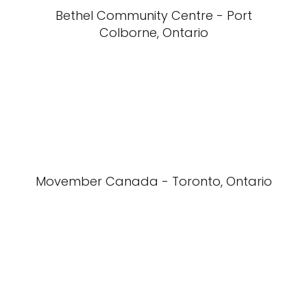
Bethel Community Centre - Port
Colborne, Ontario
Movember Canada - Toronto, Ontario