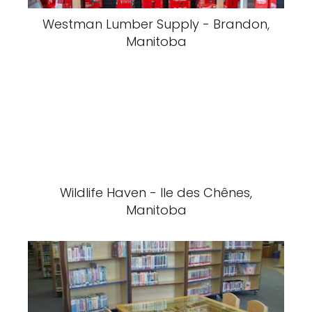
Westman Lumber Supply - Brandon,
Manitoba
Wildlife Haven - Ile des Chênes,
Manitoba