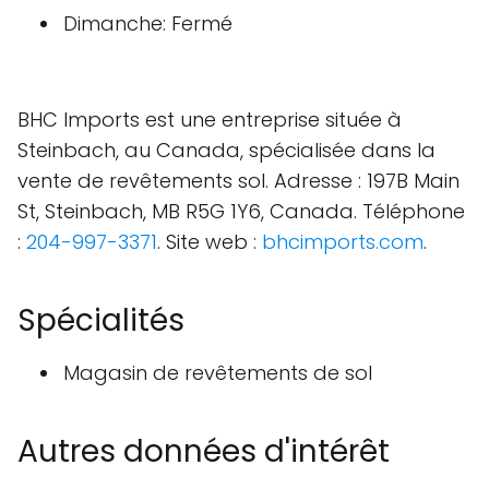
Dimanche: Fermé
BHC Imports est une entreprise située à
Steinbach, au Canada, spécialisée dans la
vente de revêtements sol. Adresse : 197B Main
St, Steinbach, MB R5G 1Y6, Canada. Téléphone
:
204-997-3371
. Site web :
bhcimports.com
.
Spécialités
Magasin de revêtements de sol
Autres données d'intérêt