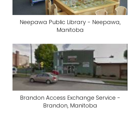
Neepawa Public Library - Neepawa,
Manitoba
Brandon Access Exchange Service -
Brandon, Manitoba