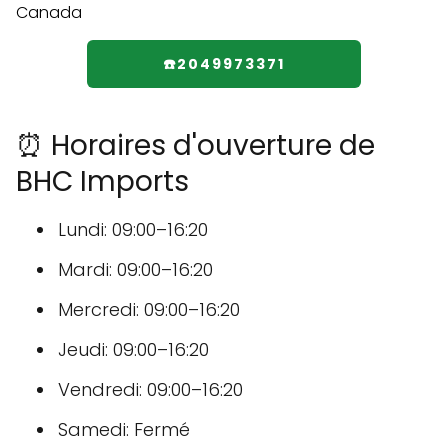
☎️2049973371
⏰ Horaires d'ouverture de
BHC Imports
Lundi: 09:00–16:20
Mardi: 09:00–16:20
Mercredi: 09:00–16:20
Jeudi: 09:00–16:20
Vendredi: 09:00–16:20
Samedi: Fermé