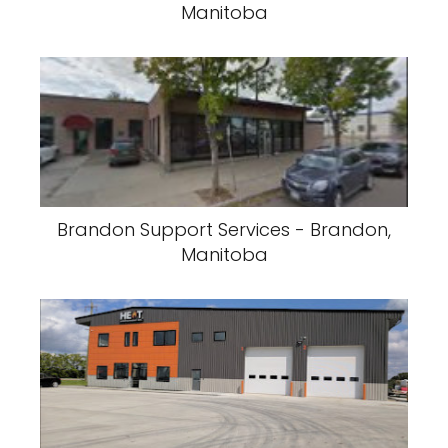
Manitoba
Brandon Support Services - Brandon,
Manitoba