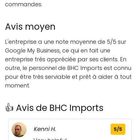
commandes.
Avis moyen
L'entreprise a une note moyenne de 5/5 sur
Google My Business, ce qui en fait une
entreprise très appréciée par ses clients. En
outre, le personnel de BHC Imports est connu
pour être très serviable et prêt à aider à tout
moment.
👍 Avis de BHC Imports
Kenni H.
5/5