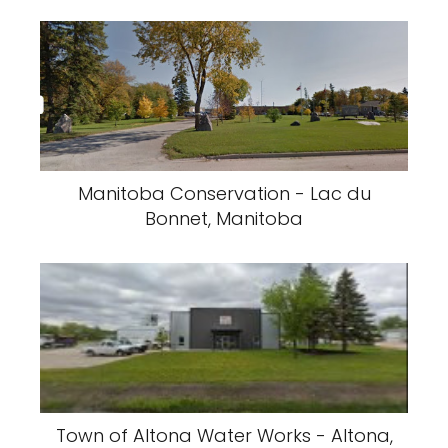
Manitoba Conservation - Lac du
Bonnet, Manitoba
Town of Altona Water Works - Altona,