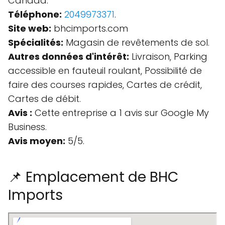
Canada.
Téléphone:
2049973371
.
Site web:
bhcimports.com
Spécialités:
Magasin de revêtements de sol.
Autres données d'intérêt:
Livraison, Parking
accessible en fauteuil roulant, Possibilité de
faire des courses rapides, Cartes de crédit,
Cartes de débit.
Avis :
Cette entreprise a 1 avis sur Google My
Business.
Avis moyen:
5/5.
📌 Emplacement de BHC
Imports