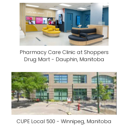
Pharmacy Care Clinic at Shoppers
Drug Mart - Dauphin, Manitoba
CUPE Local 500 - Winnipeg, Manitoba