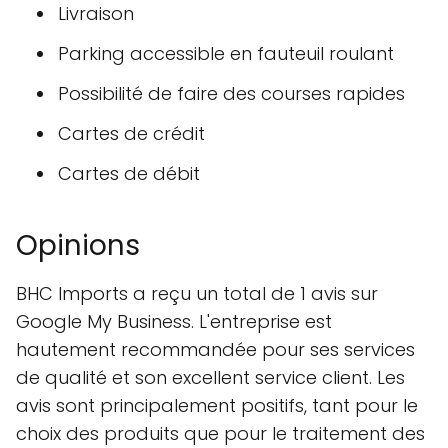
Livraison
Parking accessible en fauteuil roulant
Possibilité de faire des courses rapides
Cartes de crédit
Cartes de débit
Opinions
BHC Imports a reçu un total de 1 avis sur
Google My Business. L'entreprise est
hautement recommandée pour ses services
de qualité et son excellent service client. Les
avis sont principalement positifs, tant pour le
choix des produits que pour le traitement des