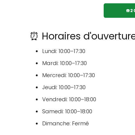
☎️
⏰ Horaires d'ouvertur
Lundi: 10:00–17:30
Mardi: 10:00–17:30
Mercredi: 10:00–17:30
Jeudi: 10:00–17:30
Vendredi: 10:00–18:00
Samedi: 10:00–18:00
Dimanche: Fermé