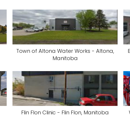
Town of Altona Water Works - Altona,
Manitoba
Flin Flon Clinic - Flin Flon, Manitoba