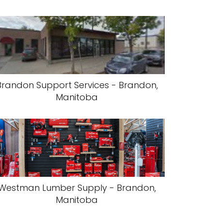
Brandon Support Services - Brandon,
Manitoba
Westman Lumber Supply - Brandon,
Manitoba