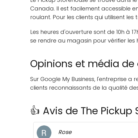
Canada. Il est facilement accessible e
roulant. Pour les clients qui utilisent 
Les heures d'ouverture sont de 10h à 1
se rendre au magasin pour vérifier les 
Opinions et média de 
Sur Google My Business, l'entreprise a
clients reconnaissants de la qualité des
👍 Avis de The Pickup
Rose