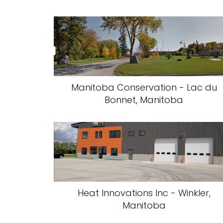
Manitoba Conservation - Lac du
Bonnet, Manitoba
Heat Innovations Inc - Winkler,
Manitoba