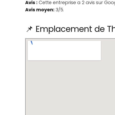
Avis :
Cette entreprise a 2 avis sur Goo
Avis moyen:
3/5.
📌 Emplacement de Th