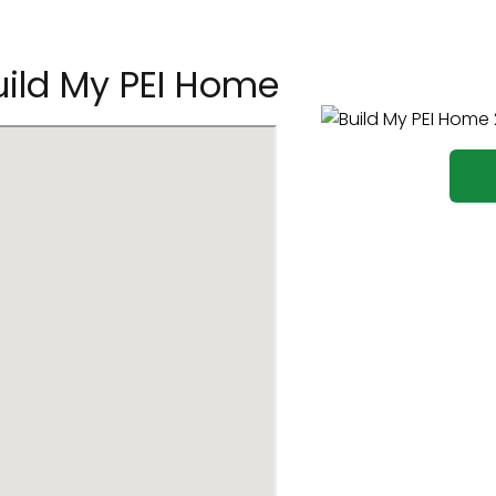
ild My PEI Home