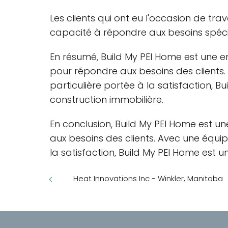
Les clients qui ont eu l'occasion de trav
capacité à répondre aux besoins spéci
En résumé, Build My PEI Home est une e
pour répondre aux besoins des clients. 
particulière portée à la satisfaction, B
construction immobilière.
En conclusion, Build My PEI Home est u
aux besoins des clients. Avec une équipe
la satisfaction, Build My PEI Home est u
Heat Innovations Inc - Winkler, Manitoba