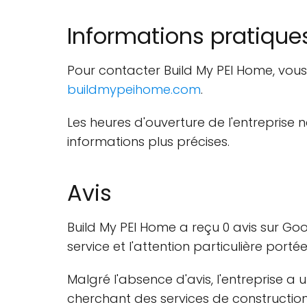
Informations pratique
Pour contacter Build My PEI Home, vous
buildmypeihome.com
.
Les heures d'ouverture de l'entreprise 
informations plus précises.
Avis
Build My PEI Home a reçu 0 avis sur Goo
service et l'attention particulière portée
Malgré l'absence d'avis, l'entreprise a
cherchant des services de construction