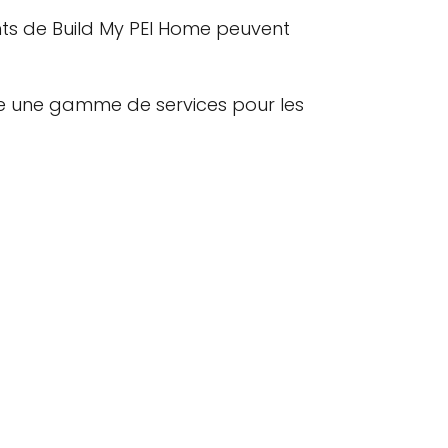
nts de Build My PEI Home peuvent
ffre une gamme de services pour les