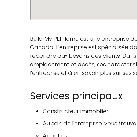
Build My PEI Home est une entreprise d
Canada. L'entreprise est spécialisée d
répondre aux besoins des clients. Dans 
emplacement et accès, ses caractérist
l'entreprise et à en savoir plus sur ses s
Services principaux
Constructeur immobilier
Au sein de l'entreprise, vous trouver
About us