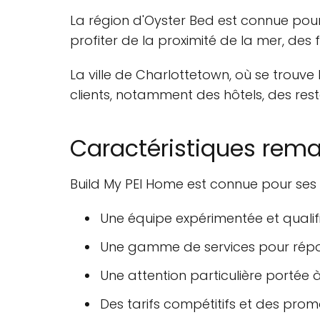
La région d'Oyster Bed est connue pour
profiter de la proximité de la mer, des
La ville de Charlottetown, où se trouve 
clients, notamment des hôtels, des rest
Caractéristiques rem
Build My PEI Home est connue pour ses
Une équipe expérimentée et qualif
Une gamme de services pour répon
Une attention particulière portée à 
Des tarifs compétitifs et des prom