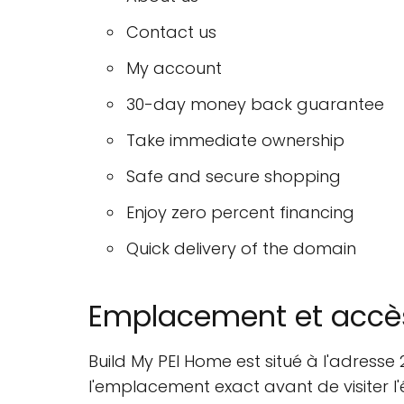
Contact us
My account
30-day money back guarantee
Take immediate ownership
Safe and secure shopping
Enjoy zero percent financing
Quick delivery of the domain
Emplacement et accè
Build My PEI Home est situé à l'adresse
l'emplacement exact avant de visiter l'