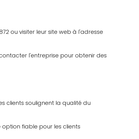
 ou visiter leur site web à l'adresse
contacter l'entreprise pour obtenir des
 clients soulignent la qualité du
option fiable pour les clients