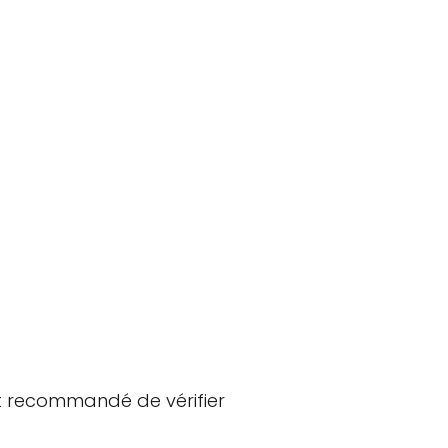
est recommandé de vérifier