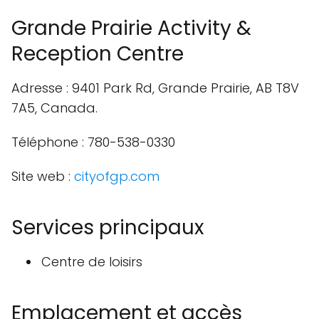
Grande Prairie Activity &
Reception Centre
Adresse : 9401 Park Rd, Grande Prairie, AB T8V
7A5, Canada.
Téléphone : 780-538-0330
Site web :
cityofgp.com
Services principaux
Centre de loisirs
Emplacement et accès