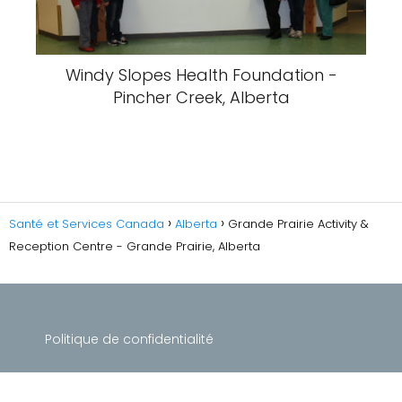
Windy Slopes Health Foundation -
Pincher Creek, Alberta
Santé et Services Canada
Alberta
Grande Prairie Activity &
Reception Centre - Grande Prairie, Alberta
Politique de confidentialité