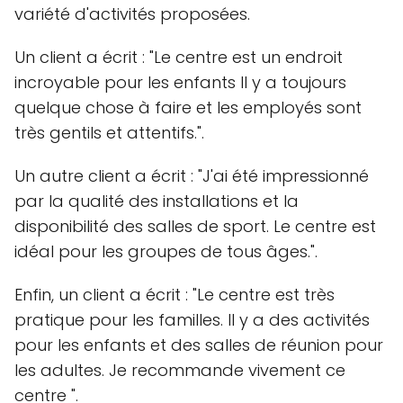
variété d'activités proposées.
Un client a écrit : "Le centre est un endroit
incroyable pour les enfants Il y a toujours
quelque chose à faire et les employés sont
très gentils et attentifs.".
Un autre client a écrit : "J'ai été impressionné
par la qualité des installations et la
disponibilité des salles de sport. Le centre est
idéal pour les groupes de tous âges.".
Enfin, un client a écrit : "Le centre est très
pratique pour les familles. Il y a des activités
pour les enfants et des salles de réunion pour
les adultes. Je recommande vivement ce
centre ".