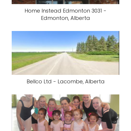
Home Instead Edmonton 3031 -
Edmonton, Alberta
Bellco Ltd - Lacombe, Alberta