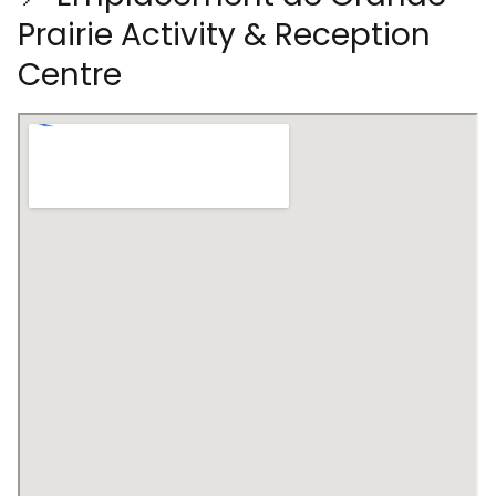
Prairie Activity & Reception
Centre