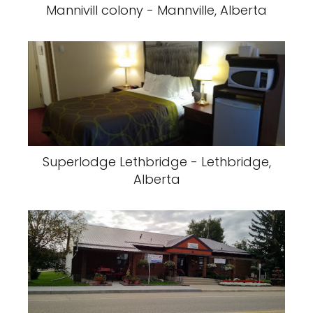
Mannivill colony - Mannville, Alberta
Superlodge Lethbridge - Lethbridge,
Alberta