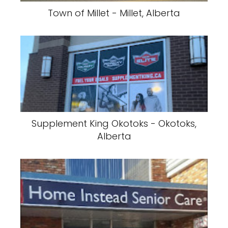
Town of Millet - Millet, Alberta
Supplement King Okotoks - Okotoks,
Alberta