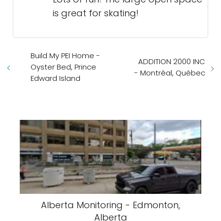
is great for skating!
Build My PEI Home -
ADDITION 2000 INC
Oyster Bed, Prince
- Montréal, Québec
Edward Island
Alberta Monitoring - Edmonton,
Alberta