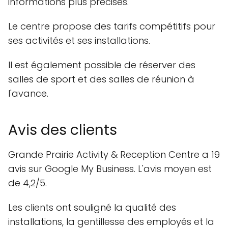
informations plus précises.
Le centre propose des tarifs compétitifs pour
ses activités et ses installations.
Il est également possible de réserver des
salles de sport et des salles de réunion à
l'avance.
Avis des clients
Grande Prairie Activity & Reception Centre a 19
avis sur Google My Business. L'avis moyen est
de 4,2/5.
Les clients ont souligné la qualité des
installations, la gentillesse des employés et la