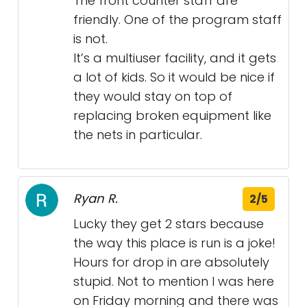
The front counter staff are
friendly. One of the program staff
is not.
It’s a multiuser facility, and it gets
a lot of kids. So it would be nice if
they would stay on top of
replacing broken equipment like
the nets in particular.
Ryan R.
2/5
Lucky they get 2 stars because
the way this place is run is a joke!
Hours for drop in are absolutely
stupid. Not to mention I was here
on Friday morning and there was