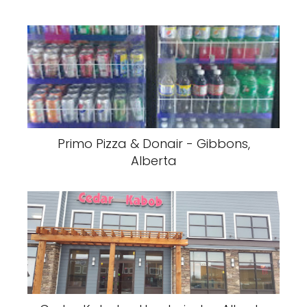
Primo Pizza & Donair - Gibbons,
Alberta