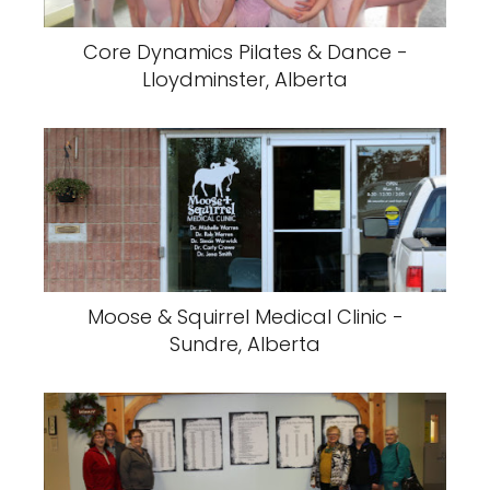
Core Dynamics Pilates & Dance -
Lloydminster, Alberta
Moose & Squirrel Medical Clinic -
Sundre, Alberta