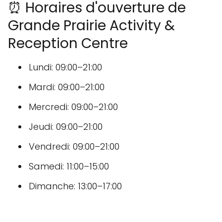
⏰ Horaires d'ouverture de
Grande Prairie Activity &
Reception Centre
Lundi: 09:00–21:00
Mardi: 09:00–21:00
Mercredi: 09:00–21:00
Jeudi: 09:00–21:00
Vendredi: 09:00–21:00
Samedi: 11:00–15:00
Dimanche: 13:00–17:00