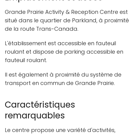
Grande Prairie Activity & Reception Centre est
situé dans le quartier de Parkland, à proximité
de la route Trans-Canada.
L'établissement est accessible en fauteuil
roulant et dispose de parking accessible en
fauteuil roulant.
Il est également à proximité du système de
transport en commun de Grande Prairie.
Caractéristiques
remarquables
Le centre propose une variété d'activités,