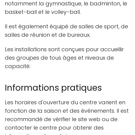
notamment la gymnastique, le badminton, le
basket-ball et le volley-ball.
Il est également équipé de salles de sport, de
salles de réunion et de bureaux.
Les installations sont conçues pour accueillir
des groupes de tous âges et niveaux de
capacité.
Informations pratiques
Les horaires d'ouverture du centre varient en
fonction de la saison et des événements. Il est
recommandé de vérifier le site web ou de
contacter le centre pour obtenir des