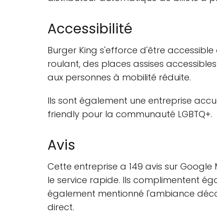
Accessibilité
Burger King s'efforce d'être accessible 
roulant, des places assises accessibles 
aux personnes à mobilité réduite.
Ils sont également une entreprise accu
friendly pour la communauté LGBTQ+.
Avis
Cette entreprise a 149 avis sur Google 
le service rapide. Ils complimentent éga
également mentionné l'ambiance décontr
direct.