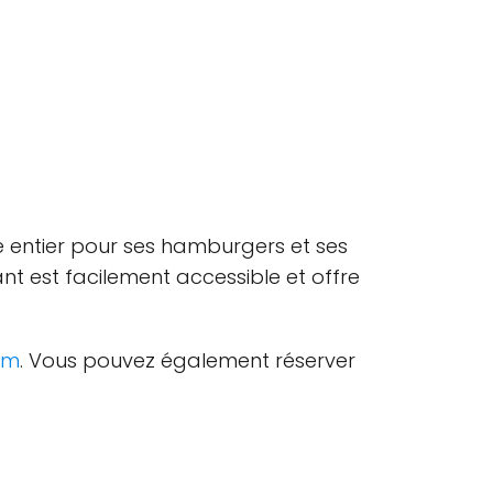
 entier pour ses hamburgers et ses
ant est facilement accessible et offre
om
. Vous pouvez également réserver