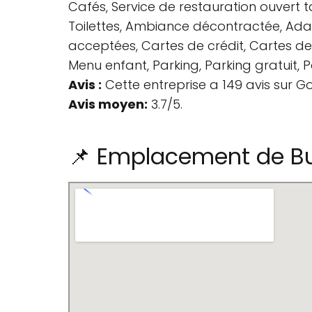
Cafés, Service de restauration ouvert ta
Toilettes, Ambiance décontractée, Adap
acceptées, Cartes de crédit, Cartes de
Menu enfant, Parking, Parking gratuit, P
Avis :
Cette entreprise a 149 avis sur G
Avis moyen:
3.7/5.
📌 Emplacement de Bu