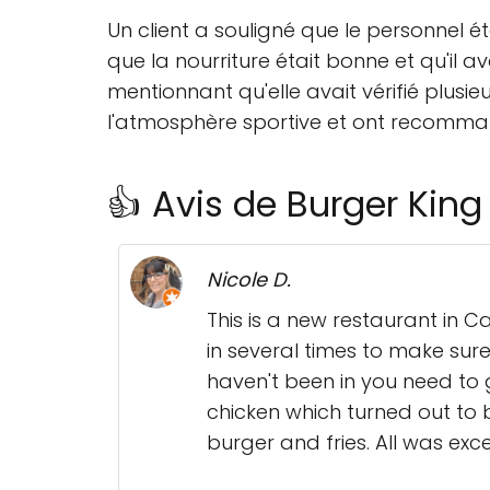
Un client a souligné que le personnel é
que la nourriture était bonne et qu'il av
mentionnant qu'elle avait vérifié plusieu
l'atmosphère sportive et ont recomman
👍 Avis de Burger King
Nicole D.
This is a new restaurant in 
in several times to make su
haven't been in you need to 
chicken which turned out to
burger and fries. All was exce