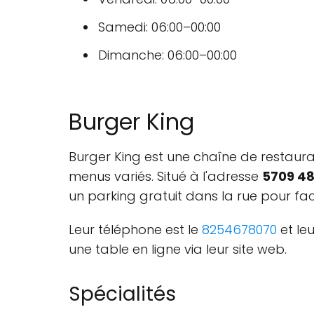
Samedi: 06:00–00:00
Dimanche: 06:00–00:00
Burger King
Burger King est une chaîne de restaur
menus variés. Situé à l'adresse
5709 48
un parking gratuit dans la rue pour faci
Leur téléphone est le
8254678070
et leu
une table en ligne via leur site web.
Spécialités