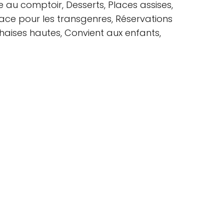
ce au comptoir, Desserts, Places assises,
lace pour les transgenres, Réservations
haises hautes, Convient aux enfants,