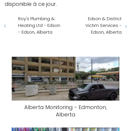
disponible à ce jour.
Roy's Plumbing &
Edson & District
Heating Ltd - Edson
Victim Services -
- Edson, Alberta
Edson, Alberta
Alberta Monitoring - Edmonton,
Alberta