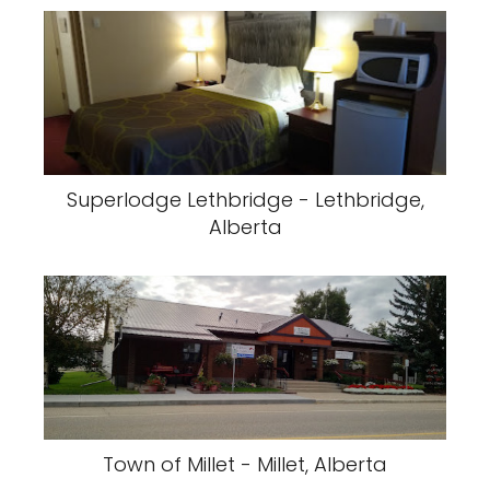
Superlodge Lethbridge - Lethbridge,
Alberta
Town of Millet - Millet, Alberta