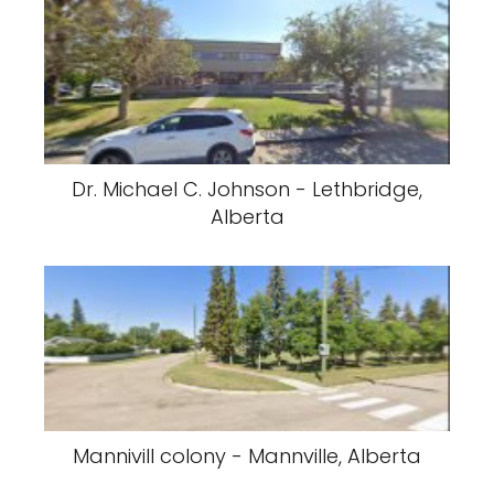
Dr. Michael C. Johnson - Lethbridge,
Alberta
Mannivill colony - Mannville, Alberta