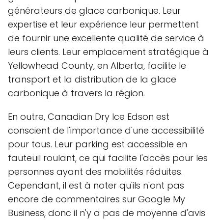
générateurs de glace carbonique. Leur
expertise et leur expérience leur permettent
de fournir une excellente qualité de service à
leurs clients. Leur emplacement stratégique à
Yellowhead County, en Alberta, facilite le
transport et la distribution de la glace
carbonique à travers la région.
En outre, Canadian Dry Ice Edson est
conscient de l'importance d'une accessibilité
pour tous. Leur parking est accessible en
fauteuil roulant, ce qui facilite l'accès pour les
personnes ayant des mobilités réduites.
Cependant, il est à noter qu'ils n'ont pas
encore de commentaires sur Google My
Business, donc il n'y a pas de moyenne d'avis