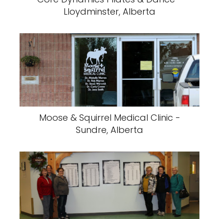
Lloydminster, Alberta
Moose & Squirrel Medical Clinic -
Sundre, Alberta