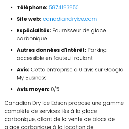
Téléphone:
5874183850
Site web:
canadiandryice.com
Espécialités:
Fournisseur de glace
carbonique
Autres données d'intérêt:
Parking
accessible en fauteuil roulant
Avis:
Cette entreprise a 0 avis sur Google
My Business.
Avis moyen:
0/5
Canadian Dry Ice Edson propose une gamme
complète de services liés à la glace
carbonique, allant de la vente de blocs de
glace carbonique à la location de