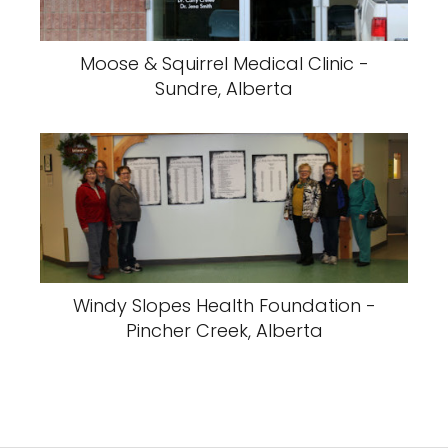
Moose & Squirrel Medical Clinic -
Sundre, Alberta
Windy Slopes Health Foundation -
Pincher Creek, Alberta