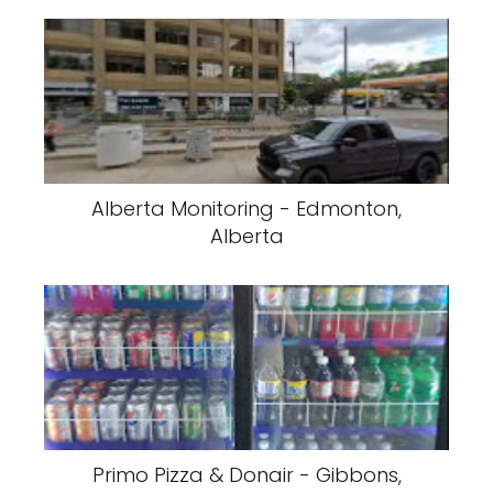
Alberta Monitoring - Edmonton,
Alberta
Primo Pizza & Donair - Gibbons,