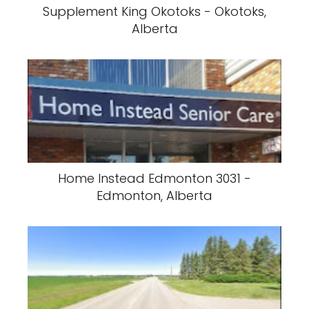
Supplement King Okotoks - Okotoks,
Alberta
Home Instead Edmonton 3031 -
Edmonton, Alberta