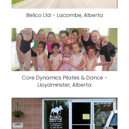
Bellco Ltd - Lacombe, Alberta
Core Dynamics Pilates & Dance -
Lloydminster, Alberta