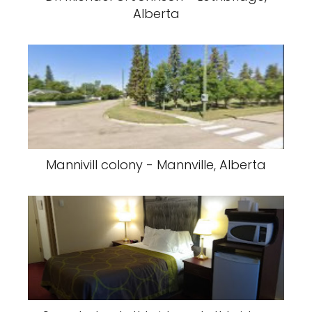
Alberta
Mannivill colony - Mannville, Alberta