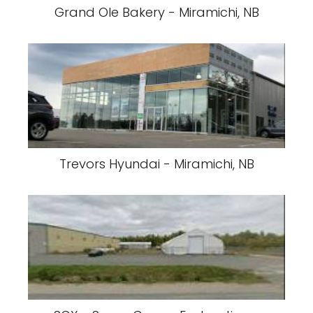
Grand Ole Bakery - Miramichi, NB
Trevors Hyundai - Miramichi, NB