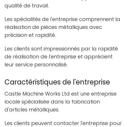
qualité de travail.
Les spécialités de l'entreprise comprennent la
réalisation de pièces métalliques avec
précision et rapidité.
Les clients sont impressionnés par la rapidité
de réalisation de l'entreprise et apprécient
leur service personnalisé.
Caractéristiques de l'entreprise
Castle Machine Works Ltd est une entreprise
locale spécialisée dans la fabrication
d'articles métalliques.
Les clients peuvent contacter l'entreprise pour