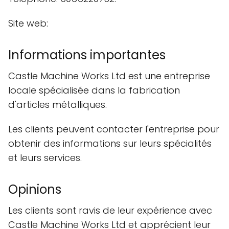
Site web:
Informations importantes
Castle Machine Works Ltd est une entreprise
locale spécialisée dans la fabrication
d'articles métalliques.
Les clients peuvent contacter l'entreprise pour
obtenir des informations sur leurs spécialités
et leurs services.
Opinions
Les clients sont ravis de leur expérience avec
Castle Machine Works Ltd et apprécient leur