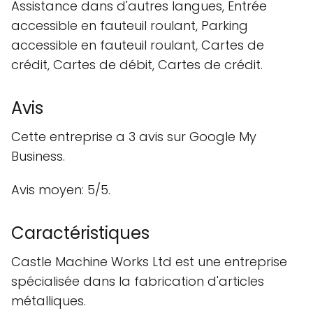
Assistance dans d'autres langues, Entrée
accessible en fauteuil roulant, Parking
accessible en fauteuil roulant, Cartes de
crédit, Cartes de débit, Cartes de crédit.
Avis
Cette entreprise a 3 avis sur Google My
Business.
Avis moyen: 5/5.
Caractéristiques
Castle Machine Works Ltd est une entreprise
spécialisée dans la fabrication d'articles
métalliques.