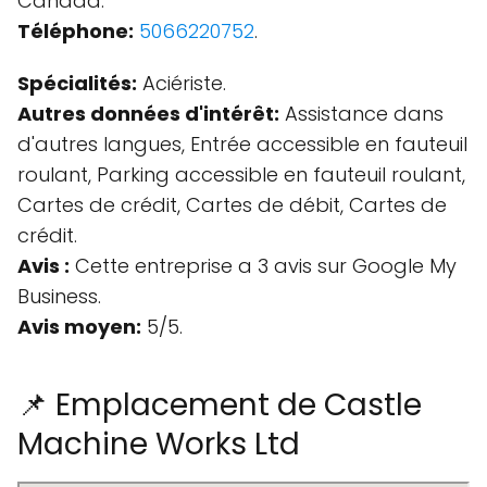
Canada.
Téléphone:
5066220752
.
Spécialités:
Aciériste.
Autres données d'intérêt:
Assistance dans
d'autres langues, Entrée accessible en fauteuil
roulant, Parking accessible en fauteuil roulant,
Cartes de crédit, Cartes de débit, Cartes de
crédit.
Avis :
Cette entreprise a 3 avis sur Google My
Business.
Avis moyen:
5/5.
📌 Emplacement de Castle
Machine Works Ltd