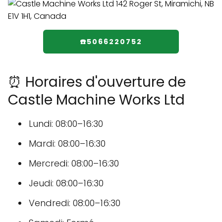
☎️5066220752
⏰ Horaires d'ouverture de
Castle Machine Works Ltd
Lundi: 08:00–16:30
Mardi: 08:00–16:30
Mercredi: 08:00–16:30
Jeudi: 08:00–16:30
Vendredi: 08:00–16:30