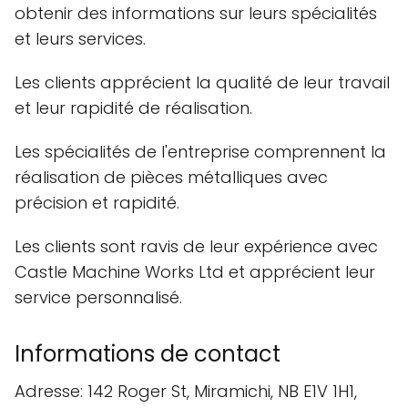
obtenir des informations sur leurs spécialités
et leurs services.
Les clients apprécient la qualité de leur travail
et leur rapidité de réalisation.
Les spécialités de l'entreprise comprennent la
réalisation de pièces métalliques avec
précision et rapidité.
Les clients sont ravis de leur expérience avec
Castle Machine Works Ltd et apprécient leur
service personnalisé.
Informations de contact
Adresse: 142 Roger St, Miramichi, NB E1V 1H1,