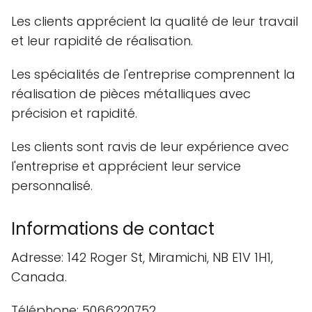
Les clients apprécient la qualité de leur travail
et leur rapidité de réalisation.
Les spécialités de l'entreprise comprennent la
réalisation de pièces métalliques avec
précision et rapidité.
Les clients sont ravis de leur expérience avec
l'entreprise et apprécient leur service
personnalisé.
Informations de contact
Adresse: 142 Roger St, Miramichi, NB E1V 1H1,
Canada.
Téléphone: 5066220752.