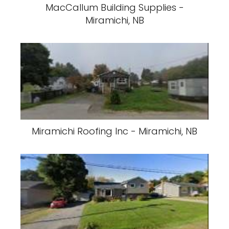
MacCallum Building Supplies -
Miramichi, NB
Miramichi Roofing Inc - Miramichi, NB