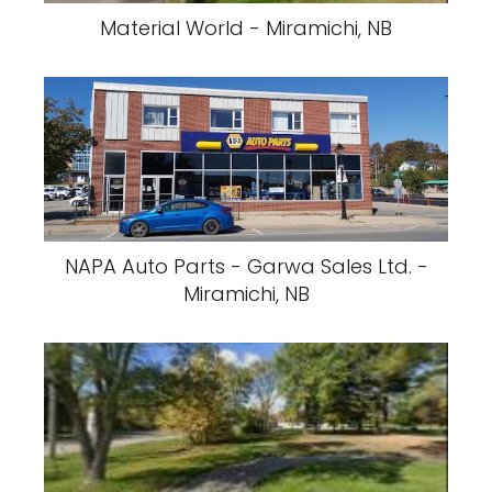
Material World - Miramichi, NB
NAPA Auto Parts - Garwa Sales Ltd. -
Miramichi, NB