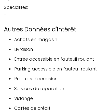
Spécialités:
-
Autres Données d'Intérêt
Achats en magasin
Livraison
Entrée accessible en fauteuil roulant
Parking accessible en fauteuil roulant
Produits d'occasion
Services de réparation
Vidange
Cartes de crédit