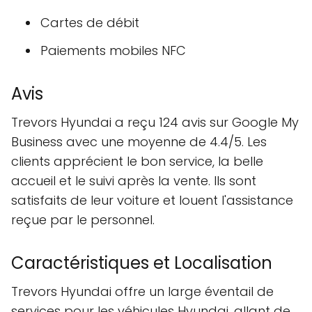
Cartes de débit
Paiements mobiles NFC
Avis
Trevors Hyundai a reçu 124 avis sur Google My
Business avec une moyenne de 4.4/5. Les
clients apprécient le bon service, la belle
accueil et le suivi après la vente. Ils sont
satisfaits de leur voiture et louent l'assistance
reçue par le personnel.
Caractéristiques et Localisation
Trevors Hyundai offre un large éventail de
services pour les véhicules Hyundai, allant de