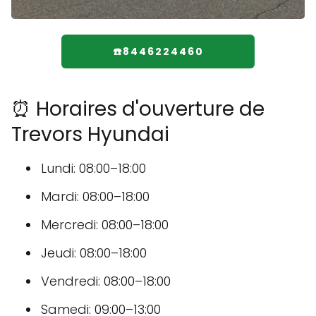
☎️8446224460
⏰ Horaires d'ouverture de
Trevors Hyundai
Lundi: 08:00–18:00
Mardi: 08:00–18:00
Mercredi: 08:00–18:00
Jeudi: 08:00–18:00
Vendredi: 08:00–18:00
Samedi: 09:00–13:00