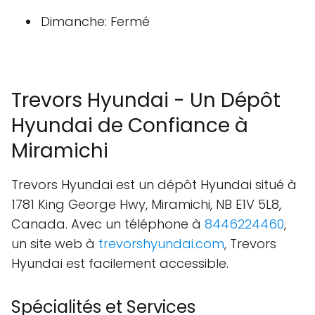
Dimanche: Fermé
Trevors Hyundai - Un Dépôt
Hyundai de Confiance à
Miramichi
Trevors Hyundai est un dépôt Hyundai situé à
1781 King George Hwy, Miramichi, NB E1V 5L8,
Canada. Avec un téléphone à
8446224460
,
un site web à
trevorshyundai.com
, Trevors
Hyundai est facilement accessible.
Spécialités et Services