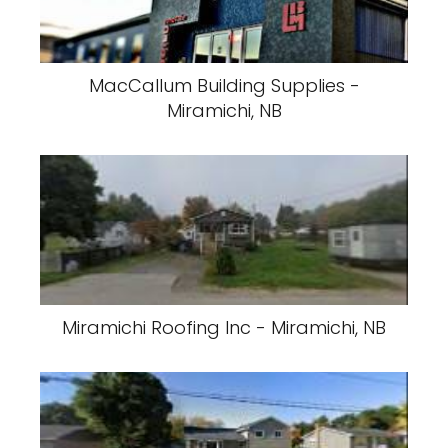
MacCallum Building Supplies -
Miramichi, NB
Miramichi Roofing Inc - Miramichi, NB