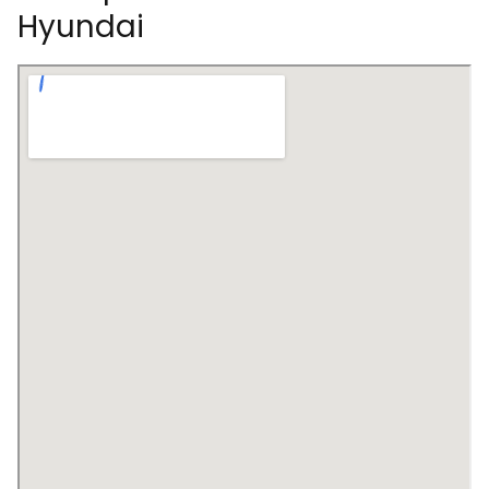
Hyundai