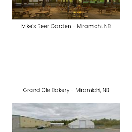
Mike's Beer Garden - Miramichi, NB
Grand Ole Bakery - Miramichi, NB