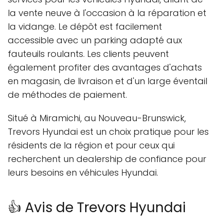
la vente neuve à l'occasion à la réparation et
la vidange. Le dépôt est facilement
accessible avec un parking adapté aux
fauteuils roulants. Les clients peuvent
également profiter des avantages d'achats
en magasin, de livraison et d'un large éventail
de méthodes de paiement.
Situé à Miramichi, au Nouveau-Brunswick,
Trevors Hyundai est un choix pratique pour les
résidents de la région et pour ceux qui
recherchent un dealership de confiance pour
leurs besoins en véhicules Hyundai.
👍 Avis de Trevors Hyundai