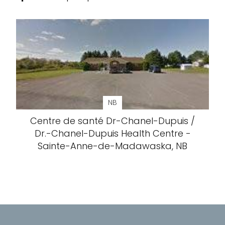
NB
Centre de santé Dr-Chanel-Dupuis /
Dr.-Chanel-Dupuis Health Centre -
Sainte-Anne-de-Madawaska, NB