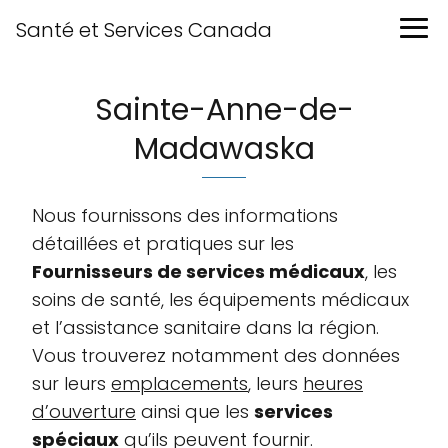
Santé et Services Canada
Sainte-Anne-de-
Madawaska
Nous fournissons des informations
détaillées et pratiques sur les
Fournisseurs de services médicaux
, les
soins de santé, les équipements médicaux
et l’assistance sanitaire dans la région.
Vous trouverez notamment des données
sur leurs
emplacements
, leurs
heures
d’ouverture
ainsi que les
services
spéciaux
qu’ils peuvent fournir.