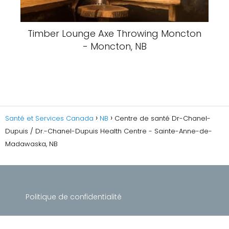
Timber Lounge Axe Throwing Moncton
- Moncton, NB
Santé et Services Canada
NB
Centre de santé Dr-Chanel-
Dupuis / Dr.-Chanel-Dupuis Health Centre - Sainte-Anne-de-
Madawaska, NB
Politique de confidentialité