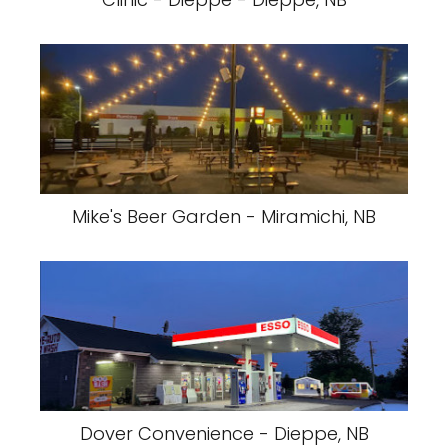
Mike's Beer Garden - Miramichi, NB
Dover Convenience - Dieppe, NB