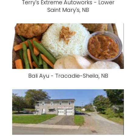
Terry's Extreme Autoworks - Lower
Saint Mary's, NB
Bali Ayu - Tracadie-Sheila, NB