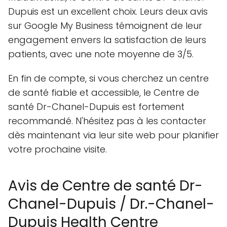
Dupuis est un excellent choix. Leurs deux avis
sur Google My Business témoignent de leur
engagement envers la satisfaction de leurs
patients, avec une note moyenne de 3/5.
En fin de compte, si vous cherchez un centre
de santé fiable et accessible, le Centre de
santé Dr-Chanel-Dupuis est fortement
recommandé. N'hésitez pas à les contacter
dès maintenant via leur site web pour planifier
votre prochaine visite.
Avis de Centre de santé Dr-
Chanel-Dupuis / Dr.-Chanel-
Dupuis Health Centre