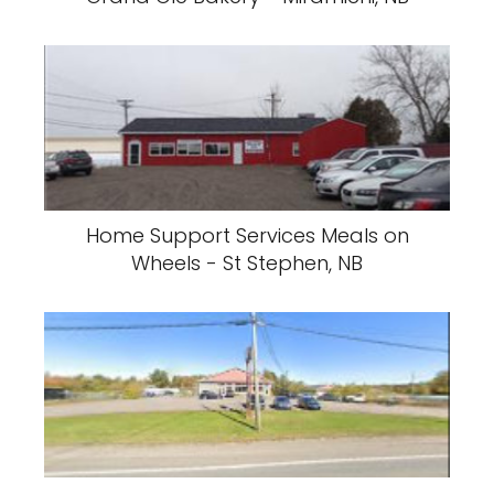
Home Support Services Meals on
Wheels - St Stephen, NB