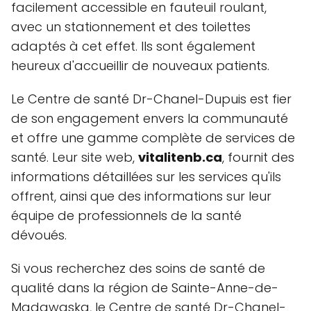
facilement accessible en fauteuil roulant,
avec un stationnement et des toilettes
adaptés à cet effet. Ils sont également
heureux d'accueillir de nouveaux patients.
Le Centre de santé Dr-Chanel-Dupuis est fier
de son engagement envers la communauté
et offre une gamme complète de services de
santé. Leur site web,
vitalitenb.ca
, fournit des
informations détaillées sur les services qu'ils
offrent, ainsi que des informations sur leur
équipe de professionnels de la santé
dévoués.
Si vous recherchez des soins de santé de
qualité dans la région de Sainte-Anne-de-
Madawaska, le Centre de santé Dr-Chanel-