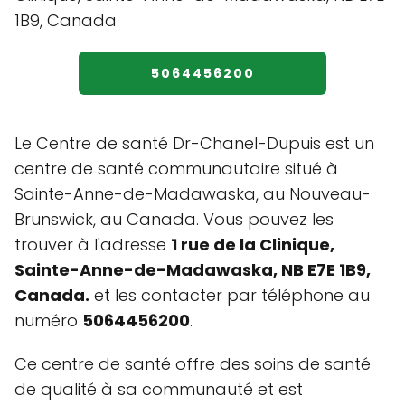
5064456200
Le Centre de santé Dr-Chanel-Dupuis est un
centre de santé communautaire situé à
Sainte-Anne-de-Madawaska, au Nouveau-
Brunswick, au Canada. Vous pouvez les
trouver à l'adresse
1 rue de la Clinique,
Sainte-Anne-de-Madawaska, NB E7E 1B9,
Canada.
et les contacter par téléphone au
numéro
5064456200
.
Ce centre de santé offre des soins de santé
de qualité à sa communauté et est