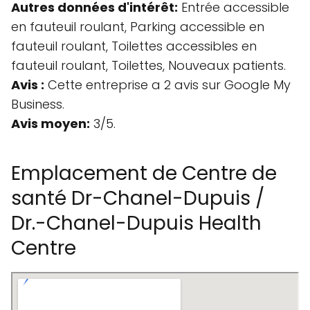
Autres données d'intérêt:
Entrée accessible
en fauteuil roulant, Parking accessible en
fauteuil roulant, Toilettes accessibles en
fauteuil roulant, Toilettes, Nouveaux patients.
Avis :
Cette entreprise a 2 avis sur Google My
Business.
Avis moyen:
3/5.
Emplacement de Centre de
santé Dr-Chanel-Dupuis /
Dr.-Chanel-Dupuis Health
Centre