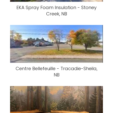
EKA Spray Foam Insulation - Stoney
Creek, NB
Centre Bellefeuille - Tracadie-Sheila,
NB