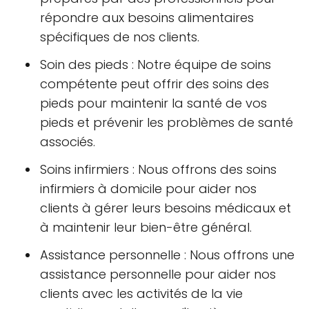
répondre aux besoins alimentaires
spécifiques de nos clients.
Soin des pieds : Notre équipe de soins
compétente peut offrir des soins des
pieds pour maintenir la santé de vos
pieds et prévenir les problèmes de santé
associés.
Soins infirmiers : Nous offrons des soins
infirmiers à domicile pour aider nos
clients à gérer leurs besoins médicaux et
à maintenir leur bien-être général.
Assistance personnelle : Nous offrons une
assistance personnelle pour aider nos
clients avec les activités de la vie