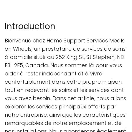
Introduction
Bienvenue chez Home Support Services Meals
on Wheels, un prestataire de services de soins
à domicile situé au 252 King St, St Stephen, NB
E3L 2E5, Canada. Nous sommes là pour vous
aider à rester indépendant et à vivre
confortablement dans votre propre maison,
tout en recevant les soins et les services dont
vous avez besoin. Dans cet article, nous allons
explorer les services principaux offerts par
notre entreprise, ainsi que les caractéristiques
remarquables de notre emplacement et de
nos installations. Nous aborderons également