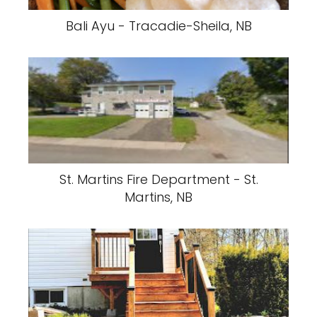
Bali Ayu - Tracadie-Sheila, NB
St. Martins Fire Department - St.
Martins, NB