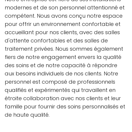
modernes et de son personnel attentionné et
compétent. Nous avons conçu notre espace
pour offrir un environnement confortable et
accueillant pour nos clients, avec des salles
d'attente confortables et des salles de
traitement privées. Nous sommes également
fiers de notre engagement envers la qualité
des soins et de notre capacité à répondre
aux besoins individuels de nos clients. Notre
personnel est composé de professionnels
qualifiés et expérimentés qui travaillent en
étroite collaboration avec nos clients et leur
famille pour fournir des soins personnalisés et
de haute qualité.