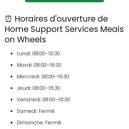
⏰ Horaires d'ouverture de
Home Support Services Meals
on Wheels
Lundi: 08:00–16:30
Mardi: 08:00–16:30
Mercredi: 08:00–16:30
Jeudi: 08:00–16:30
Vendredi: 08:00–16:30
Samedi: Fermé
Dimanche: Fermé