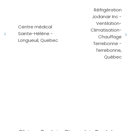
Réfrigération
Jodanair Inc -
Ventilation-
Centre médical
Climatisation-
Sainte-Hélène -
Chauffage
Longueuil, Quebec
Terrebonne -
Terrebonne,
Québec