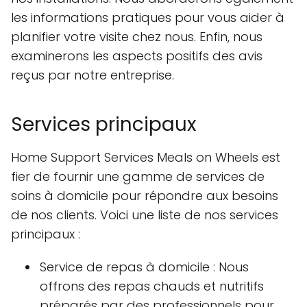
les informations pratiques pour vous aider à
planifier votre visite chez nous. Enfin, nous
examinerons les aspects positifs des avis
reçus par notre entreprise.
Services principaux
Home Support Services Meals on Wheels est
fier de fournir une gamme de services de
soins à domicile pour répondre aux besoins
de nos clients. Voici une liste de nos services
principaux :
Service de repas à domicile : Nous
offrons des repas chauds et nutritifs
préparés par des professionnels pour