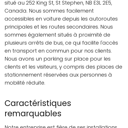
situé au 252 King St, St Stephen, NB E3L 2E5,
Canada. Nous sommes facilement
accessibles en voiture depuis les autoroutes
principales et les routes secondaires. Nous
sommes également situés à proximité de
plusieurs arrêts de bus, ce qui facilite l'accès
en transport en commun pour nos clients.
Nous avons un parking sur place pour les
clients et les visiteurs, y compris des places de
stationnement réservées aux personnes à
mobilité réduite.
Caractéristiques
remarquables
Notre entreprise est fière de ses installations