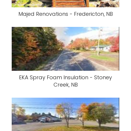
Majed Renovations - Fredericton, NB
EKA Spray Foam Insulation - Stoney
Creek, NB