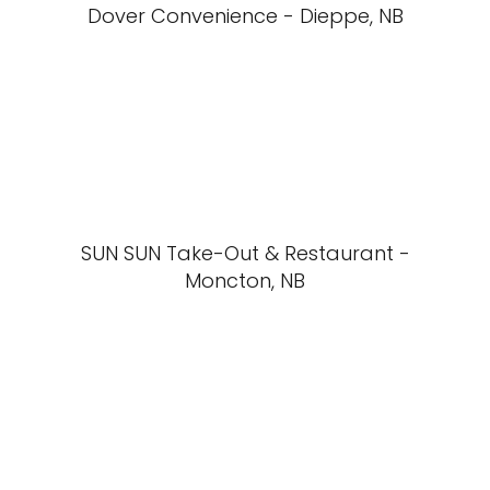
Dover Convenience - Dieppe, NB
SUN SUN Take-Out & Restaurant -
Moncton, NB