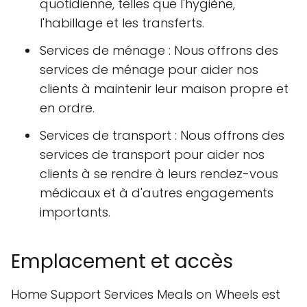
quotidienne, telles que l'hygiène,
l'habillage et les transferts.
Services de ménage : Nous offrons des
services de ménage pour aider nos
clients à maintenir leur maison propre et
en ordre.
Services de transport : Nous offrons des
services de transport pour aider nos
clients à se rendre à leurs rendez-vous
médicaux et à d'autres engagements
importants.
Emplacement et accès
Home Support Services Meals on Wheels est