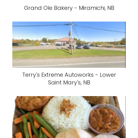
Grand Ole Bakery - Miramichi, NB
Terry's Extreme Autoworks - Lower
Saint Mary's, NB