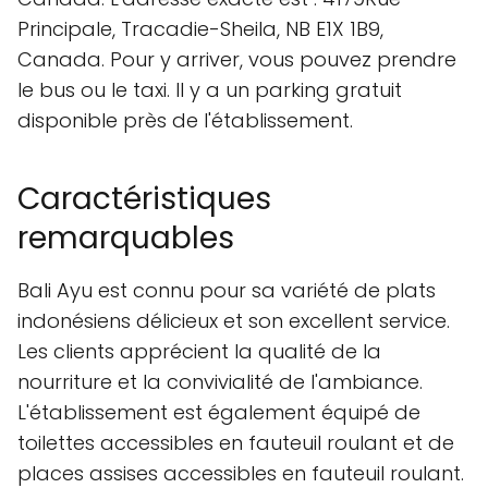
Principale, Tracadie-Sheila, NB E1X 1B9,
Canada. Pour y arriver, vous pouvez prendre
le bus ou le taxi. Il y a un parking gratuit
disponible près de l'établissement.
Caractéristiques
remarquables
Bali Ayu est connu pour sa variété de plats
indonésiens délicieux et son excellent service.
Les clients apprécient la qualité de la
nourriture et la convivialité de l'ambiance.
L'établissement est également équipé de
toilettes accessibles en fauteuil roulant et de
places assises accessibles en fauteuil roulant.