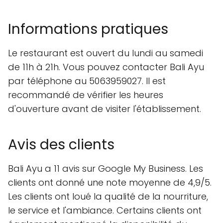
Informations pratiques
Le restaurant est ouvert du lundi au samedi
de 11h à 21h. Vous pouvez contacter Bali Ayu
par téléphone au 5063959027. Il est
recommandé de vérifier les heures
d'ouverture avant de visiter l'établissement.
Avis des clients
Bali Ayu a 11 avis sur Google My Business. Les
clients ont donné une note moyenne de 4,9/5.
Les clients ont loué la qualité de la nourriture,
le service et l'ambiance. Certains clients ont