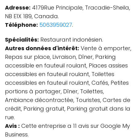
Adresse:
4179Rue Principale, Tracadie-Sheila,
NB E1X 1B9, Canada.
Téléphone:
5063959027
.
Spécialités:
Restaurant indonésien.
Autres données d'intérêt:
Vente à emporter,
Repas sur place, Livraison, Dîner, Parking
accessible en fauteuil roulant, Places assises
accessibles en fauteuil roulant, Toilettes
accessibles en fauteuil roulant, Cafés, Petites
portions à partager, Dîner, Toilettes,
Ambiance décontractée, Touristes, Cartes de
crédit, Parking gratuit, Parking gratuit dans la
rue.
Avis :
Cette entreprise a 11 avis sur Google My
Business.