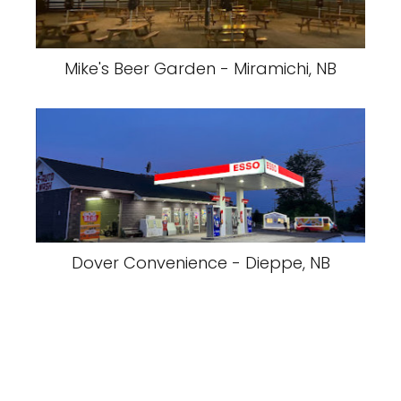
Mike's Beer Garden - Miramichi, NB
Dover Convenience - Dieppe, NB