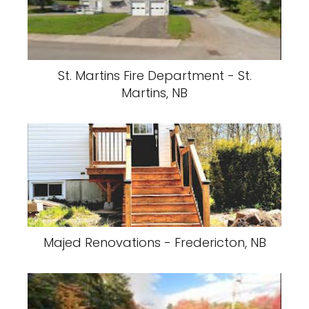
St. Martins Fire Department - St.
Martins, NB
Majed Renovations - Fredericton, NB