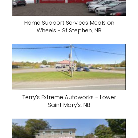
Home Support Services Meals on
Wheels - St Stephen, NB
Terry's Extreme Autoworks - Lower
Saint Mary's, NB