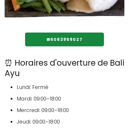
☎️5063959027
⏰ Horaires d'ouverture de Bali
Ayu
Lundi: Fermé
Mardi: 09:00–18:00
Mercredi: 09:00–18:00
Jeudi: 09:00–18:00