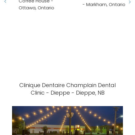
Coffee House -
- Markham, Ontario
Ottawa, Ontario
Clinique Dentaire Champlain Dental
Clinic - Dieppe - Dieppe, NB