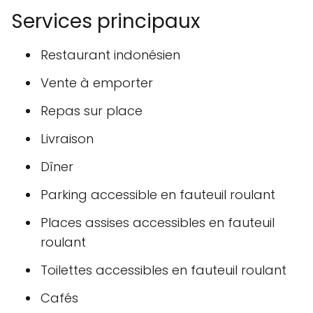
Services principaux
Restaurant indonésien
Vente à emporter
Repas sur place
Livraison
Dîner
Parking accessible en fauteuil roulant
Places assises accessibles en fauteuil
roulant
Toilettes accessibles en fauteuil roulant
Cafés