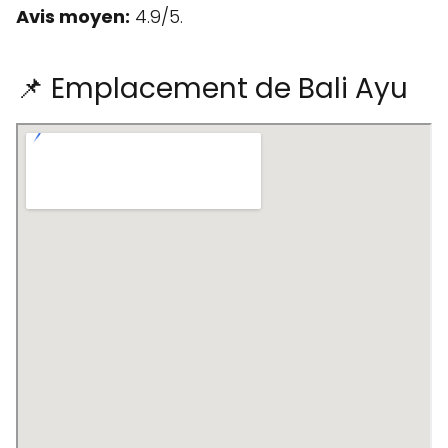
Avis moyen:
4.9/5.
📌 Emplacement de Bali Ayu