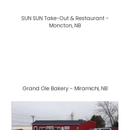
SUN SUN Take-Out & Restaurant -
Moncton, NB
Grand Ole Bakery - Miramichi, NB