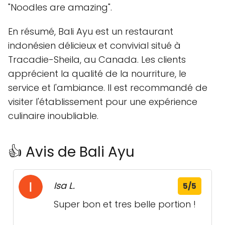
"Noodles are amazing".
En résumé, Bali Ayu est un restaurant
indonésien délicieux et convivial situé à
Tracadie-Sheila, au Canada. Les clients
apprécient la qualité de la nourriture, le
service et l'ambiance. Il est recommandé de
visiter l'établissement pour une expérience
culinaire inoubliable.
👍 Avis de Bali Ayu
Isa L.
5/5
Super bon et tres belle portion !