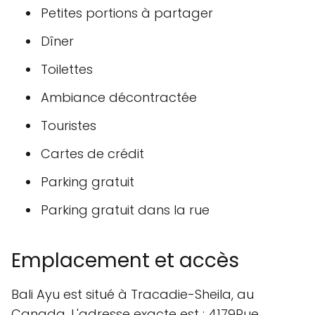
Petites portions à partager
Dîner
Toilettes
Ambiance décontractée
Touristes
Cartes de crédit
Parking gratuit
Parking gratuit dans la rue
Emplacement et accès
Bali Ayu est situé à Tracadie-Sheila, au
Canada. L'adresse exacte est : 4179Rue