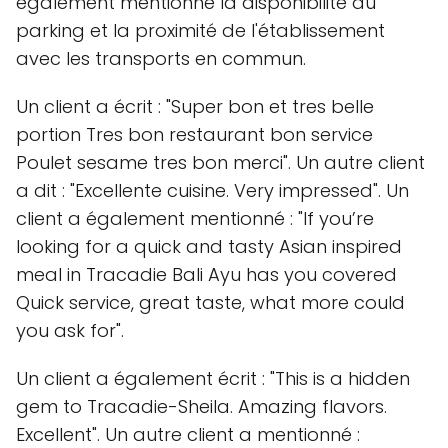
également mentionné la disponibilité du
parking et la proximité de l'établissement
avec les transports en commun.
Un client a écrit : "Super bon et tres belle
portion Tres bon restaurant bon service
Poulet sesame tres bon merci". Un autre client
a dit : "Excellente cuisine. Very impressed". Un
client a également mentionné : "If you’re
looking for a quick and tasty Asian inspired
meal in Tracadie Bali Ayu has you covered
Quick service, great taste, what more could
you ask for".
Un client a également écrit : "This is a hidden
gem to Tracadie-Sheila. Amazing flavors.
Excellent". Un autre client a mentionné :