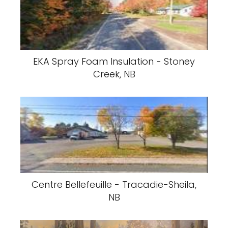
EKA Spray Foam Insulation - Stoney
Creek, NB
Centre Bellefeuille - Tracadie-Sheila,
NB