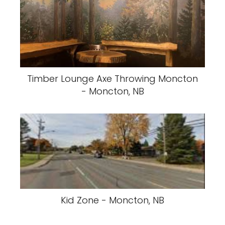
Timber Lounge Axe Throwing Moncton
- Moncton, NB
Kid Zone - Moncton, NB