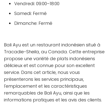
Vendredi: 09:00–18:00
Samedi: Fermé
Dimanche: Fermé
Bali Ayu est un restaurant indonésien situé à
Tracadie-Sheila, au Canada. Cette entreprise
propose une variété de plats indonésiens
délicieux et est connue pour son excellent
service. Dans cet article, nous vous
présenterons les services principaux,
l'emplacement et les caractéristiques
remarquables de Bali Ayu, ainsi que les
informations pratiques et les avis des clients.