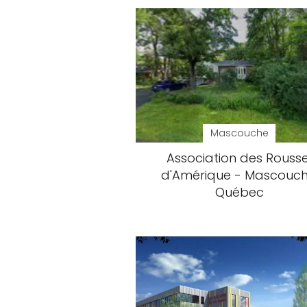
Mascouche
Association des Rousse
d'Amérique - Mascouch
Québec