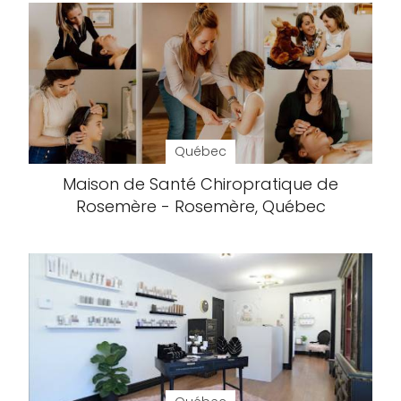
Québec
Maison de Santé Chiropratique de
Rosemère - Rosemère, Québec