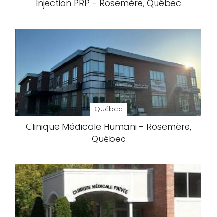
Injection PRP - Rosemère, Québec
Québec
Clinique Médicale Humani - Rosemère,
Québec