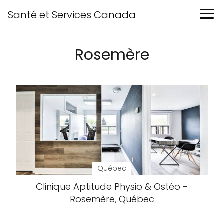
Santé et Services Canada
Rosemère
Québec
Clinique Aptitude Physio & Ostéo -
Rosemère, Québec