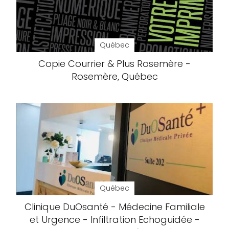
Québec
Copie Courrier & Plus Rosemère -
Rosemère, Québec
Québec
Clinique DuOsanté - Médecine Familiale
et Urgence - Infiltration Echoguidée -