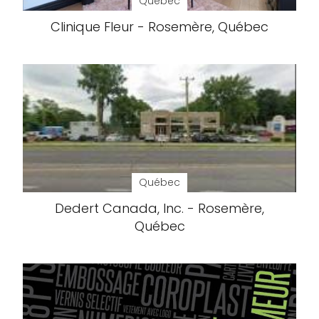
Québec
Clinique Fleur - Rosemère, Québec
Québec
Dedert Canada, Inc. - Rosemère,
Québec