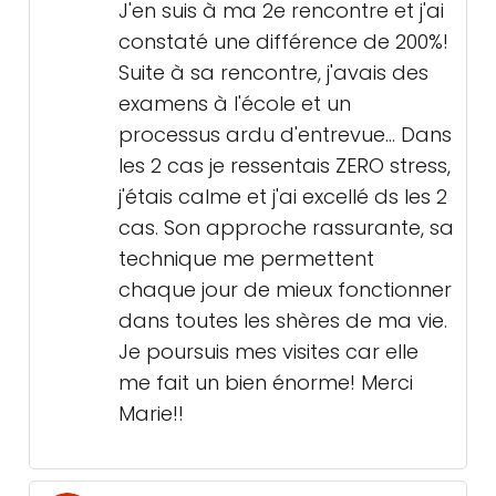
J'en suis à ma 2e rencontre et j'ai
constaté une différence de 200%!
Suite à sa rencontre, j'avais des
examens à l'école et un
processus ardu d'entrevue... Dans
les 2 cas je ressentais ZERO stress,
j'étais calme et j'ai excellé ds les 2
cas. Son approche rassurante, sa
technique me permettent
chaque jour de mieux fonctionner
dans toutes les shères de ma vie.
Je poursuis mes visites car elle
me fait un bien énorme! Merci
Marie!!