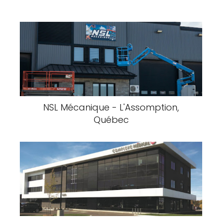
NSL Mécanique - L'Assomption,
Québec