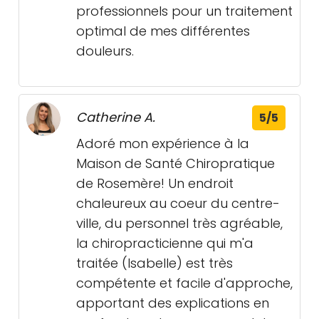
professionnels pour un traitement
optimal de mes différentes
douleurs.
Catherine A.
5/5
Adoré mon expérience à la
Maison de Santé Chiropratique
de Rosemère! Un endroit
chaleureux au coeur du centre-
ville, du personnel très agréable,
la chiropracticienne qui m'a
traitée (Isabelle) est très
compétente et facile d'approche,
apportant des explications en