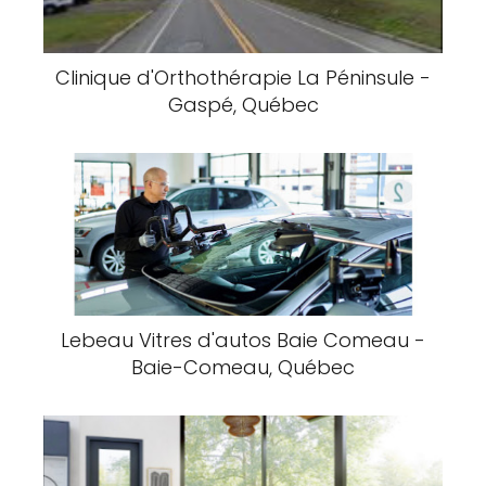
Clinique d'Orthothérapie La Péninsule -
Gaspé, Québec
Lebeau Vitres d'autos Baie Comeau -
Baie-Comeau, Québec