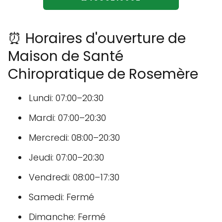
⏰ Horaires d'ouverture de
Maison de Santé
Chiropratique de Rosemère
Lundi: 07:00–20:30
Mardi: 07:00–20:30
Mercredi: 08:00–20:30
Jeudi: 07:00–20:30
Vendredi: 08:00–17:30
Samedi: Fermé
Dimanche: Fermé