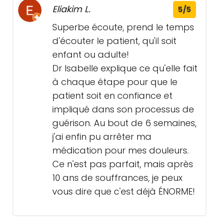
Eliakim L.
5/5
Superbe écoute, prend le temps
d'écouter le patient, qu'il soit
enfant ou adulte!
Dr Isabelle explique ce qu'elle fait
à chaque étape pour que le
patient soit en confiance et
impliqué dans son processus de
guérison. Au bout de 6 semaines,
j'ai enfin pu arrêter ma
médication pour mes douleurs.
Ce n'est pas parfait, mais après
10 ans de souffrances, je peux
vous dire que c'est déjà ÉNORME!