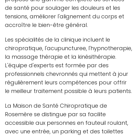
de santé pour soulager les douleurs et les
tensions, améliorer l'alignement du corps et
accroître le bien-être général.
Les spécialités de la clinique incluent le
chiropratique, l'acupuncturee, l'hypnotherapie,
la massage thérapie et la kinésithérapie.
L'équipe d'experts est formée par des
professionnels chevronnés qui mettent à jour
régulièrement leurs compétences pour offrir
le meilleur traitement possible à leurs patients.
La Maison de Santé Chiropratique de
Rosemère se distingue par sa facilite
accessible aux personnes en fauteuil roulant,
avec une entrée, un parking et des toilettes