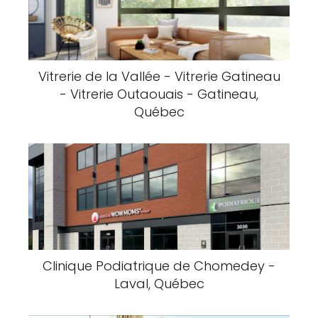
Vitrerie de la Vallée - Vitrerie Gatineau
- Vitrerie Outaouais - Gatineau,
Québec
Clinique Podiatrique de Chomedey -
Laval, Québec