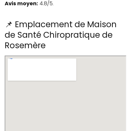
Avis moyen:
4.8/5.
📌 Emplacement de Maison
de Santé Chiropratique de
Rosemère