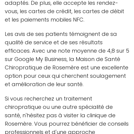
adaptés. De plus, elle accepte les rendez-
vous, les cartes de crédit, les cartes de débit
et les paiements mobiles NFC.
Les avis de ses patients témoignent de sa
qualité de service et de ses résultats
efficaces. Avec une note moyenne de 4,8 sur 5
sur Google My Business, la Maison de Santé
Chiropratique de Rosemère est une excellente
option pour ceux qui cherchent soulagement
et amélioration de leur santé.
Si vous recherchez un traitement
chiropratique ou une autre spécialité de
santé, n'hésitez pas à visiter la clinique de
Rosemère. Vous pourrez bénéficier de conseils
professionnels et d'une approche