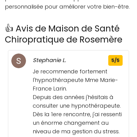
personnalisée pour améliorer votre bien-être.
👍 Avis de Maison de Santé
Chiropratique de Rosemère
Stephanie L.
5/5
Je recommende fortement
l'hypnothérapeute Mme Marie-
France Larin.
Depuis des années j'hésitais à
consulter une hypnothérapeute.
Dès la 1ere rencontre, j'ai ressenti
un énorme changement au
niveau de ma gestion du stress.