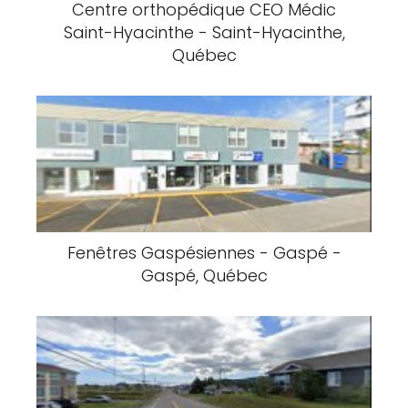
Centre orthopédique CEO Médic
Saint-Hyacinthe - Saint-Hyacinthe,
Québec
Fenêtres Gaspésiennes - Gaspé -
Gaspé, Québec