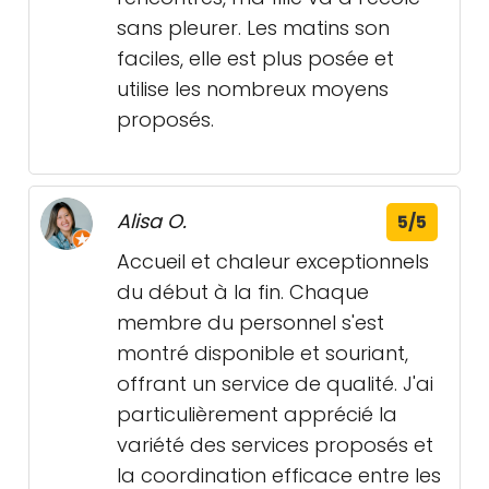
sans pleurer. Les matins son
faciles, elle est plus posée et
utilise les nombreux moyens
proposés.
Alisa O.
5/5
Accueil et chaleur exceptionnels
du début à la fin. Chaque
membre du personnel s'est
montré disponible et souriant,
offrant un service de qualité. J'ai
particulièrement apprécié la
variété des services proposés et
la coordination efficace entre les