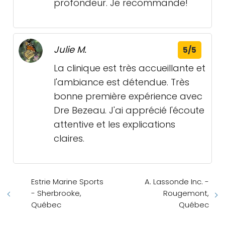
profondeur. Je recommande!
Julie M.
5/5
La clinique est très accueillante et
l'ambiance est détendue. Très
bonne première expérience avec
Dre Bezeau. J'ai apprécié l'écoute
attentive et les explications
claires.
Estrie Marine Sports
A. Lassonde Inc. -
- Sherbrooke,
Rougemont,
Québec
Québec