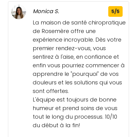
Monica S.
5/5
La maison de santé chiropratique
de Rosemère offre une
expérience incroyable. Dès votre
premier rendez-vous, vous
sentirez à l'aise, en confiance et
enfin vous pourriez commencer à
apprendre le "pourquoi" de vos
douleurs et les solutions qui vous
sont offertes.
L'équipe est toujours de bonne
humeur et prend soins de vous
tout le long du processus. 10/10
du début à la fin!