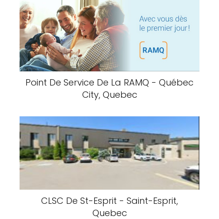
Point De Service De La RAMQ - Québec
City, Quebec
CLSC De St-Esprit - Saint-Esprit,
Quebec