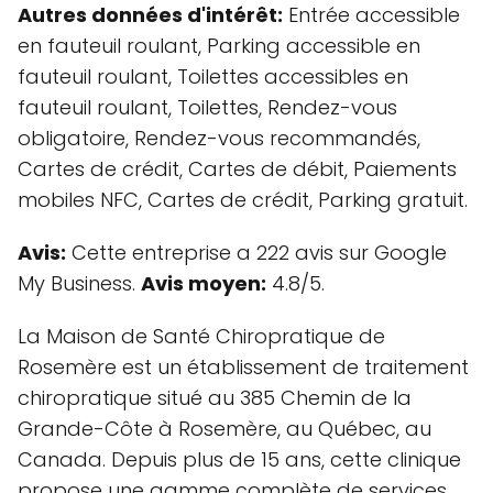
Autres données d'intérêt:
Entrée accessible
en fauteuil roulant, Parking accessible en
fauteuil roulant, Toilettes accessibles en
fauteuil roulant, Toilettes, Rendez-vous
obligatoire, Rendez-vous recommandés,
Cartes de crédit, Cartes de débit, Paiements
mobiles NFC, Cartes de crédit, Parking gratuit.
Avis:
Cette entreprise a 222 avis sur Google
My Business.
Avis moyen:
4.8/5.
La Maison de Santé Chiropratique de
Rosemère est un établissement de traitement
chiropratique situé au 385 Chemin de la
Grande-Côte à Rosemère, au Québec, au
Canada. Depuis plus de 15 ans, cette clinique
propose une gamme complète de services