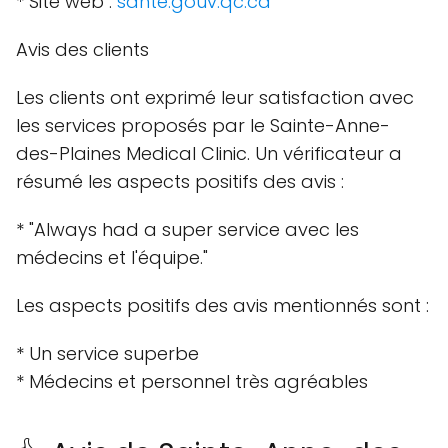
* Site web :
sante.gouv.qc.ca
Avis des clients
Les clients ont exprimé leur satisfaction avec
les services proposés par le Sainte-Anne-
des-Plaines Medical Clinic. Un vérificateur a
résumé les aspects positifs des avis :
* "Always had a super service avec les
médecins et l'équipe."
Les aspects positifs des avis mentionnés sont :
* Un service superbe
* Médecins et personnel très agréables