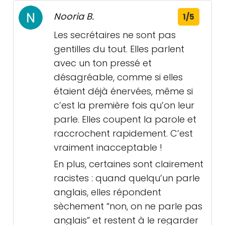
Nooria B.
1/5
Les secrétaires ne sont pas
gentilles du tout. Elles parlent
avec un ton pressé et
désagréable, comme si elles
étaient déjà énervées, même si
c’est la première fois qu’on leur
parle. Elles coupent la parole et
raccrochent rapidement. C’est
vraiment inacceptable !
En plus, certaines sont clairement
racistes : quand quelqu’un parle
anglais, elles répondent
sèchement “non, on ne parle pas
anglais” et restent à le regarder