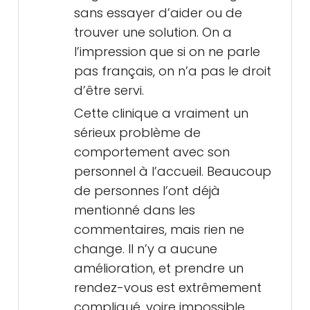
sans essayer d’aider ou de
trouver une solution. On a
l’impression que si on ne parle
pas français, on n’a pas le droit
d’être servi.
Cette clinique a vraiment un
sérieux problème de
comportement avec son
personnel à l’accueil. Beaucoup
de personnes l’ont déjà
mentionné dans les
commentaires, mais rien ne
change. Il n’y a aucune
amélioration, et prendre un
rendez-vous est extrêmement
compliqué, voire impossible.