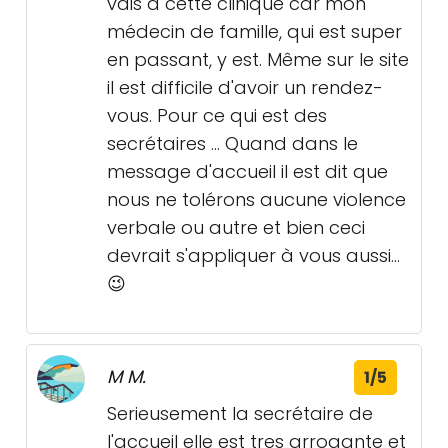
vais à cette clinique car mon
médecin de famille, qui est super
en passant, y est. Même sur le site
il est difficile d'avoir un rendez-
vous. Pour ce qui est des
secrétaires ... Quand dans le
message d'accueil il est dit que
nous ne tolérons aucune violence
verbale ou autre et bien ceci
devrait s'appliquer à vous aussi...
😉
M M.
1/5
Serieusement la secrétaire de
l'accueil elle est tres arrogante et