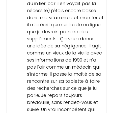
dû initier, car il en voyait pas la
nécessité) j’étais encore basse
dans ma vitamine d et mon fer et
il m’a écrit que sur le site en ligne
que je devrais prendre des
suppléments… Ça vous donne
une idée de sa négligence. Il agit
comme un vieux de la vieille avec
ses informations de 1990 et n’a
pas l’air comme un médecin qui
s’informe. Il passe la moitié de sa
rencontre sur sa tablette à faire
des recherches sur ce que je lui
parle. Je repars toujours
bredouille, sans rendez-vous et
suivie. Un vrai incompétent qui