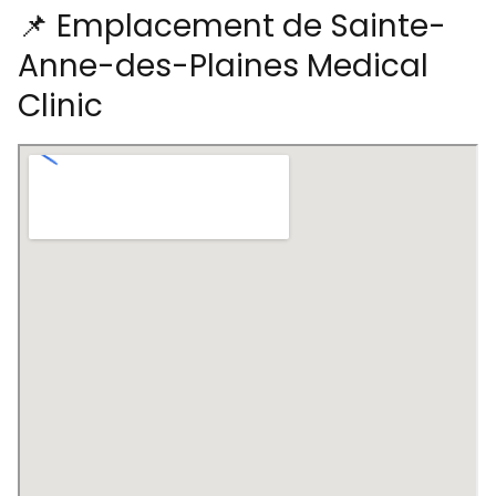
📌 Emplacement de Sainte-
Anne-des-Plaines Medical
Clinic