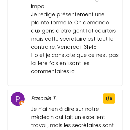
impoli.
Je redige présentement une
plainte formelle. On demande
aux gens d'être gentil et courtois
mais cette secretaire est tout le
contraire. Vendredi 13h45.
Ho et je constate que ce nest pas
la 1ere fois en lisant les
commentaires ici.
Pascale T.
1/5
Je n'ai rien à dire sur notre
médecin qui fait un excellent
travail, mais les secrétaires sont