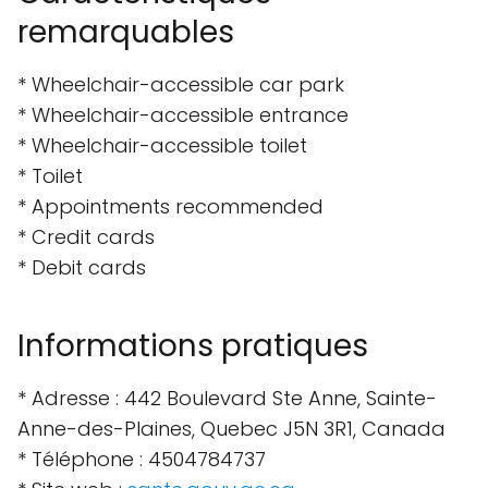
remarquables
* Wheelchair-accessible car park
* Wheelchair-accessible entrance
* Wheelchair-accessible toilet
* Toilet
* Appointments recommended
* Credit cards
* Debit cards
Informations pratiques
* Adresse : 442 Boulevard Ste Anne, Sainte-
Anne-des-Plaines, Quebec J5N 3R1, Canada
* Téléphone : 4504784737