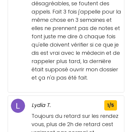
désagréables, se foutent des
appels. Fait 3 fois j'appelle pour la
même chose en 3 semaines et
elles ne prennent pas de notes et
font juste me dire à chaque fois
qu'elle doivent vérifier si ce que je
dis est vrai avec le médecin et de
rappeler plus tard, la dernière
était supposé ouvrir mon dossier
et ça n'a pas été fait.
Lydia T.
1/5
Toujours du retard sur les rendez
vous, plus de 2h de retard cest