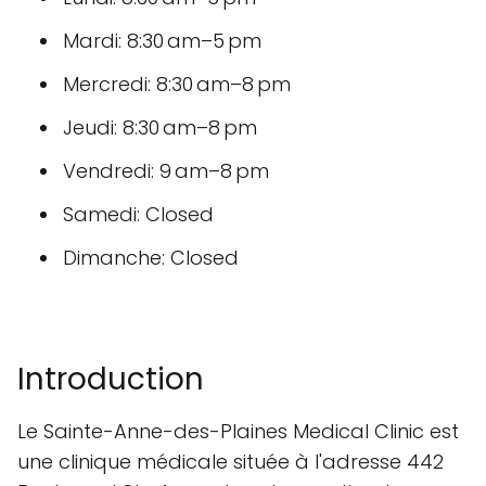
Mardi: 8:30 am–5 pm
Mercredi: 8:30 am–8 pm
Jeudi: 8:30 am–8 pm
Vendredi: 9 am–8 pm
Samedi: Closed
Dimanche: Closed
Introduction
Le Sainte-Anne-des-Plaines Medical Clinic est
une clinique médicale située à l'adresse 442