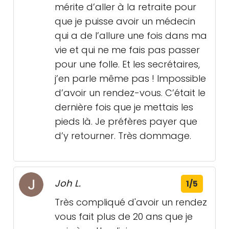
mérite d’aller à la retraite pour
que je puisse avoir un médecin
qui a de l’allure une fois dans ma
vie et qui ne me fais pas passer
pour une folle. Et les secrétaires,
j’en parle même pas ! Impossible
d’avoir un rendez-vous. C’était le
dernière fois que je mettais les
pieds là. Je préfères payer que
d’y retourner. Très dommage.
Joh L.
1/5
Très compliqué d'avoir un rendez
vous fait plus de 20 ans que je