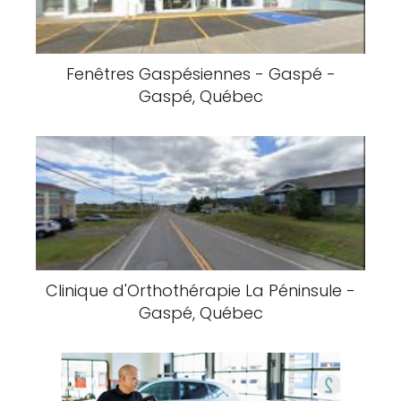
Fenêtres Gaspésiennes - Gaspé -
Gaspé, Québec
Clinique d'Orthothérapie La Péninsule -
Gaspé, Québec