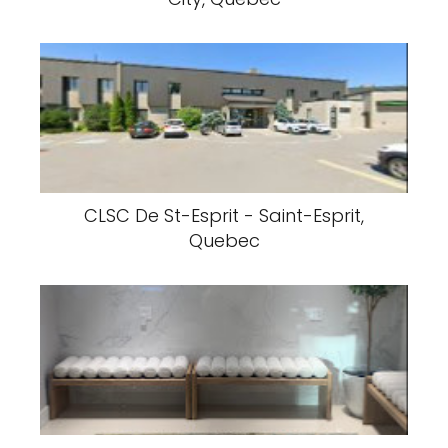
CLSC De St-Esprit - Saint-Esprit,
Quebec