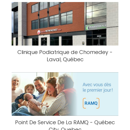
Clinique Podiatrique de Chomedey -
Laval, Québec
Point De Service De La RAMQ - Québec
City, Quebec