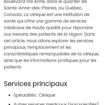
Boulevard Ste Anne, dans le quartier de
Sainte-Anne-des-Plaines, au Québec,
Canada. La clinique est une institution de
santé qui offre une gamme de services
médicaux de haute qualité pour répondre
aux besoins des patients de la région. Dans
cet article, nous allons explorer les services
principaux, l'emplacement et les
caractéristiques remarquables de la clinique,
ainsi que les informations pratiques pour les
patients.
Services principaux
Spécialités : Clinique
Autres services médicaux (non spécifiés)