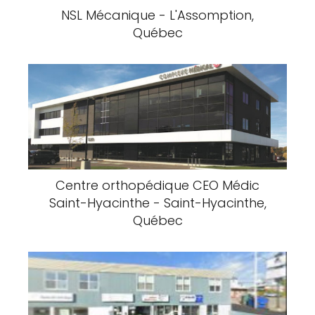
NSL Mécanique - L'Assomption,
Québec
Centre orthopédique CEO Médic
Saint-Hyacinthe - Saint-Hyacinthe,
Québec