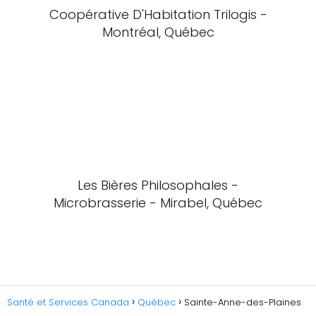
Coopérative D'Habitation Trilogis -
Montréal, Québec
Les Bières Philosophales -
Microbrasserie - Mirabel, Québec
Santé et Services Canada
Québec
Sainte-Anne-des-Plaines