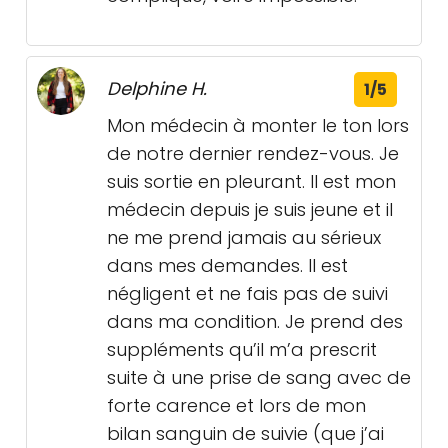
Delphine H.
1/5
Mon médecin à monter le ton lors
de notre dernier rendez-vous. Je
suis sortie en pleurant. Il est mon
médecin depuis je suis jeune et il
ne me prend jamais au sérieux
dans mes demandes. Il est
négligent et ne fais pas de suivi
dans ma condition. Je prend des
suppléments qu’il m’a prescrit
suite à une prise de sang avec de
forte carence et lors de mon
bilan sanguin de suivie (que j’ai