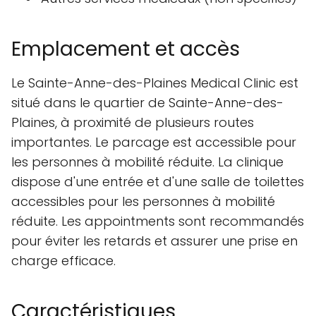
Emplacement et accès
Le Sainte-Anne-des-Plaines Medical Clinic est
situé dans le quartier de Sainte-Anne-des-
Plaines, à proximité de plusieurs routes
importantes. Le parcage est accessible pour
les personnes à mobilité réduite. La clinique
dispose d'une entrée et d'une salle de toilettes
accessibles pour les personnes à mobilité
réduite. Les appointments sont recommandés
pour éviter les retards et assurer une prise en
charge efficace.
Caractéristiques