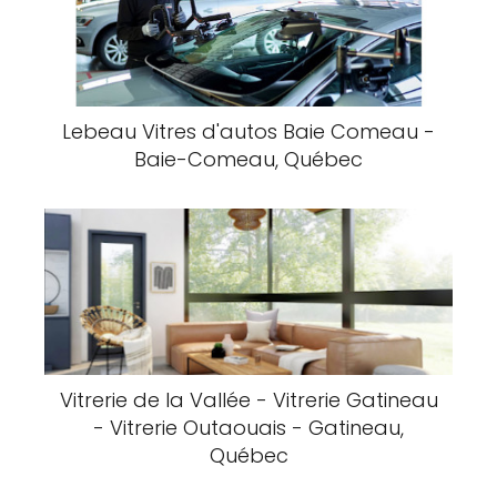
Lebeau Vitres d'autos Baie Comeau -
Baie-Comeau, Québec
Vitrerie de la Vallée - Vitrerie Gatineau
- Vitrerie Outaouais - Gatineau,
Québec