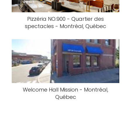
Le Picbois - Coopérative en
aménagement et développement
territorial - Montréal, Québec
Pizzéria NO.900 - Quartier des
spectacles - Montréal, Québec