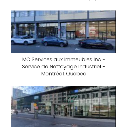
Fondation de l’école Saint-Gérard -
Montréal, Québec
ADDITION 2000 INC - Montréal, Québec