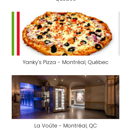
Chemin Faisant Traiteur - Montréal,
Québec
Coopérative CAGELAIS - Montréal,
Québec