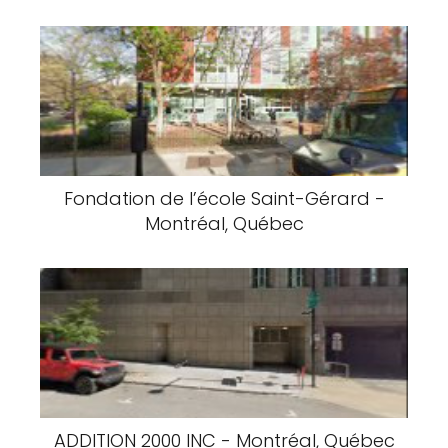
Yanky's Pizza - Montréal, Québec
La Voûte - Montréal, QC