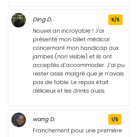
Ding D.
5/5
Nouvel an incroyable ! J’ai
présenté mon billet médical
concernant mon handicap aux
jambes (non visible) et ils ont
acceptés d’accommoder. J’ai pu
rester assis malgré que je n’avais
pas de table. Le repas était
délicieux et les drinks aussi.
wang D.
1/5
Franchement pour une première