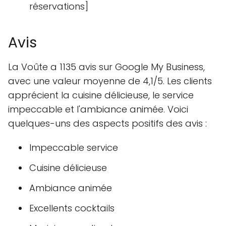
réservations]
Avis
La Voûte a 1135 avis sur Google My Business,
avec une valeur moyenne de 4,1/5. Les clients
apprécient la cuisine délicieuse, le service
impeccable et l'ambiance animée. Voici
quelques-uns des aspects positifs des avis :
Impeccable service
Cuisine délicieuse
Ambiance animée
Excellents cocktails