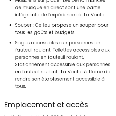
Musiciens sur place : Les performances
de musique en direct sont une partie
intégrante de l'expérience de La Voûte.
Souper : Ce lieu propose un souper pour
tous les goûts et budgets.
Sièges accessibles aux personnes en
fauteuil roulant, Toilettes accessibles aux
personnes en fauteuil roulant,
Stationnement accessible aux personnes
en fauteuil roulant : La Voûte s'efforce de
rendre son établissement accessible à
tous.
Emplacement et accès