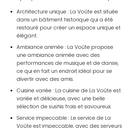
Architecture unique : La Voûte est située
dans un bâtiment historique qui a été
restauré pour créer un espace unique et
élégant.
Ambiance animée : La Voûte propose
une ambiance animée avec des
performances de musique et de danse,
ce qui en fait un endroit idéal pour se
divertir avec des amis.
Cuisine variée : La cuisine de La Voûte est
variée et délicieuse, avec une belle
sélection de sushis frais et savoureux.
Service impeccable : Le service de La
Voûte est impeccable, avec des serveurs