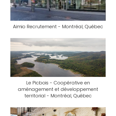
Aimio Recrutement - Montréal, Québec
Le Picbois - Coopérative en
aménagement et développement
territorial - Montréal, Québec