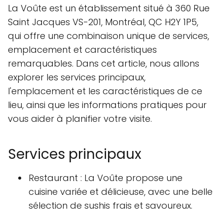
La Voûte est un établissement situé à 360 Rue
Saint Jacques VS-201, Montréal, QC H2Y 1P5,
qui offre une combinaison unique de services,
emplacement et caractéristiques
remarquables. Dans cet article, nous allons
explorer les services principaux,
l'emplacement et les caractéristiques de ce
lieu, ainsi que les informations pratiques pour
vous aider à planifier votre visite.
Services principaux
Restaurant : La Voûte propose une
cuisine variée et délicieuse, avec une belle
sélection de sushis frais et savoureux.