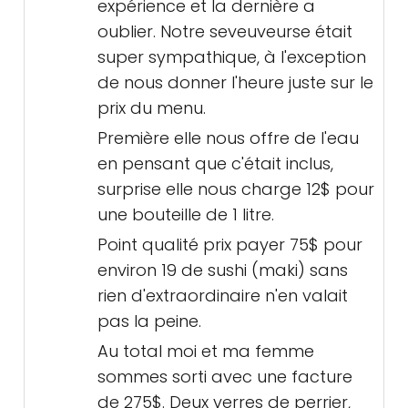
expérience et la dernière a
oublier. Notre seveuveurse était
super sympathique, à l'exception
de nous donner l'heure juste sur le
prix du menu.
Première elle nous offre de l'eau
en pensant que c'était inclus,
surprise elle nous charge 12$ pour
une bouteille de 1 litre.
Point qualité prix payer 75$ pour
environ 19 de sushi (maki) sans
rien d'extraordinaire n'en valait
pas la peine.
Au total moi et ma femme
sommes sorti avec une facture
de 275$. Deux verres de perrier,