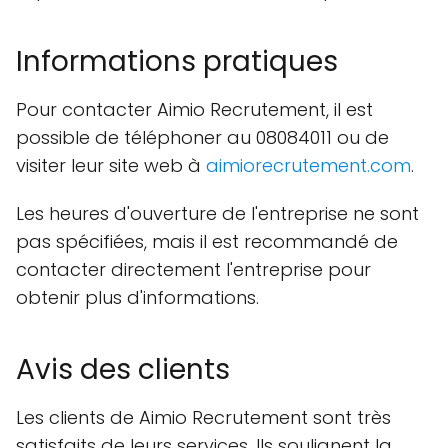
Informations pratiques
Pour contacter Aimio Recrutement, il est
possible de téléphoner au 08084011 ou de
visiter leur site web à
aimiorecrutement.com
.
Les heures d'ouverture de l'entreprise ne sont
pas spécifiées, mais il est recommandé de
contacter directement l'entreprise pour
obtenir plus d'informations.
Avis des clients
Les clients de Aimio Recrutement sont très
satisfaits de leurs services. Ils soulignent la