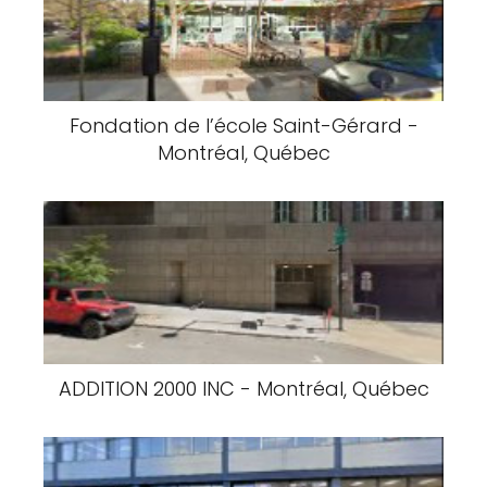
Fondation de l’école Saint-Gérard -
Montréal, Québec
ADDITION 2000 INC - Montréal, Québec