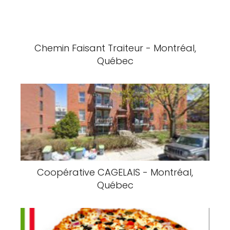
Chemin Faisant Traiteur - Montréal,
Québec
Coopérative CAGELAIS - Montréal,
Québec