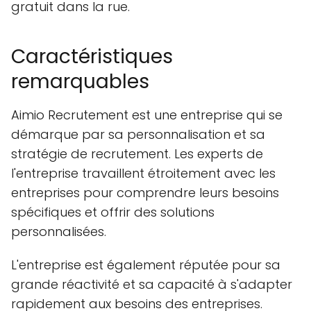
gratuit dans la rue.
Caractéristiques
remarquables
Aimio Recrutement est une entreprise qui se
démarque par sa personnalisation et sa
stratégie de recrutement. Les experts de
l'entreprise travaillent étroitement avec les
entreprises pour comprendre leurs besoins
spécifiques et offrir des solutions
personnalisées.
L'entreprise est également réputée pour sa
grande réactivité et sa capacité à s'adapter
rapidement aux besoins des entreprises.