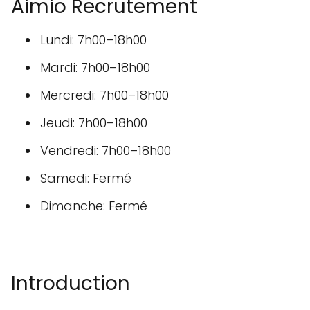
Aimio Recrutement
Lundi: 7h00–18h00
Mardi: 7h00–18h00
Mercredi: 7h00–18h00
Jeudi: 7h00–18h00
Vendredi: 7h00–18h00
Samedi: Fermé
Dimanche: Fermé
Introduction