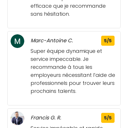
efficace que je recommande
sans hésitation.
Marc-Antoine C.
5/5
Super équipe dynamique et
service impeccable. Je
recommande à tous les
employeurs nécessitant l’aide de
professionnels pour trouver leurs
prochains talents.
Francis G. R.
5/5