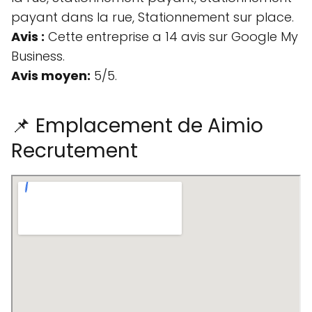
payant dans la rue, Stationnement sur place.
Avis :
Cette entreprise a 14 avis sur Google My
Business.
Avis moyen:
5/5.
📌 Emplacement de Aimio
Recrutement