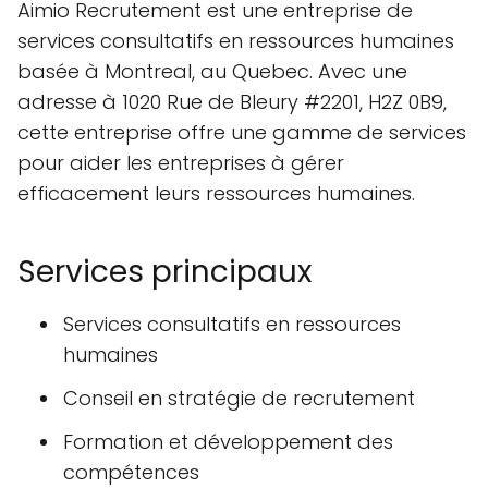
Aimio Recrutement est une entreprise de
services consultatifs en ressources humaines
basée à Montreal, au Quebec. Avec une
adresse à 1020 Rue de Bleury #2201, H2Z 0B9,
cette entreprise offre une gamme de services
pour aider les entreprises à gérer
efficacement leurs ressources humaines.
Services principaux
Services consultatifs en ressources
humaines
Conseil en stratégie de recrutement
Formation et développement des
compétences