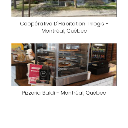
Coopérative D'Habitation Trilogis -
Montréal, Québec
Pizzeria Baldi - Montréal, Québec