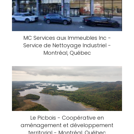
MC Services aux Immeubles Inc -
Service de Nettoyage Industriel -
Montréal, Québec
Le Picbois - Coopérative en
aménagement et développement
territorial - Montréal, Québec