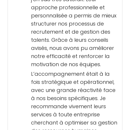
approche professionnelle et
personnalisée a permis de mieux
structurer nos processus de
recrutement et de gestion des
talents. Grâce à leurs conseils
avisés, nous avons pu améliorer
notre efficacité et renforcer la
motivation de nos équipes.
L’accompagnement était à la
fois stratégique et opérationnel,
avec une grande réactivité face
à nos besoins spécifiques. Je
recommande vivement leurs
services à toute entreprise
cherchant à optimiser sa gestion