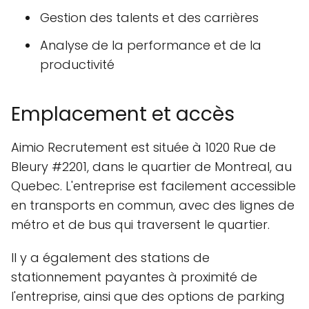
Gestion des talents et des carrières
Analyse de la performance et de la
productivité
Emplacement et accès
Aimio Recrutement est située à 1020 Rue de
Bleury #2201, dans le quartier de Montreal, au
Quebec. L'entreprise est facilement accessible
en transports en commun, avec des lignes de
métro et de bus qui traversent le quartier.
Il y a également des stations de
stationnement payantes à proximité de
l'entreprise, ainsi que des options de parking