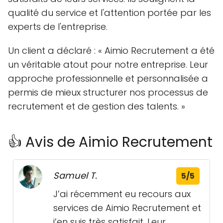
qualité du service et l'attention portée par les
experts de l'entreprise.
Un client a déclaré : « Aimio Recrutement a été
un véritable atout pour notre entreprise. Leur
approche professionnelle et personnalisée a
permis de mieux structurer nos processus de
recrutement et de gestion des talents. »
👍 Avis de Aimio Recrutement
Samuel T.
5/5
J’ai récemment eu recours aux
services de Aimio Recrutement et
j’en suis très satisfait. Leur