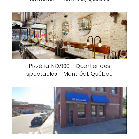
Pizzéria NO.900 - Quartier des
spectacles - Montréal, Québec