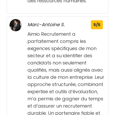
des ressources humaines.
Marc-Antoine S.
5/5
Aimio Recrutement a
parfaitement compris les
exigences spécifiques de mon
secteur et a su identifier des
candidats non seulement
qualifiés, mais aussi alignés avec
la culture de mon entreprise. Leur
approche structurée, combinant
expertise et outils d’évaluation,
m’a permis de gagner du temps
et d’assurer un recrutement
durable. Un partenaire fiable et