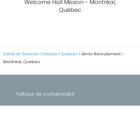
Welcome Hall Mission - Montréal,
Québec
Santé et Services Canada
Québec
Aimio Recrutement -
Montréal, Québec
Politique de confidentialité