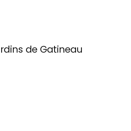
ardins de Gatineau