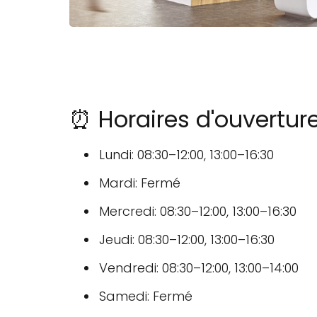
⏰ Horaires d'ouvertur
Lundi: 08:30–12:00, 13:00–16:30
Mardi: Fermé
Mercredi: 08:30–12:00, 13:00–16:30
Jeudi: 08:30–12:00, 13:00–16:30
Vendredi: 08:30–12:00, 13:00–14:00
Samedi: Fermé