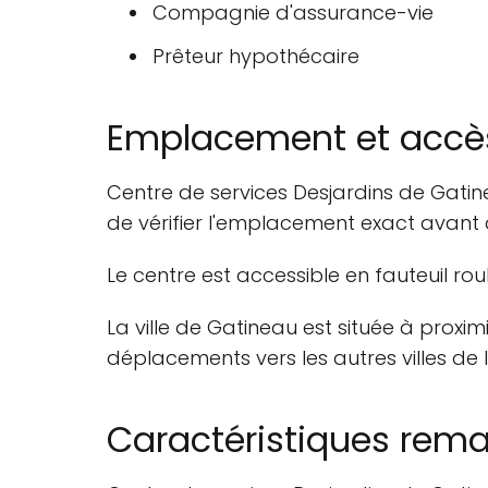
Compagnie d'assurance-vie
Prêteur hypothécaire
Emplacement et accè
Centre de services Desjardins de Gati
de vérifier l'emplacement exact avant de
Le centre est accessible en fauteuil ro
La ville de Gatineau est située à proxim
déplacements vers les autres villes de l
Caractéristiques rem