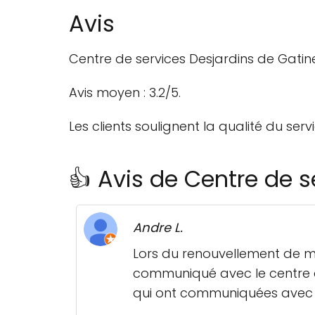
Avis
Centre de services Desjardins de Gatin
Avis moyen : 3.2/5.
Les clients soulignent la qualité du ser
👍 Avis de Centre de 
Andre L.
Lors du renouvellement de mon
communiqué avec le centre ad
qui ont communiquées avec m