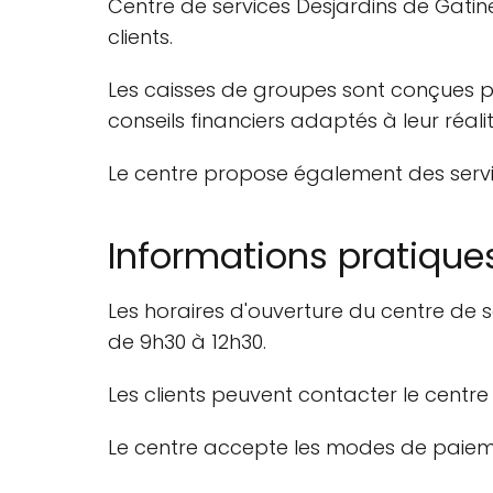
Centre de services Desjardins de Gati
clients.
Les caisses de groupes sont conçues pa
conseils financiers adaptés à leur réalit
Le centre propose également des service
Informations pratique
Les horaires d'ouverture du centre de s
de 9h30 à 12h30.
Les clients peuvent contacter le centre
Le centre accepte les modes de paiemen