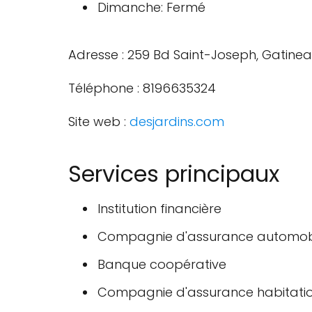
Dimanche: Fermé
Adresse : 259 Bd Saint-Joseph, Gatine
Téléphone : 8196635324
Site web :
desjardins.com
Services principaux
Institution financière
Compagnie d'assurance automob
Banque coopérative
Compagnie d'assurance habitati