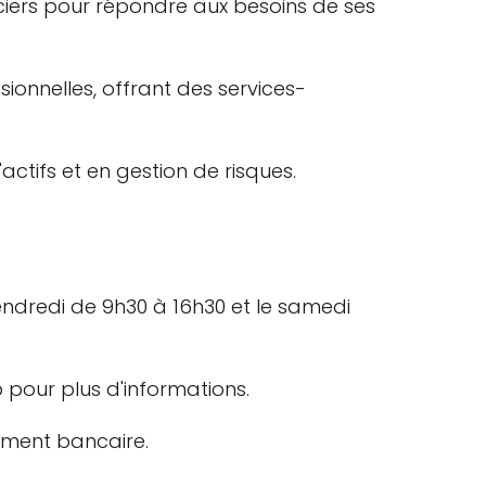
iers pour répondre aux besoins de ses
onnelles, offrant des services-
ctifs et en gestion de risques.
vendredi de 9h30 à 16h30 et le samedi
 pour plus d'informations.
rement bancaire.