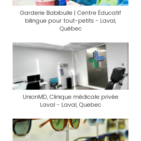
Garderie Babibulle | Centre Éducatif
bilingue pour tout-petits - Laval,
Québec
UnionMD, Clinique médicale privée
Laval - Laval, Quebec