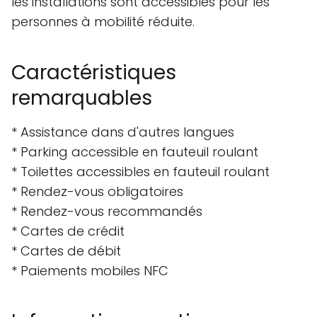
les installations sont accessibles pour les
personnes à mobilité réduite.
Caractéristiques
remarquables
* Assistance dans d'autres langues
* Parking accessible en fauteuil roulant
* Toilettes accessibles en fauteuil roulant
* Rendez-vous obligatoires
* Rendez-vous recommandés
* Cartes de crédit
* Cartes de débit
* Paiements mobiles NFC