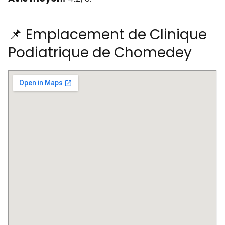
📌 Emplacement de Clinique
Podiatrique de Chomedey