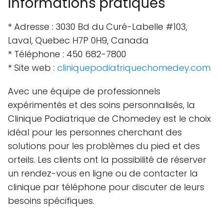
Informations pratiques
* Adresse : 3030 Bd du Curé-Labelle #103,
Laval, Quebec H7P 0H9, Canada
* Téléphone : 450 682-7800
* Site web :
cliniquepodiatriquechomedey.com
Avec une équipe de professionnels
expérimentés et des soins personnalisés, la
Clinique Podiatrique de Chomedey est le choix
idéal pour les personnes cherchant des
solutions pour les problèmes du pied et des
orteils. Les clients ont la possibilité de réserver
un rendez-vous en ligne ou de contacter la
clinique par téléphone pour discuter de leurs
besoins spécifiques.