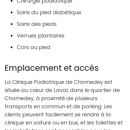
Chirurgie podiatrique
Soins du pied diabétique
Soins des pieds
Verrues plantaires
Cors au pied
Emplacement et accès
La Clinique Podiatrique de Chomedey est
située au cœur de Laval, dans le quartier de
Chomedey, à proximité de plusieurs
transports en commun et de parking. Les
clients peuvent facilement se rendre à la
clinique en voiture ou en bus, et les toilettes et