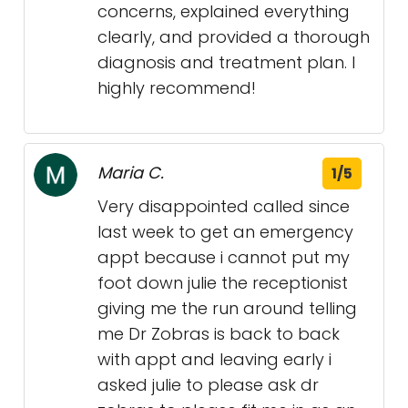
concerns, explained everything
clearly, and provided a thorough
diagnosis and treatment plan. I
highly recommend!
Maria C.
1/5
Very disappointed called since
last week to get an emergency
appt because i cannot put my
foot down julie the receptionist
giving me the run around telling
me Dr Zobras is back to back
with appt and leaving early i
asked julie to please ask dr