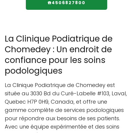
☎️4506827800
La Clinique Podiatrique de
Chomedey : Un endroit de
confiance pour les soins
podologiques
La Clinique Podiatrique de Chomedey est
située au 3030 Bd du Curé-Labelle #103, Laval,
Quebec H7P 0H9, Canada, et offre une
gamme complète de services podologiques
pour répondre aux besoins de ses patients.
Avec une équipe expérimentée et des soins