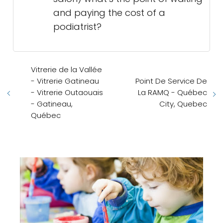
and paying the cost of a
podiatrist?
Vitrerie de la Vallée
- Vitrerie Gatineau
Point De Service De
- Vitrerie Outaouais
La RAMQ - Québec
- Gatineau,
City, Quebec
Québec