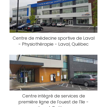
Centre de médecine sportive de Laval
- Physiothérapie - Laval, Québec
Centre intégré de services de
première ligne de l'ouest de l'Ile -