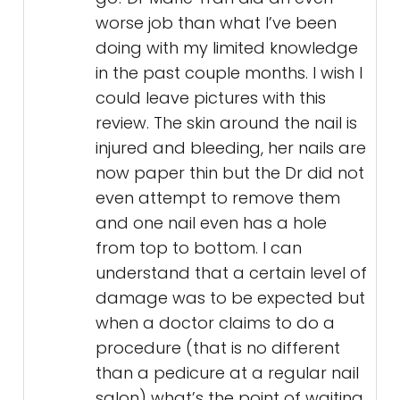
worse job than what I’ve been
doing with my limited knowledge
in the past couple months. I wish I
could leave pictures with this
review. The skin around the nail is
injured and bleeding, her nails are
now paper thin but the Dr did not
even attempt to remove them
and one nail even has a hole
from top to bottom. I can
understand that a certain level of
damage was to be expected but
when a doctor claims to do a
procedure (that is no different
than a pedicure at a regular nail
salon) what’s the point of waiting