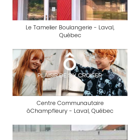
Le Tamelier Boulangerie - Laval,
Québec
Centre Communautaire
ôChampfleury - Laval, Québec