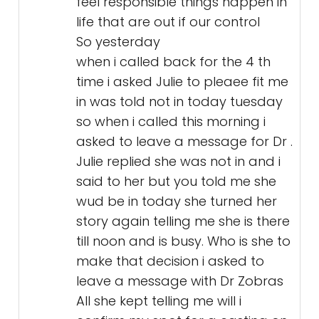
feel responsible things happen in
life that are out if our control
So yesterday
when i called back for the 4 th
time i asked Julie to pleaee fit me
in was told not in today tuesday
so when i called this morning i
asked to leave a message for Dr .
Julie replied she was not in and i
said to her but you told me she
wud be in today she turned her
story again telling me she is there
till noon and is busy. Who is she to
make that decision i asked to
leave a message with Dr Zobras
All she kept telling me will i