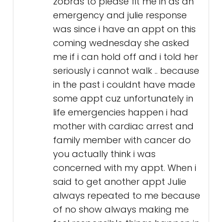
zobras to please fit me in as an
emergency and julie response
was since i have an appt on this
coming wednesday she asked
me if i can hold off and i told her
seriously i cannot walk .. because
in the past i couldnt have made
some appt cuz unfortunately in
life emergencies happen i had
mother with cardiac arrest and
family member with cancer do
you actually think i was
concerned with my appt. When i
said to get another appt Julie
always repeated to me because
of no show always making me