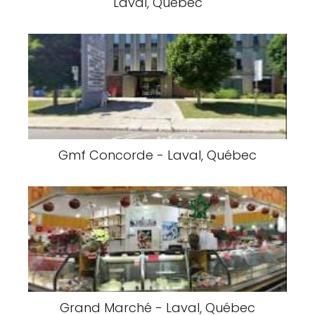
Laval, Québec
Gmf Concorde - Laval, Québec
Grand Marché - Laval, Québec