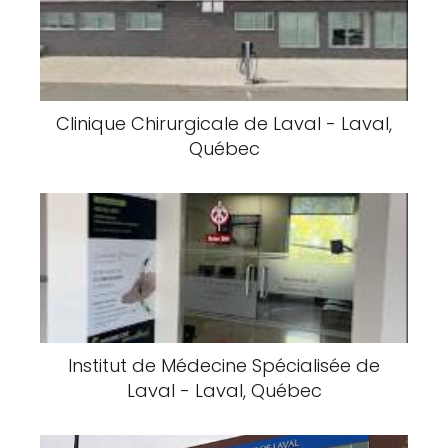
Clinique Chirurgicale de Laval - Laval,
Québec
Institut de Médecine Spécialisée de
Laval - Laval, Québec