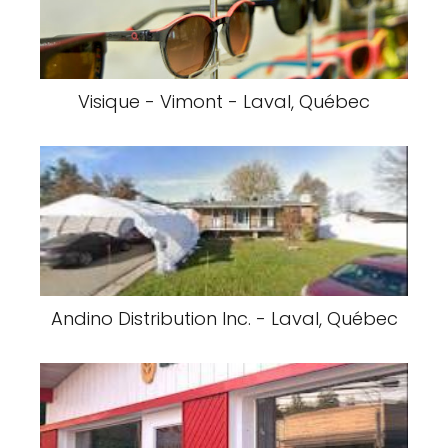
Visique - Vimont - Laval, Québec
Andino Distribution Inc. - Laval, Québec