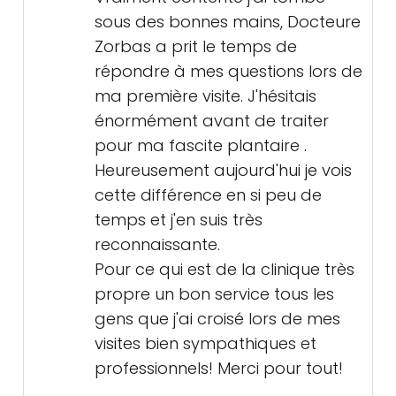
sous des bonnes mains, Docteure
Zorbas a prit le temps de
répondre à mes questions lors de
ma première visite. J'hésitais
énormément avant de traiter
pour ma fascite plantaire .
Heureusement aujourd'hui je vois
cette différence en si peu de
temps et j'en suis très
reconnaissante.
Pour ce qui est de la clinique très
propre un bon service tous les
gens que j'ai croisé lors de mes
visites bien sympathiques et
professionnels! Merci pour tout!