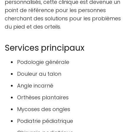
personnalisés, cette clinique est devenue un
point de référence pour les personnes
cherchant des solutions pour les problèmes
du pied et des orteils.
Services principaux
Podologie générale
Douleur au talon
Angle incarné
Orthèses plantaires
Mycoses des ongles
Podiatrie pédiatrique