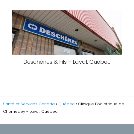
Deschênes & Fils - Laval, Québec
Santé et Services Canada
Québec
Clinique Podiatrique de
Chomedey - Laval, Québec