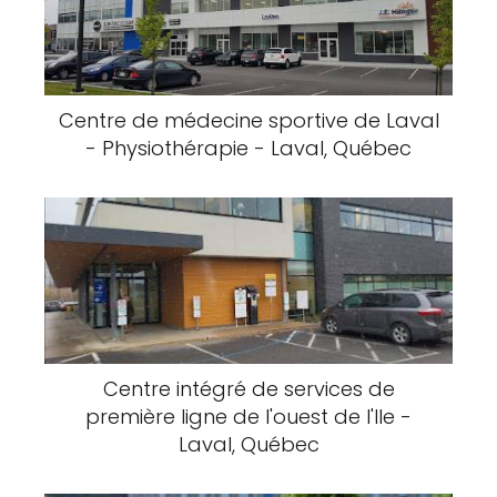
Centre de médecine sportive de Laval
- Physiothérapie - Laval, Québec
Centre intégré de services de
première ligne de l'ouest de l'Ile -
Laval, Québec