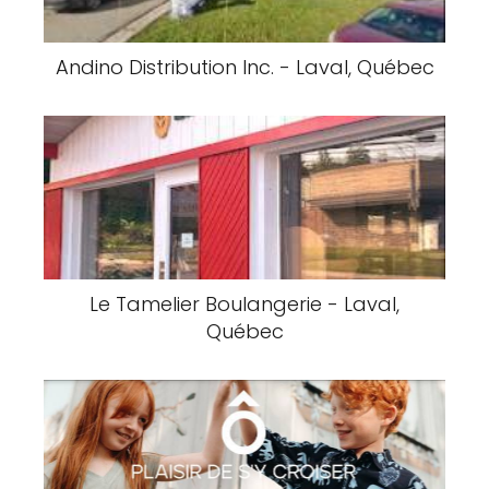
Andino Distribution Inc. - Laval, Québec
Le Tamelier Boulangerie - Laval,
Québec