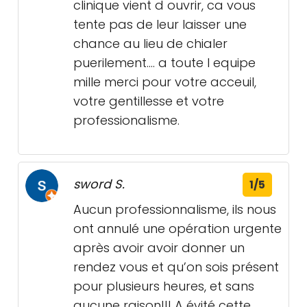
clinique vient d ouvrir, ca vous
tente pas de leur laisser une
chance au lieu de chialer
puerilement.... a toute l equipe
mille merci pour votre acceuil,
votre gentillesse et votre
professionalisme.
sword S.
1/5
Aucun professionnalisme, ils nous
ont annulé une opération urgente
après avoir avoir donner un
rendez vous et qu’on sois présent
pour plusieurs heures, et sans
aucune raison!!! A évité cette