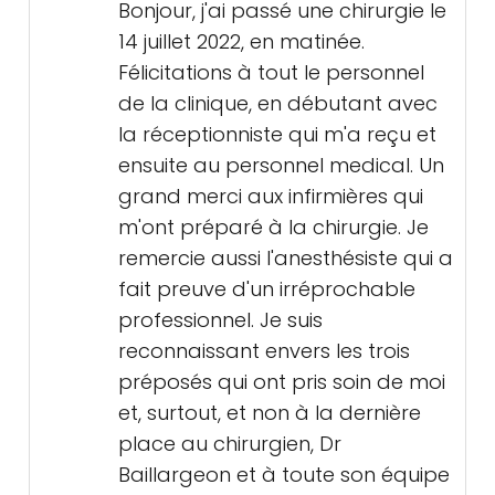
Bonjour, j'ai passé une chirurgie le
14 juillet 2022, en matinée.
Félicitations à tout le personnel
de la clinique, en débutant avec
la réceptionniste qui m'a reçu et
ensuite au personnel medical. Un
grand merci aux infirmières qui
m'ont préparé à la chirurgie. Je
remercie aussi l'anesthésiste qui a
fait preuve d'un irréprochable
professionnel. Je suis
reconnaissant envers les trois
préposés qui ont pris soin de moi
et, surtout, et non à la dernière
place au chirurgien, Dr
Baillargeon et à toute son équipe