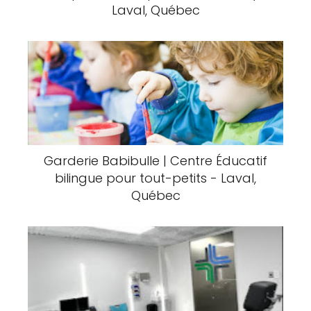
Laval, Québec
Garderie Babibulle | Centre Éducatif
bilingue pour tout-petits - Laval,
Québec