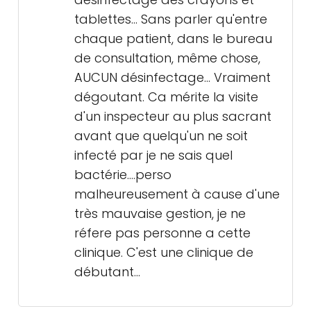
tablettes... Sans parler qu'entre
chaque patient, dans le bureau
de consultation, même chose,
AUCUN désinfectage... Vraiment
dégoutant. Ca mérite la visite
d'un inspecteur au plus sacrant
avant que quelqu'un ne soit
infecté par je ne sais quel
bactérie....perso
malheureusement à cause d'une
très mauvaise gestion, je ne
réfere pas personne a cette
clinique. C'est une clinique de
débutant...