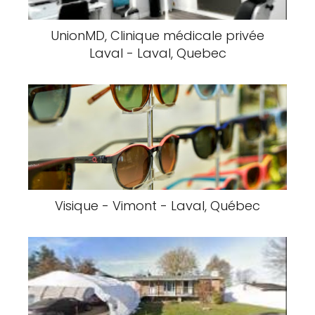
UnionMD, Clinique médicale privée
Laval - Laval, Quebec
Visique - Vimont - Laval, Québec