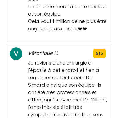
Un énorme merci a cette Docteur
et son équipe.
Cela vaut 1 million de ne plus être
engourdie aux mains❤️❤️
Véronique H.
5/5
Je reviens d'une chirurgie à
l'épaule à cet endroit et tien à
remercier de tout coeur Dr.
Simard ainsi que son équipe. Ils
ont été très professionnels et
attentionnés avec moi. Dr. Gilbert,
l'anesthésiste était très
sympathique, avec un bon sens