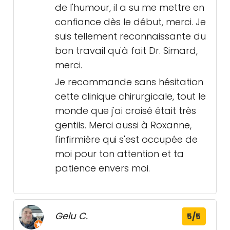
de l'humour, il a su me mettre en
confiance dès le début, merci. Je
suis tellement reconnaissante du
bon travail qu'à fait Dr. Simard,
merci.
Je recommande sans hésitation
cette clinique chirurgicale, tout le
monde que j'ai croisé était très
gentils. Merci aussi à Roxanne,
l'infirmière qui s'est occupée de
moi pour ton attention et ta
patience envers moi.
Gelu C.
5/5