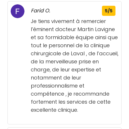
Farid O.
5/5
Je tiens vivement à remercier
l’éminent docteur Martin Lavigne
et sa formidable équipe ainsi que
tout le personnel de la clinique
chirurgicale de Laval , de l’accueil,
de la merveilleuse prise en
charge, de leur expertise et
notamment de leur
professionnalisme et
compétence , je recommande
fortement les services de cette
excellente clinique.