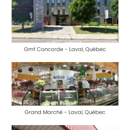
Gmf Concorde - Laval, Québec
Grand Marché - Laval, Québec