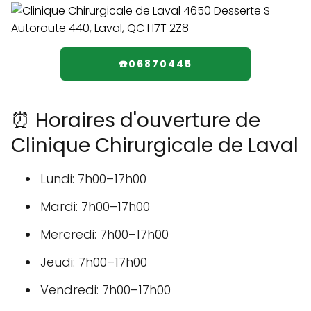
☎️06870445
⏰ Horaires d'ouverture de
Clinique Chirurgicale de Laval
Lundi: 7h00–17h00
Mardi: 7h00–17h00
Mercredi: 7h00–17h00
Jeudi: 7h00–17h00
Vendredi: 7h00–17h00