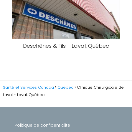
Deschênes & Fils - Laval, Québec
Santé et Services Canada
Québec
Clinique Chirurgicale de
Laval - Laval, Québec
Politique de confidentialité