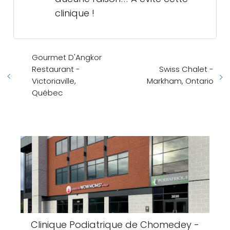
clinique !
Gourmet D'Angkor
Restaurant -
Swiss Chalet -
Victoriaville,
Markham, Ontario
Québec
Clinique Podiatrique de Chomedey -