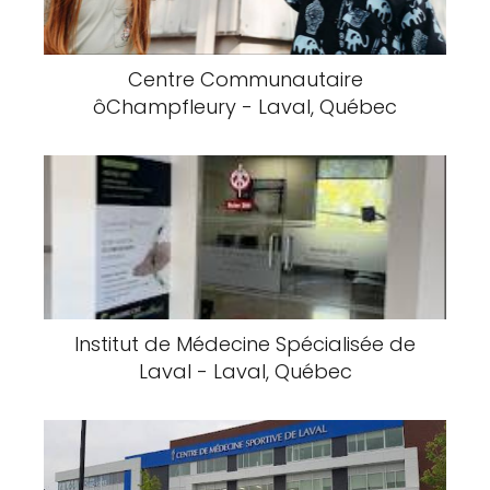
Centre Communautaire
ôChampfleury - Laval, Québec
Institut de Médecine Spécialisée de
Laval - Laval, Québec