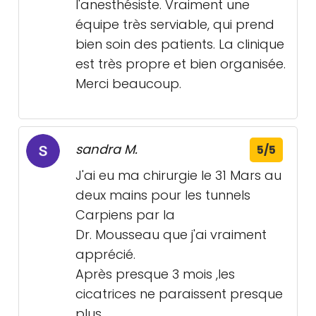
l'anesthésiste. Vraiment une
équipe très serviable, qui prend
bien soin des patients. La clinique
est très propre et bien organisée.
Merci beaucoup.
sandra M.
5/5
J'ai eu ma chirurgie le 31 Mars au
deux mains pour les tunnels
Carpiens par la
Dr. Mousseau que j'ai vraiment
apprécié.
Après presque 3 mois ,les
cicatrices ne paraissent presque
plus.