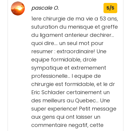
pascale O.
5/5
1ere chirurgie de ma vie a 53 ans,
suturation du menisque et greffe
du ligament anterieur dechirer...
quoi dire.... un seul mot pour
resumer : extraordinaire! Une
equipe formidable, drole
sympatique et extremement
professionelle... l equipe de
chirurgie est formidable, et le dr
Eric Schlader certainement un
des meilleurs au Quebec... Une
super experience! Petit message
aux gens qui ont laisser un
commentaire negatif, cette