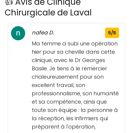
👍 Avis de Clinique
Chirurgicale de Laval
nafea D.
5/5
Ma femme a subi une opération
hier pour sa cheville dans cette
clinique, avec le Dr Georges
Basile. Je tiens à le remercier
chaleureusement pour son
excellent travail, son
professionnalisme, son humanité
et sa compétence, ainsi que
toute son équipe : la personne à
la réception, les infirmiers qui
préparent à l'opération,