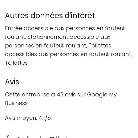
Autres données d'intérêt
Entrée accessible aux personnes en fauteuil
roulant, Stationnement accessible aux
personnes en fauteuil roulant, Toilettes
accessibles aux personnes en fauteuil roulant,
Toilettes.
Avis
Cette entreprise a 43 avis sur Google My
Business.
Avis moyen: 4.1/5.