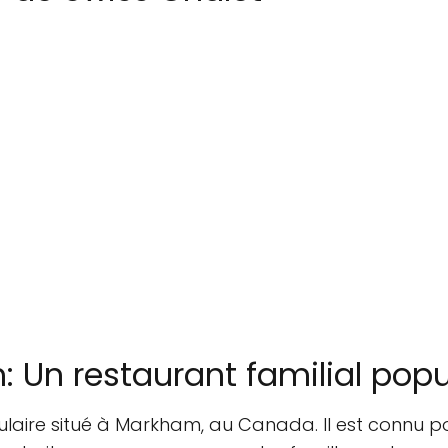
 Un restaurant familial popu
ulaire situé à Markham, au Canada. Il est connu 