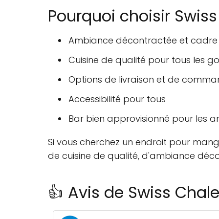
Pourquoi choisir Swiss
Ambiance décontractée et cadre
Cuisine de qualité pour tous les g
Options de livraison et de comm
Accessibilité pour tous
Bar bien approvisionné pour les 
Si vous cherchez un endroit pour mange
de cuisine de qualité, d'ambiance déco
👍 Avis de Swiss Chale