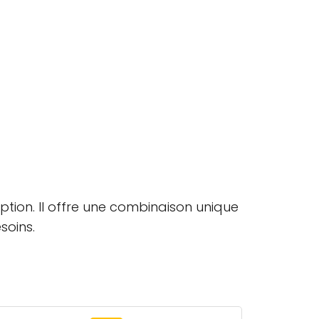
tion. Il offre une combinaison unique
soins.