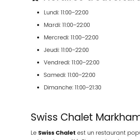
Lundi: 11:00–22:00
Mardi: 11:00–22:00
Mercredi: 11:00–22:00
Jeudi: 11:00–22:00
Vendredi: 11:00–22:00
Samedi: 11:00–22:00
Dimanche: 11:00–21:30
Swiss Chalet Markham:
Le
Swiss Chalet
est un restaurant pop