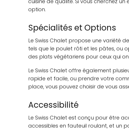
cuisine de qualité. Si vous cherchez un
option.
Spécialités et Options
Le Swiss Chalet propose une variété de
tels que le poulet rôti et les pâtes, 
des plats végétariens pour ceux qui ont 
Le Swiss Chalet offre également plusi
rapide et facile, ou prendre votre co
place, vous pouvez choisir de vous ass
Accessibilité
Le Swiss Chalet est conçu pour être acce
accessibles en fauteuil roulant, et un p