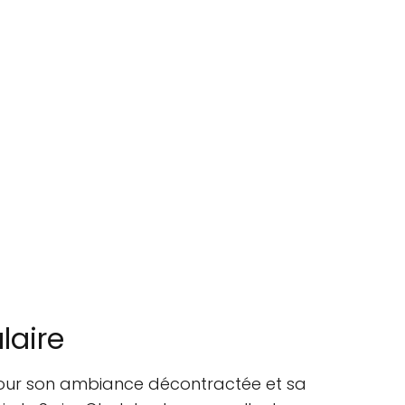
laire
pour son ambiance décontractée et sa