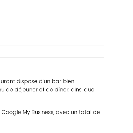
aurant dispose d'un bar bien
u de déjeuner et de dîner, ainsi que
r Google My Business, avec un total de