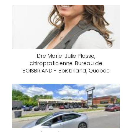
Dre Marie-Julie Plasse,
chiropraticienne. Bureau de
BOISBRIAND - Boisbriand, Québec