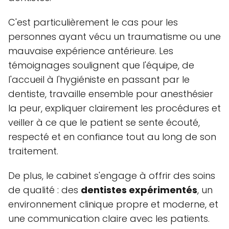
C'est particulièrement le cas pour les
personnes ayant vécu un traumatisme ou une
mauvaise expérience antérieure. Les
témoignages soulignent que l'équipe, de
l'accueil à l'hygiéniste en passant par le
dentiste, travaille ensemble pour anesthésier
la peur, expliquer clairement les procédures et
veiller à ce que le patient se sente écouté,
respecté et en confiance tout au long de son
traitement.
De plus, le cabinet s'engage à offrir des soins
de qualité : des
dentistes expérimentés
, un
environnement clinique propre et moderne, et
une communication claire avec les patients.