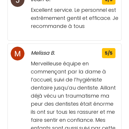
Excellent service. Le personnel est
extrêmement gentil et efficace. Je
recommande à tous
Melissa B.
5/5
Merveilleuse équipe en
commençant par la dame à
l’accueil, suivi de l’hygiéniste
dentaire jusqu’au dentiste. Aillant
déjà vécu un traumatisme ma
peur des dentistes était énorme
ils ont sur tous les rassurer et me
faire sentir en confiance. Mes
enfants sont aussi suivi par cette