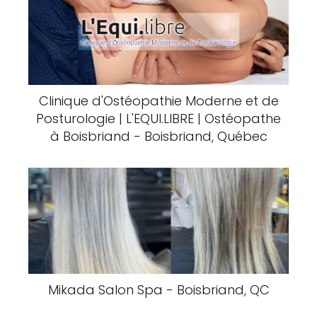
Clinique d'Ostéopathie Moderne et de
Posturologie | L'EQUI.LIBRE | Ostéopathe
à Boisbriand - Boisbriand, Québec
Mikada Salon Spa - Boisbriand, QC