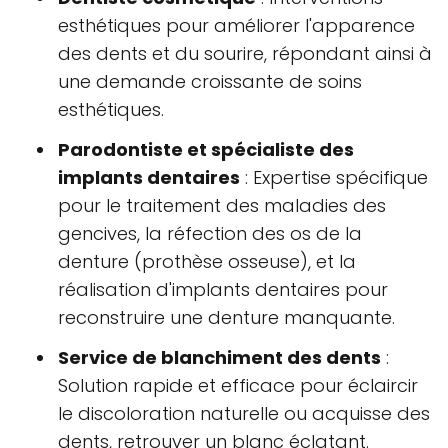
esthétiques pour améliorer l'apparence
des dents et du sourire, répondant ainsi à
une demande croissante de soins
esthétiques.
Parodontiste et spécialiste des
implants dentaires
: Expertise spécifique
pour le traitement des maladies des
gencives, la réfection des os de la
denture (prothèse osseuse), et la
réalisation d'implants dentaires pour
reconstruire une denture manquante.
Service de blanchiment des dents
:
Solution rapide et efficace pour éclaircir
le discoloration naturelle ou acquisse des
dents, retrouver un blanc éclatant.