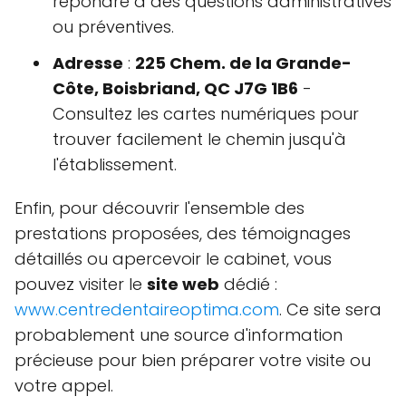
répondre à des questions administratives
ou préventives.
Adresse
:
225 Chem. de la Grande-
Côte, Boisbriand, QC J7G 1B6
-
Consultez les cartes numériques pour
trouver facilement le chemin jusqu'à
l'établissement.
Enfin, pour découvrir l'ensemble des
prestations proposées, des témoignages
détaillés ou apercevoir le cabinet, vous
pouvez visiter le
site web
dédié :
www.centredentaireoptima.com
. Ce site sera
probablement une source d'information
précieuse pour bien préparer votre visite ou
votre appel.