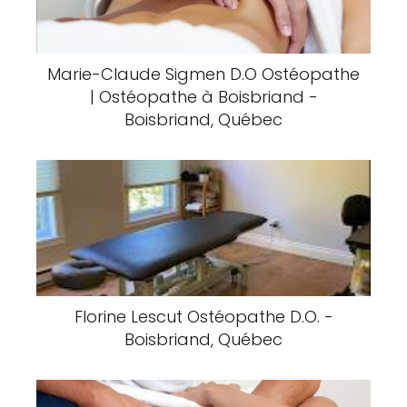
Marie-Claude Sigmen D.O Ostéopathe
| Ostéopathe à Boisbriand -
Boisbriand, Québec
Florine Lescut Ostéopathe D.O. -
Boisbriand, Québec