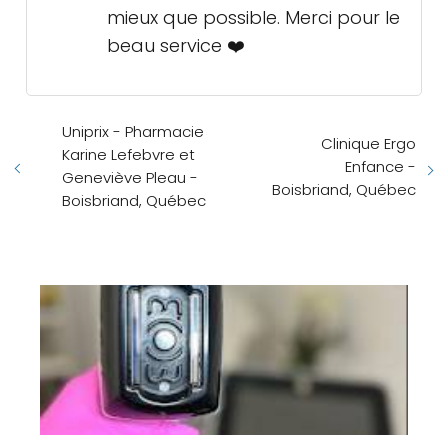
mieux que possible. Merci pour le
beau service ❤️
Uniprix - Pharmacie
Clinique Ergo
Karine Lefebvre et
Enfance -
Geneviève Pleau -
Boisbriand, Québec
Boisbriand, Québec