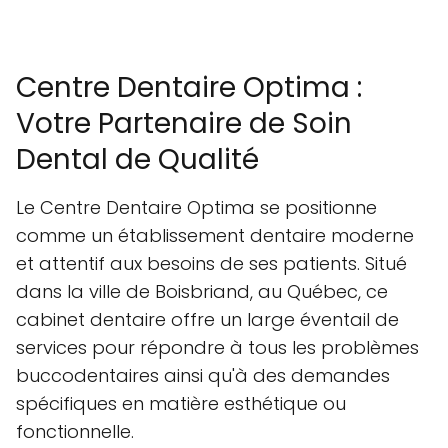
Centre Dentaire Optima :
Votre Partenaire de Soin
Dental de Qualité
Le Centre Dentaire Optima se positionne
comme un établissement dentaire moderne
et attentif aux besoins de ses patients. Situé
dans la ville de Boisbriand, au Québec, ce
cabinet dentaire offre un large éventail de
services pour répondre à tous les problèmes
buccodentaires ainsi qu'à des demandes
spécifiques en matière esthétique ou
fonctionnelle.