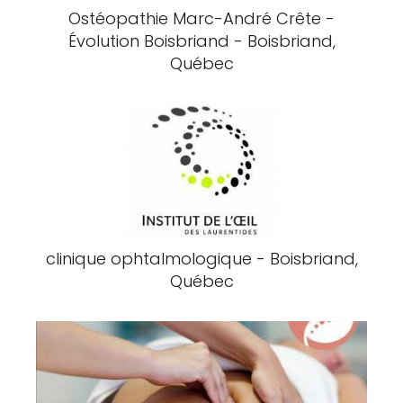
Ostéopathie Marc-André Crête -
Évolution Boisbriand - Boisbriand,
Québec
clinique ophtalmologique - Boisbriand,
Québec