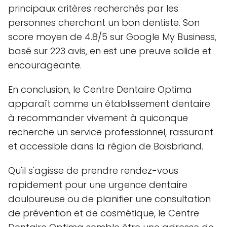
principaux critères recherchés par les
personnes cherchant un bon dentiste. Son
score moyen de 4.8/5 sur Google My Business,
basé sur 223 avis, en est une preuve solide et
encourageante.
En conclusion, le Centre Dentaire Optima
apparaît comme un établissement dentaire
à recommander vivement à quiconque
recherche un service professionnel, rassurant
et accessible dans la région de Boisbriand.
Qu'il s'agisse de prendre rendez-vous
rapidement pour une urgence dentaire
douloureuse ou de planifier une consultation
de prévention et de cosmétique, le Centre