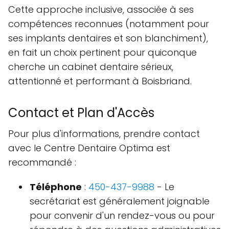
Cette approche inclusive, associée à ses
compétences reconnues (notamment pour
ses implants dentaires et son blanchiment),
en fait un choix pertinent pour quiconque
cherche un cabinet dentaire sérieux,
attentionné et performant à Boisbriand.
Contact et Plan d'Accès
Pour plus d'informations, prendre contact
avec le Centre Dentaire Optima est
recommandé :
Téléphone
:
450-437-9988
- Le
secrétariat est généralement joignable
pour convenir d'un rendez-vous ou pour