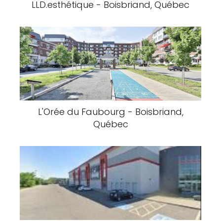
LLD.esthétique - Boisbriand, Québec
L'Orée du Faubourg - Boisbriand,
Québec