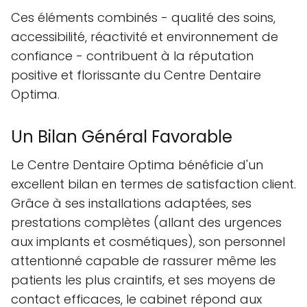
Ces éléments combinés - qualité des soins,
accessibilité, réactivité et environnement de
confiance - contribuent à la réputation
positive et florissante du Centre Dentaire
Optima.
Un Bilan Général Favorable
Le Centre Dentaire Optima bénéficie d'un
excellent bilan en termes de satisfaction client.
Grâce à ses installations adaptées, ses
prestations complètes (allant des urgences
aux implants et cosmétiques), son personnel
attentionné capable de rassurer même les
patients les plus craintifs, et ses moyens de
contact efficaces, le cabinet répond aux