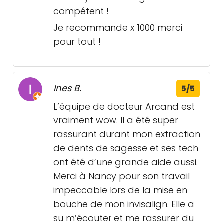
compétent !
Je recommande x 1000 merci
pour tout !
Ines B.
5/5
L’équipe de docteur Arcand est
vraiment wow. Il a été super
rassurant durant mon extraction
de dents de sagesse et ses tech
ont été d’une grande aide aussi.
Merci à Nancy pour son travail
impeccable lors de la mise en
bouche de mon invisalign. Elle a
su m’écouter et me rassurer du