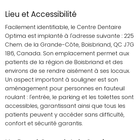
Lieu et Accessibilité
Facilement identifiable, le Centre Dentaire
Optima est implanté à l'adresse suivante : 225
Chem. de la Grande-Côte, Boisbriand, QC J7G
1B6, Canada. Son emplacement permet aux
patients de la région de Boisbriand et des
environs de se rendre aisément à ses locaux.
Un aspect important à souligner est son
aménagement pour personnes en fauteuil
roulant : l'entrée, le parking et les toilettes sont
accessibles, garantissant ainsi que tous les
patients peuvent y accéder sans difficulté,
confort et sécurité garantis.