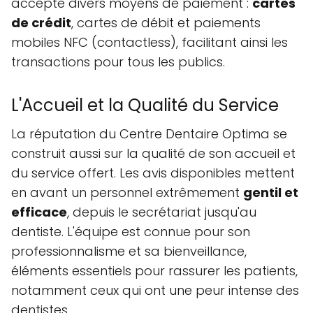
accepte divers moyens de paiement :
cartes
de crédit
, cartes de débit et paiements
mobiles NFC (contactless), facilitant ainsi les
transactions pour tous les publics.
L'Accueil et la Qualité du Service
La réputation du Centre Dentaire Optima se
construit aussi sur la qualité de son accueil et
du service offert. Les avis disponibles mettent
en avant un personnel extrêmement
gentil et
efficace
, depuis le secrétariat jusqu'au
dentiste. L'équipe est connue pour son
professionnalisme et sa bienveillance,
éléments essentiels pour rassurer les patients,
notamment ceux qui ont une peur intense des
dentistes.