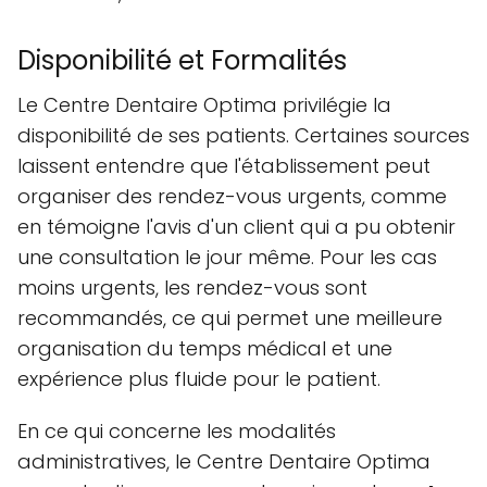
Disponibilité et Formalités
Le Centre Dentaire Optima privilégie la
disponibilité de ses patients. Certaines sources
laissent entendre que l'établissement peut
organiser des rendez-vous urgents, comme
en témoigne l'avis d'un client qui a pu obtenir
une consultation le jour même. Pour les cas
moins urgents, les rendez-vous sont
recommandés, ce qui permet une meilleure
organisation du temps médical et une
expérience plus fluide pour le patient.
En ce qui concerne les modalités
administratives, le Centre Dentaire Optima