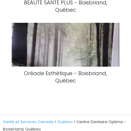
BEAUTÉ SANTÉ PLUS - Boisbriand,
Québec
Oréade Esthétique - Boisbriand,
Québec
Santé et Services Canada
Québec
Centre Dentaire Optima -
Boisbriand, Québec