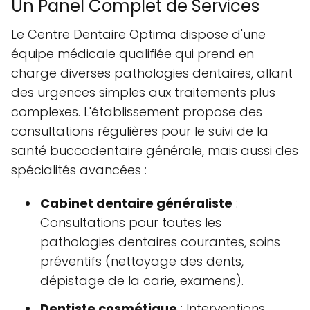
Un Panel Complet de Services
Le Centre Dentaire Optima dispose d'une
équipe médicale qualifiée qui prend en
charge diverses pathologies dentaires, allant
des urgences simples aux traitements plus
complexes. L'établissement propose des
consultations régulières pour le suivi de la
santé buccodentaire générale, mais aussi des
spécialités avancées :
Cabinet dentaire généraliste
:
Consultations pour toutes les
pathologies dentaires courantes, soins
préventifs (nettoyage des dents,
dépistage de la carie, examens).
Dentiste cosmétique
: Interventions