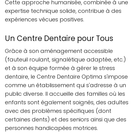
Cette approche humanisée, combinée à une
expertise technique solide, contribue à des
expériences vécues positives.
Un Centre Dentaire pour Tous
Grâce à son aménagement accessible
(fauteuil roulant, signalétique adaptée, etc.)
et à son équipe formée à gérer le stress
dentaire, le Centre Dentaire Optima s'impose
comme un établissement qui s'adresse à un
public diverse. Il accueille des familles où les
enfants sont également soignés, des adultes
avec des problèmes spécifiques (dont
certaines dents) et des seniors ainsi que des
personnes handicapées motrices.