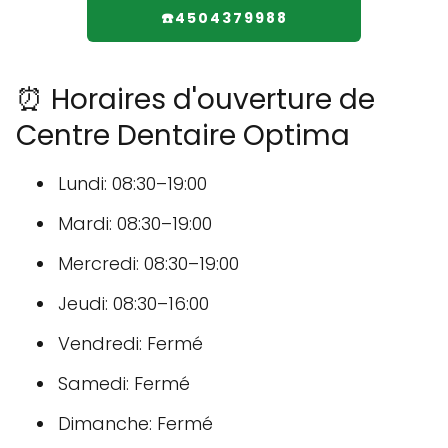
☎️4504379988
⏰ Horaires d'ouverture de
Centre Dentaire Optima
Lundi: 08:30–19:00
Mardi: 08:30–19:00
Mercredi: 08:30–19:00
Jeudi: 08:30–16:00
Vendredi: Fermé
Samedi: Fermé
Dimanche: Fermé