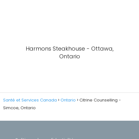
Harmons Steakhouse - Ottawa,
Ontario
Santé et Services Canada
Ontario
Citrine Counselling -
Simcoe, Ontario