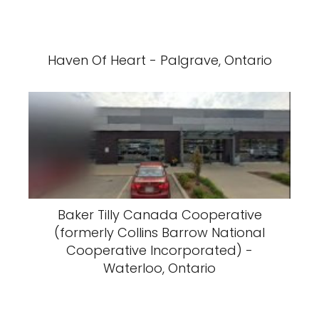
Haven Of Heart - Palgrave, Ontario
Baker Tilly Canada Cooperative
(formerly Collins Barrow National
Cooperative Incorporated) -
Waterloo, Ontario