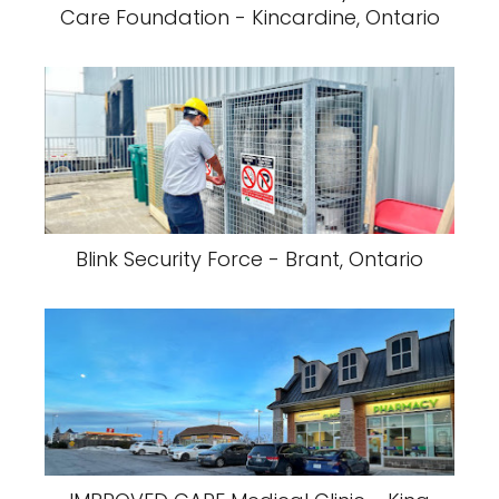
Care Foundation - Kincardine, Ontario
Blink Security Force - Brant, Ontario