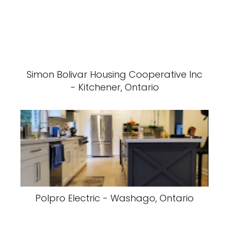
Simon Bolivar Housing Cooperative Inc
- Kitchener, Ontario
Polpro Electric - Washago, Ontario