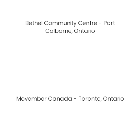
Bethel Community Centre - Port
Colborne, Ontario
Movember Canada - Toronto, Ontario