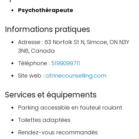
Psychothérapeute
Informations pratiques
Adresse : 63 Norfolk St N, Simcoe, ON N3Y
3N6, Canada
Téléphone :
5199099711
Site web :
citrinecounselling.com
Services et équipements
Parking accessible en fauteuil roulant
Toilettes adaptées
Rendez-vous recommandés