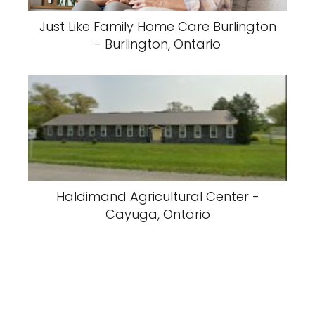
Just Like Family Home Care Burlington
- Burlington, Ontario
Haldimand Agricultural Center -
Cayuga, Ontario