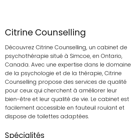
Citrine Counselling
Découvrez Citrine Counselling, un cabinet de
psychothérapie situé à Simcoe, en Ontario,
Canada. Avec une expertise dans le domaine
de la psychologie et de la thérapie, Citrine
Counselling propose des services de qualité
pour ceux qui cherchent à améliorer leur
bien-être et leur qualité de vie. Le cabinet est
facilement accessible en fauteuil roulant et
dispose de toilettes adaptées.
Spécialités