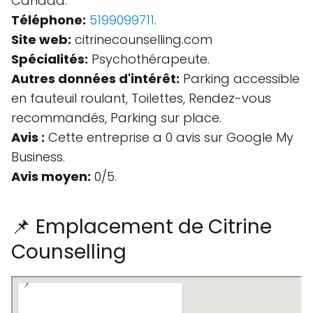
Canada.
Téléphone:
5199099711
.
Site web:
citrinecounselling.com
Spécialités:
Psychothérapeute.
Autres données d'intérêt:
Parking accessible
en fauteuil roulant, Toilettes, Rendez-vous
recommandés, Parking sur place.
Avis :
Cette entreprise a 0 avis sur Google My
Business.
Avis moyen:
0/5.
📌 Emplacement de Citrine
Counselling