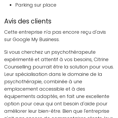
Parking sur place
Avis des clients
Cette entreprise n'a pas encore reçu d'avis
sur Google My Business.
Si vous cherchez un psychothérapeute
expérimenté et attentif à vos besoins, Citrine
Counselling pourrait être la solution pour vous.
Leur spécialisation dans le domaine de la
psychothérapie, combinée à une
emplacement accessible et à des
équipements adaptés, en fait une excellente
option pour ceux qui ont besoin d'aide pour
améliorer leur bien-être. Bien que l'entreprise