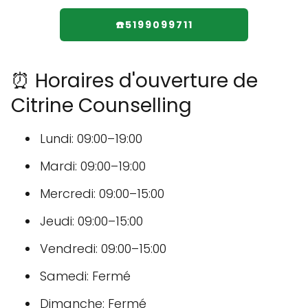
☎️5199099711
⏰ Horaires d'ouverture de
Citrine Counselling
Lundi: 09:00–19:00
Mardi: 09:00–19:00
Mercredi: 09:00–15:00
Jeudi: 09:00–15:00
Vendredi: 09:00–15:00
Samedi: Fermé
Dimanche: Fermé