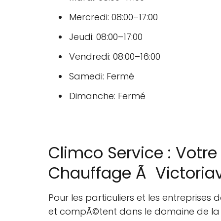
Mercredi: 08:00–17:00
Jeudi: 08:00–17:00
Vendredi: 08:00–16:00
Samedi: Fermé
Dimanche: Fermé
Climco Service : Votre
Chauffage Ã Victoriavi
Pour les particuliers et les entreprises d
et compÃ©tent dans le domaine de l