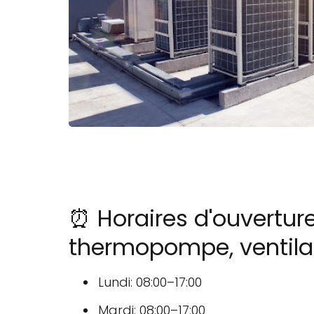
⏰ Horaires d'ouverture
thermopompe, ventilati
Lundi: 08:00–17:00
Mardi: 08:00–17:00