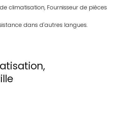
e climatisation, Fournisseur de pièces
sistance dans d'autres langues.
atisation,
lle