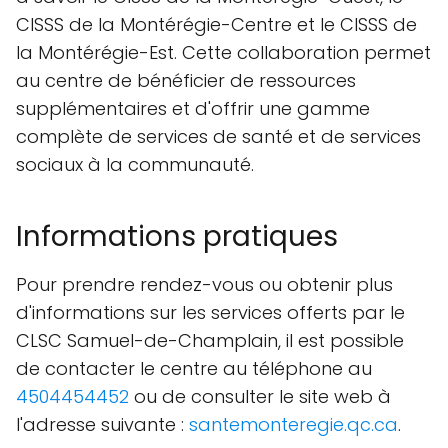
CISSS de la Montérégie-Centre et le CISSS de
la Montérégie-Est. Cette collaboration permet
au centre de bénéficier de ressources
supplémentaires et d'offrir une gamme
complète de services de santé et de services
sociaux à la communauté.
Informations pratiques
Pour prendre rendez-vous ou obtenir plus
d'informations sur les services offerts par le
CLSC Samuel-de-Champlain, il est possible
de contacter le centre au téléphone au
4504454452
ou de consulter le site web à
l'adresse suivante :
santemonteregie.qc.ca
.