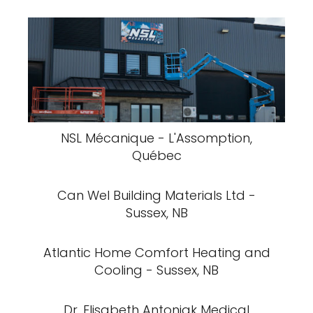
NSL Mécanique - L'Assomption,
Québec
Can Wel Building Materials Ltd -
Sussex, NB
Atlantic Home Comfort Heating and
Cooling - Sussex, NB
Dr. Elisabeth Antoniak Medical