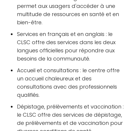
permet aux usagers d'accéder à une
multitude de ressources en santé et en
bien-être.
Services en français et en anglais : le
CLSC offre des services dans les deux
langues officielles pour répondre aux
besoins de la communauté.
Accueil et consultations : le centre offre
un accueil chaleureux et des
consultations avec des professionnels
qualifiés.
Dépistage, prélèvements et vaccination :
le CLSC offre des services de dépistage,
de prélèvements et de vaccination pour