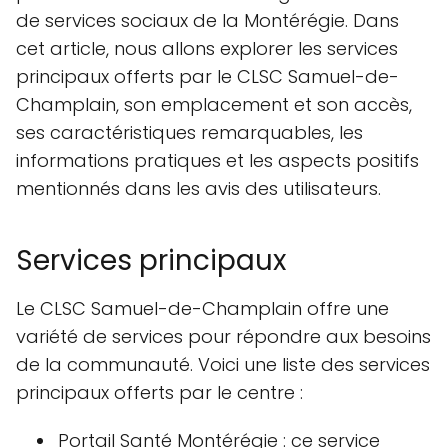
de services sociaux de la Montérégie. Dans
cet article, nous allons explorer les services
principaux offerts par le CLSC Samuel-de-
Champlain, son emplacement et son accès,
ses caractéristiques remarquables, les
informations pratiques et les aspects positifs
mentionnés dans les avis des utilisateurs.
Services principaux
Le CLSC Samuel-de-Champlain offre une
variété de services pour répondre aux besoins
de la communauté. Voici une liste des services
principaux offerts par le centre :
Portail Santé Montérégie : ce service