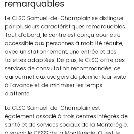
remarquables
Le CLSC Samuel-de-Champlain se distingue
par plusieurs caractéristiques remarquables.
Tout d'abord, le centre est conçu pour être
accessible aux personnes à mobilité réduite,
avec un stationnement, une entrée et des
toilettes adaptées. De plus, le CLSC offre des
services de consultation recommandée, ce
qui permet aux usagers de planifier leur visite
à l'avance et de minimiser les temps
d'attente.
Le CLSC Samuel-de-Champlain est
également associé à trois centres intégrés de
santé et de services sociaux de la Montérégie,
à savoir le CISSS de la Montérégie-Ouest, le