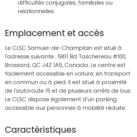
difficultés conjugales, familiales ou
relationnelles.
Emplacement et accès
Le CLSC Samuel-de-Champlain est situé à
l'adresse suivante : 5811 Bd Taschereau #100,
Brossard, QC J4Z 1A5, Canada. Le centre est
facilement accessible en voiture, en transport
en commun ou à pied. Il est situé à proximité
de l'autoroute 15 et de plusieurs arrêts de bus.
Le CLSC dispose également d'un parking
accessible aux personnes à mobilité réduite.
Caractéristiques