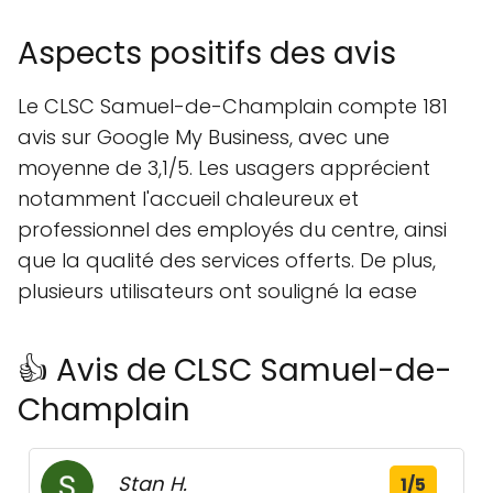
Aspects positifs des avis
Le CLSC Samuel-de-Champlain compte 181
avis sur Google My Business, avec une
moyenne de 3,1/5. Les usagers apprécient
notamment l'accueil chaleureux et
professionnel des employés du centre, ainsi
que la qualité des services offerts. De plus,
plusieurs utilisateurs ont souligné la ease
👍 Avis de CLSC Samuel-de-
Champlain
Stan H.
1/5