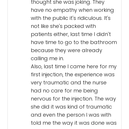
thought she was joking. They
have no empathy when working
with the public it's ridiculous. It's
not like she's packed with
patients either, last time I didn't
have time to go to the bathroom
because they were already
calling me in.
Also, last time I came here for my
first injection, the experience was
very traumatic and the nurse
had no care for me being
nervous for the injection. The way
she did it was kind of traumatic
and even the person I was with
told me the way it was done was