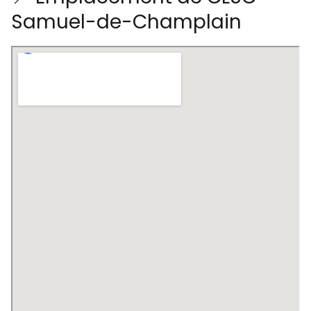
Samuel-de-Champlain