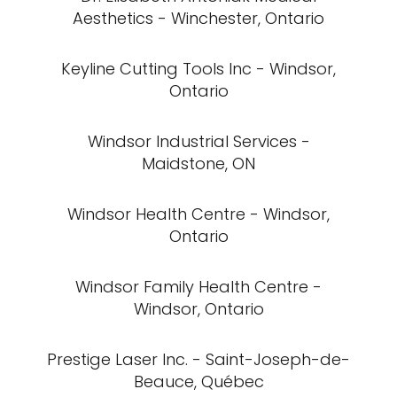
Aesthetics - Winchester, Ontario
Keyline Cutting Tools Inc - Windsor,
Ontario
Windsor Industrial Services -
Maidstone, ON
Windsor Health Centre - Windsor,
Ontario
Windsor Family Health Centre -
Windsor, Ontario
Prestige Laser Inc. - Saint-Joseph-de-
Beauce, Québec