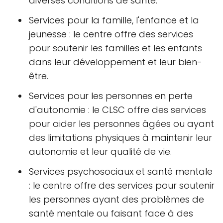
diverses conditions de santé.
Services pour la famille, l'enfance et la
jeunesse : le centre offre des services
pour soutenir les familles et les enfants
dans leur développement et leur bien-
être.
Services pour les personnes en perte
d'autonomie : le CLSC offre des services
pour aider les personnes âgées ou ayant
des limitations physiques à maintenir leur
autonomie et leur qualité de vie.
Services psychosociaux et santé mentale
: le centre offre des services pour soutenir
les personnes ayant des problèmes de
santé mentale ou faisant face à des