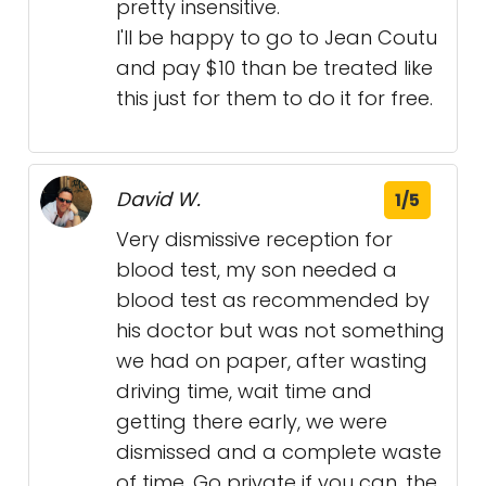
pretty insensitive.
I'll be happy to go to Jean Coutu
and pay $10 than be treated like
this just for them to do it for free.
David W.
1/5
Very dismissive reception for
blood test, my son needed a
blood test as recommended by
his doctor but was not something
we had on paper, after wasting
driving time, wait time and
getting there early, we were
dismissed and a complete waste
of time. Go private if you can, the