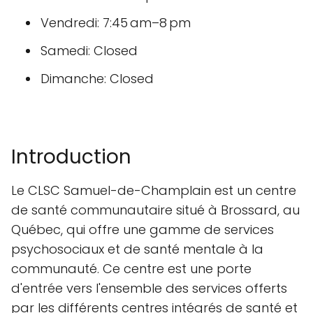
Vendredi: 7:45 am–8 pm
Samedi: Closed
Dimanche: Closed
Introduction
Le CLSC Samuel-de-Champlain est un centre
de santé communautaire situé à Brossard, au
Québec, qui offre une gamme de services
psychosociaux et de santé mentale à la
communauté. Ce centre est une porte
d'entrée vers l'ensemble des services offerts
par les différents centres intégrés de santé et