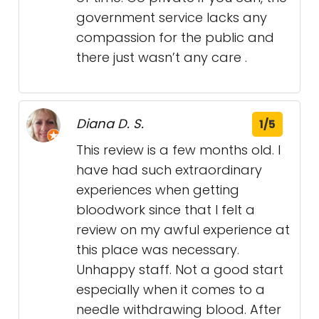
government service lacks any
compassion for the public and
there just wasn’t any care .
Diana D. S.
1/5
This review is a few months old. I
have had such extraordinary
experiences when getting
bloodwork since that I felt a
review on my awful experience at
this place was necessary.
Unhappy staff. Not a good start
especially when it comes to a
needle withdrawing blood. After