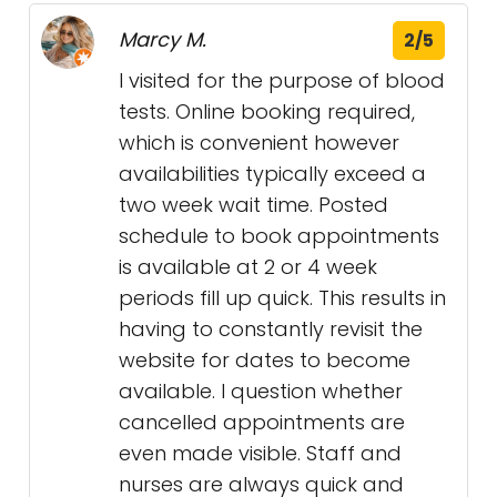
Marcy M.
2/5
I visited for the purpose of blood
tests. Online booking required,
which is convenient however
availabilities typically exceed a
two week wait time. Posted
schedule to book appointments
is available at 2 or 4 week
periods fill up quick. This results in
having to constantly revisit the
website for dates to become
available. I question whether
cancelled appointments are
even made visible. Staff and
nurses are always quick and