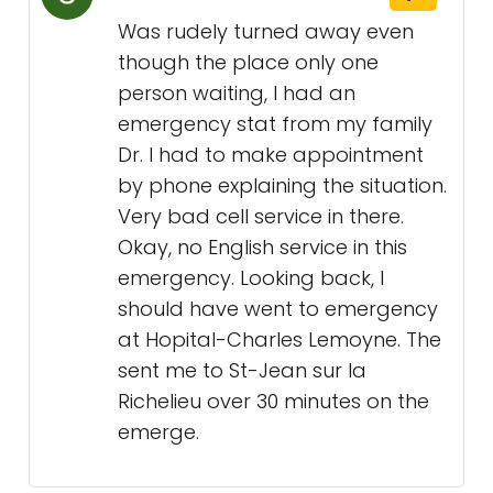
Was rudely turned away even
though the place only one
person waiting, I had an
emergency stat from my family
Dr. I had to make appointment
by phone explaining the situation.
Very bad cell service in there.
Okay, no English service in this
emergency. Looking back, I
should have went to emergency
at Hopital-Charles Lemoyne. The
sent me to St-Jean sur la
Richelieu over 30 minutes on the
emerge.