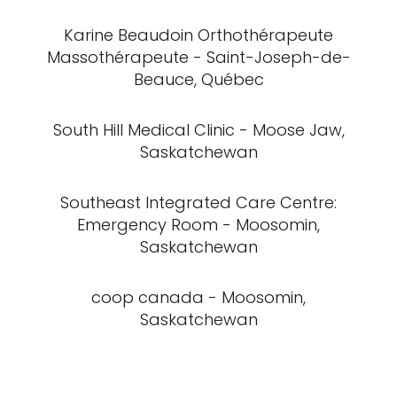
Karine Beaudoin Orthothérapeute
Massothérapeute - Saint-Joseph-de-
Beauce, Québec
South Hill Medical Clinic - Moose Jaw,
Saskatchewan
Southeast Integrated Care Centre:
Emergency Room - Moosomin,
Saskatchewan
coop canada - Moosomin,
Saskatchewan