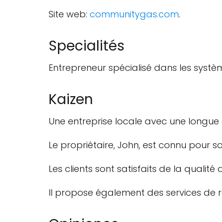
Site web:
communitygas.com
.
Specialités
Entrepreneur spécialisé dans les syst
Kaizen
Une entreprise locale avec une longue 
Le propriétaire, John, est connu pour so
Les clients sont satisfaits de la qualité
Il propose également des services de r