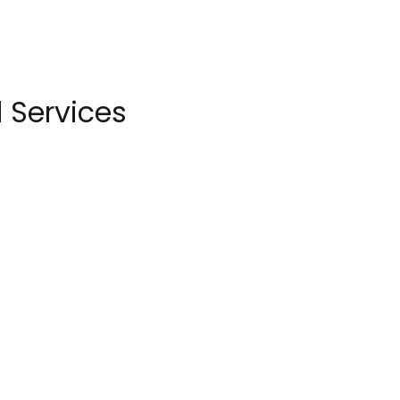
 Services