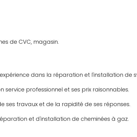
èmes de CVC, magasin.
expérience dans la réparation et l'installation de
n service professionnel et ses prix raisonnables.
 de ses travaux et de la rapidité de ses réponses.
éparation et d'installation de cheminées à gaz.