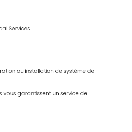
al Services.
tion ou installation de système de
ts vous garantissent un service de