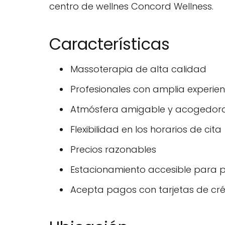
centro de wellnes Concord Wellness.
Características
Massoterapia de alta calidad
Profesionales con amplia experie
Atmósfera amigable y acogedor
Flexibilidad en los horarios de cita
Precios razonables
Estacionamiento accesible para p
Acepta pagos con tarjetas de créd