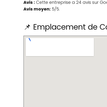
Avis :
Cette entreprise a 24 avis sur Go
Avis moyen:
5/5.
📌 Emplacement de C