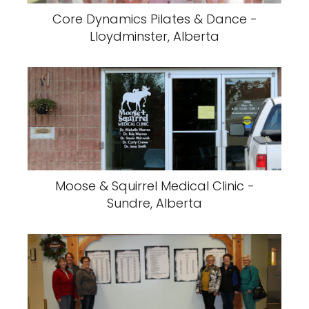
Core Dynamics Pilates & Dance -
Lloydminster, Alberta
Moose & Squirrel Medical Clinic -
Sundre, Alberta