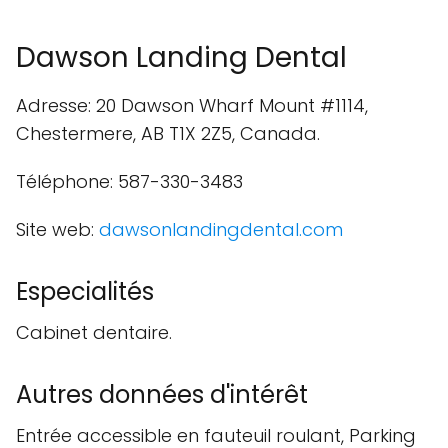
Dawson Landing Dental
Adresse: 20 Dawson Wharf Mount #1114,
Chestermere, AB T1X 2Z5, Canada.
Téléphone: 587-330-3483
Site web:
dawsonlandingdental.com
Especialités
Cabinet dentaire.
Autres données d'intérêt
Entrée accessible en fauteuil roulant, Parking