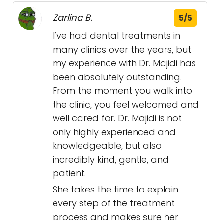
Zarlina B.
5/5
I’ve had dental treatments in
many clinics over the years, but
my experience with Dr. Majidi has
been absolutely outstanding.
From the moment you walk into
the clinic, you feel welcomed and
well cared for. Dr. Majidi is not
only highly experienced and
knowledgeable, but also
incredibly kind, gentle, and
patient.
She takes the time to explain
every step of the treatment
process and makes sure her