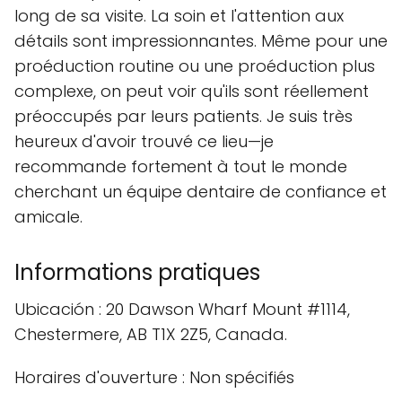
long de sa visite. La soin et l'attention aux
détails sont impressionnantes. Même pour une
proéduction routine ou une proéduction plus
complexe, on peut voir qu'ils sont réellement
préoccupés par leurs patients. Je suis très
heureux d'avoir trouvé ce lieu—je
recommande fortement à tout le monde
cherchant un équipe dentaire de confiance et
amicale.
Informations pratiques
Ubicación : 20 Dawson Wharf Mount #1114,
Chestermere, AB T1X 2Z5, Canada.
Horaires d'ouverture : Non spécifiés