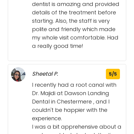
dentist is amazing and provided
details of the treatment before
starting. Also, the staff is very
polite and friendly which made
my whole visit comfortable. Had
a really good time!
Sheetal P.
5/5
I recently had a root canal with
Dr. Majidi at Dawson Landing
Dental in Chestermere , and I
couldn't be happier with the
experience.
I was a bit apprehensive about a