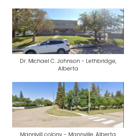
Dr. Michael C. Johnson - Lethbridge,
Alberta
Mannivill colony - Mannville, Alberta