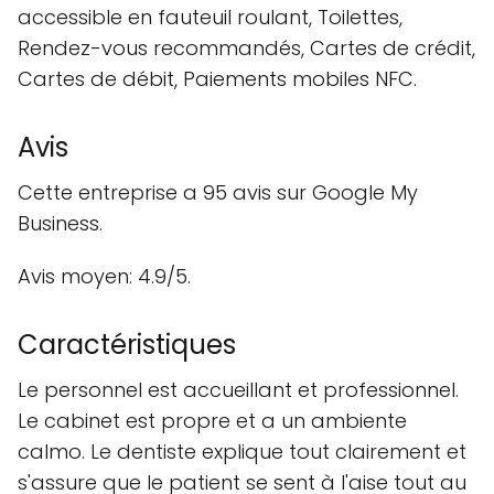
accessible en fauteuil roulant, Toilettes,
Rendez-vous recommandés, Cartes de crédit,
Cartes de débit, Paiements mobiles NFC.
Avis
Cette entreprise a 95 avis sur Google My
Business.
Avis moyen: 4.9/5.
Caractéristiques
Le personnel est accueillant et professionnel.
Le cabinet est propre et a un ambiente
calmo. Le dentiste explique tout clairement et
s'assure que le patient se sent à l'aise tout au