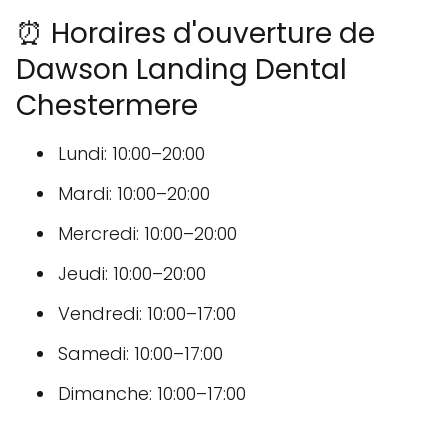
⏰ Horaires d'ouverture de
Dawson Landing Dental
Chestermere
Lundi: 10:00–20:00
Mardi: 10:00–20:00
Mercredi: 10:00–20:00
Jeudi: 10:00–20:00
Vendredi: 10:00–17:00
Samedi: 10:00–17:00
Dimanche: 10:00–17:00