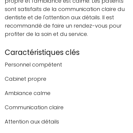
propre et l'ambiance est calme. Les patients
sont satisfaits de la communication claire du
dentiste et de l'attention aux détails. Il est
recommandé de faire un rendez-vous pour
profiter de la soin et du service.
Caractéristiques clés
Personnel compétent
Cabinet propre
Ambiance calme
Communication claire
Attention aux détails