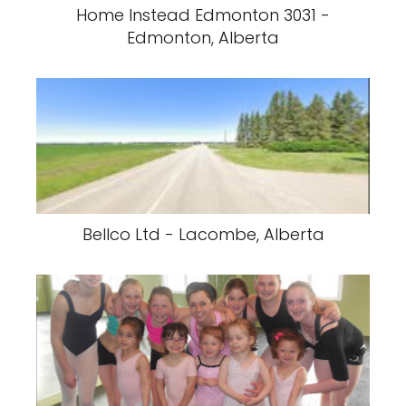
Home Instead Edmonton 3031 -
Edmonton, Alberta
Bellco Ltd - Lacombe, Alberta