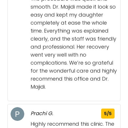
smooth. Dr. Majidi made it look so
easy and kept my daughter
completely at ease the whole
time. Everything was explained
clearly, and the staff was friendly
and professional. Her recovery
went very well with no
complications. We’re so grateful
for the wonderful care and highly
recommend this office and Dr.
Majidi.
Prachi G.
5/5
Highly recommend this clinic. The