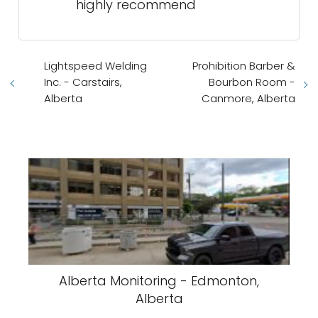
highly recommend
Lightspeed Welding
Prohibition Barber &
Inc. - Carstairs,
Bourbon Room -
Alberta
Canmore, Alberta
Alberta Monitoring - Edmonton,
Alberta