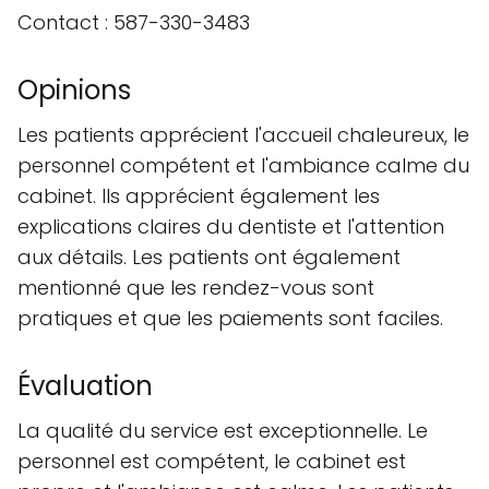
Contact : 587-330-3483
Opinions
Les patients apprécient l'accueil chaleureux, le
personnel compétent et l'ambiance calme du
cabinet. Ils apprécient également les
explications claires du dentiste et l'attention
aux détails. Les patients ont également
mentionné que les rendez-vous sont
pratiques et que les paiements sont faciles.
Évaluation
La qualité du service est exceptionnelle. Le
personnel est compétent, le cabinet est