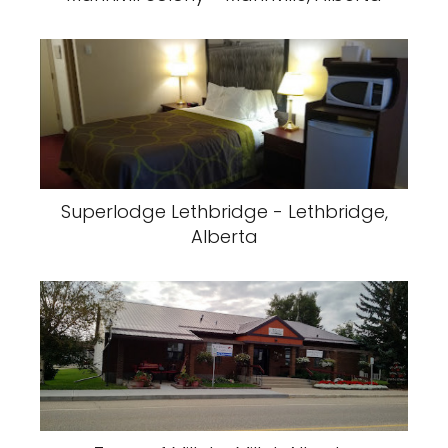
Superlodge Lethbridge - Lethbridge,
Alberta