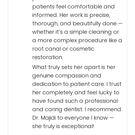
patients feel comfortable and
informed. Her work is precise,
thorough, and beautifully done —
whether it’s a simple cleaning or
a more complex procedure like a
root canal or cosmetic
restoration.
What truly sets her apart is her
genuine compassion and
dedication to patient care. I trust
her completely and feel lucky to
have found such a professional
and caring dentist. I recommend
Dr. Majidi to everyone I know —
she truly is exceptional!