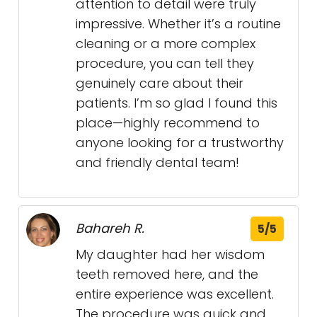
attention to detail were truly
impressive. Whether it’s a routine
cleaning or a more complex
procedure, you can tell they
genuinely care about their
patients. I’m so glad I found this
place—highly recommend to
anyone looking for a trustworthy
and friendly dental team!
Bahareh R.
5/5
My daughter had her wisdom
teeth removed here, and the
entire experience was excellent.
The procedure was quick and