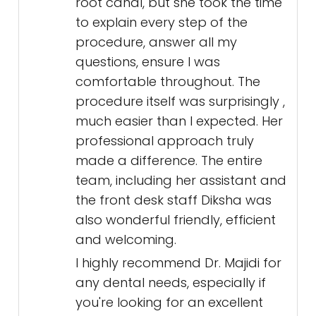
root canal, but she took the time
to explain every step of the
procedure, answer all my
questions, ensure I was
comfortable throughout. The
procedure itself was surprisingly ,
much easier than I expected. Her
professional approach truly
made a difference. The entire
team, including her assistant and
the front desk staff Diksha was
also wonderful friendly, efficient
and welcoming.
I highly recommend Dr. Majidi for
any dental needs, especially if
you're looking for an excellent