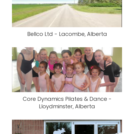
Bellco Ltd - Lacombe, Alberta
Core Dynamics Pilates & Dance -
Lloydminster, Alberta