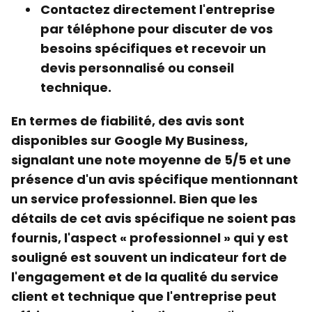
Contactez directement l'entreprise
par téléphone pour discuter de vos
besoins spécifiques et recevoir un
devis personnalisé ou conseil
technique.
En termes de fiabilité, des
avis
sont
disponibles sur Google My Business,
signalant une note moyenne de
5/5
et une
présence d'un
avis
spécifique mentionnant
un service professionnel. Bien que les
détails de cet
avis
spécifique ne soient pas
fournis, l'aspect « professionnel » qui y est
souligné est souvent un indicateur fort de
l'engagement et de la qualité du service
client et technique que l'entreprise peut