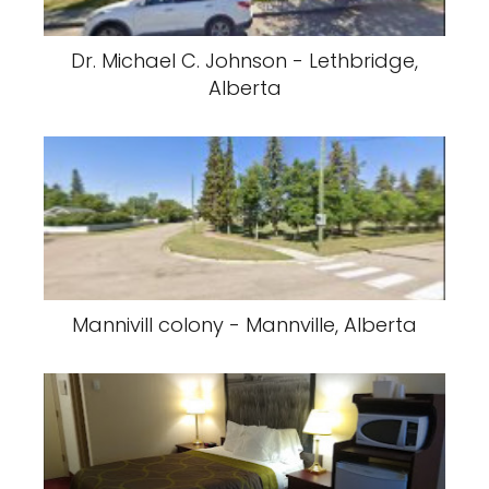
Dr. Michael C. Johnson - Lethbridge,
Alberta
Mannivill colony - Mannville, Alberta