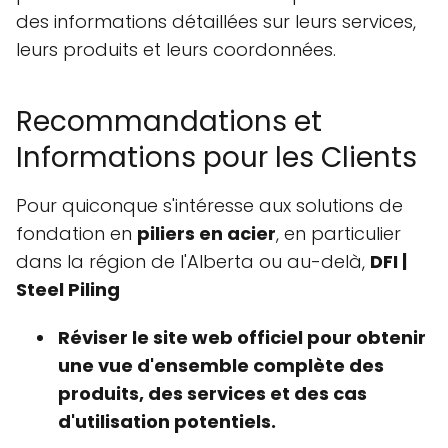
des informations détaillées sur leurs services,
leurs produits et leurs coordonnées.
Recommandations et
Informations pour les Clients
Pour quiconque s'intéresse aux solutions de
fondation en
piliers en acier
, en particulier
dans la région de l'Alberta ou au-delà,
DFI |
Steel Piling
Réviser le site web officiel
pour obtenir
une vue d'ensemble complète des
produits, des services et des cas
d'utilisation potentiels.