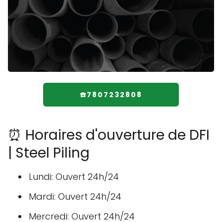
☎️7807232808
⏰ Horaires d'ouverture de DFI
| Steel Piling
Lundi: Ouvert 24h/24
Mardi: Ouvert 24h/24
Mercredi: Ouvert 24h/24