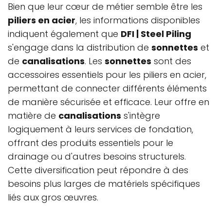
Bien que leur cœur de métier semble être les
piliers en acier
, les informations disponibles
indiquent également que
DFI | Steel Piling
s'engage dans la distribution de
sonnettes
et
de
canalisations
. Les
sonnettes
sont des
accessoires essentiels pour les piliers en acier,
permettant de connecter différents éléments
de manière sécurisée et efficace. Leur offre en
matière de
canalisations
s'intègre
logiquement à leurs services de fondation,
offrant des produits essentiels pour le
drainage ou d'autres besoins structurels.
Cette diversification peut répondre à des
besoins plus larges de matériels spécifiques
liés aux gros œuvres.