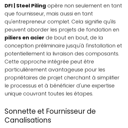
DFI | Steel Piling
opère non seulement en tant
que fournisseur, mais aussi en tant
qu'entrepreneur complet. Cela signifie qu'ils
peuvent aborder les projets de fondation en
piliers en acier
de bout en bout, de la
conception préliminaire jusqu'à l'installation et
potentiellement la livraison des composants.
Cette approche intégrée peut être
particulièrement avantageuse pour les
propriétaires de projet cherchant à simplifier
le processus et à bénéficier d'une expertise
unique couvrant toutes les étapes.
Sonnette et Fournisseur de
Canalisations