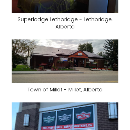
Superlodge Lethbridge - Lethbridge,
Alberta
Town of Millet - Millet, Alberta