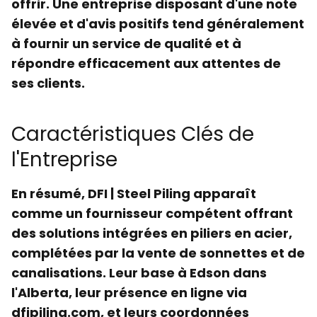
offrir. Une entreprise disposant d'une note
élevée et d'avis positifs tend généralement
à fournir un service de qualité et à
répondre efficacement aux attentes de
ses clients.
Caractéristiques Clés de
l'Entreprise
En résumé,
DFI | Steel Piling
apparaît
comme un fournisseur compétent offrant
des solutions intégrées en
piliers en acier
,
complétées par la vente de
sonnettes
et de
canalisations
. Leur base à
Edson
dans
l'Alberta, leur présence en ligne via
dfipiling.com
, et leurs coordonnées