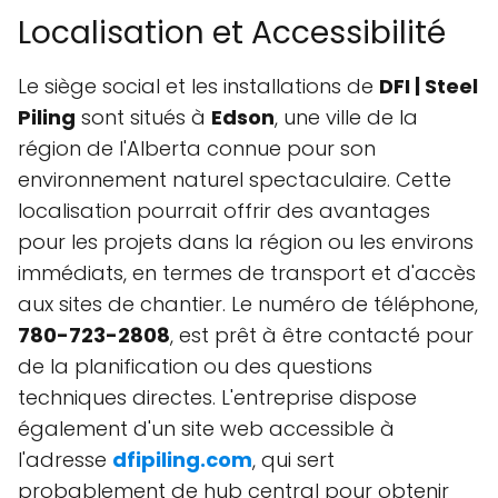
Localisation et Accessibilité
Le siège social et les installations de
DFI | Steel
Piling
sont situés à
Edson
, une ville de la
région de l'Alberta connue pour son
environnement naturel spectaculaire. Cette
localisation pourrait offrir des avantages
pour les projets dans la région ou les environs
immédiats, en termes de transport et d'accès
aux sites de chantier. Le numéro de téléphone,
780-723-2808
, est prêt à être contacté pour
de la planification ou des questions
techniques directes. L'entreprise dispose
également d'un site web accessible à
l'adresse
dfipiling.com
, qui sert
probablement de hub central pour obtenir