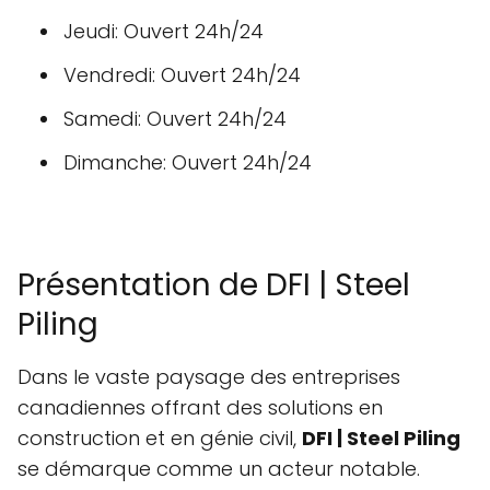
Jeudi: Ouvert 24h/24
Vendredi: Ouvert 24h/24
Samedi: Ouvert 24h/24
Dimanche: Ouvert 24h/24
Présentation de DFI | Steel
Piling
Dans le vaste paysage des entreprises
canadiennes offrant des solutions en
construction et en génie civil,
DFI | Steel Piling
se démarque comme un acteur notable.