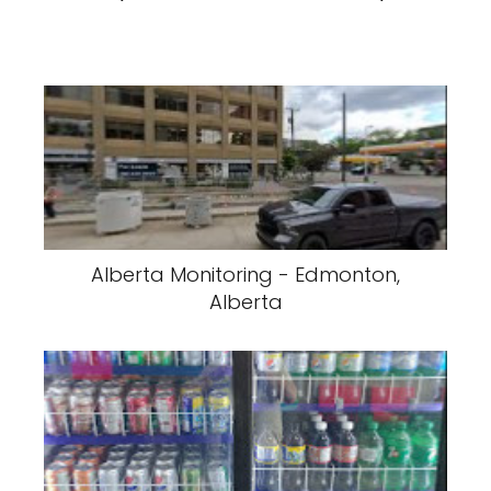
Alberta Monitoring - Edmonton,
Alberta