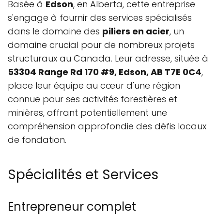
Basée à
Edson
, en Alberta, cette entreprise
s'engage à fournir des services spécialisés
dans le domaine des
piliers en acier
, un
domaine crucial pour de nombreux projets
structuraux au Canada. Leur adresse, située à
53304 Range Rd 170 #9, Edson, AB T7E 0C4
,
place leur équipe au cœur d'une région
connue pour ses activités forestières et
minières, offrant potentiellement une
compréhension approfondie des défis locaux
de fondation.
Spécialités et Services
Entrepreneur complet