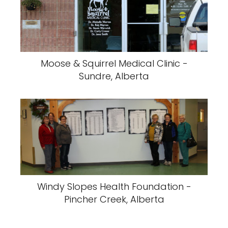
Moose & Squirrel Medical Clinic -
Sundre, Alberta
Windy Slopes Health Foundation -
Pincher Creek, Alberta