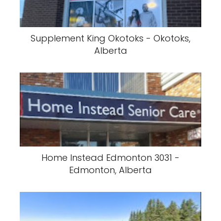
Supplement King Okotoks - Okotoks,
Alberta
Home Instead Edmonton 3031 -
Edmonton, Alberta