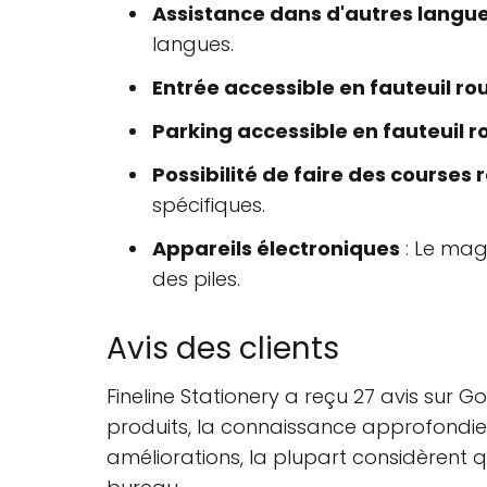
Assistance dans d'autres langu
langues.
Entrée accessible en fauteuil ro
Parking accessible en fauteuil r
Possibilité de faire des courses 
spécifiques.
Appareils électroniques
: Le mag
des piles.
Avis des clients
Fineline Stationery a reçu 27 avis sur 
produits, la connaissance approfondie d
améliorations, la plupart considèrent q