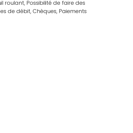
 roulant, Possibilité de faire des
rtes de débit, Chèques, Paiements