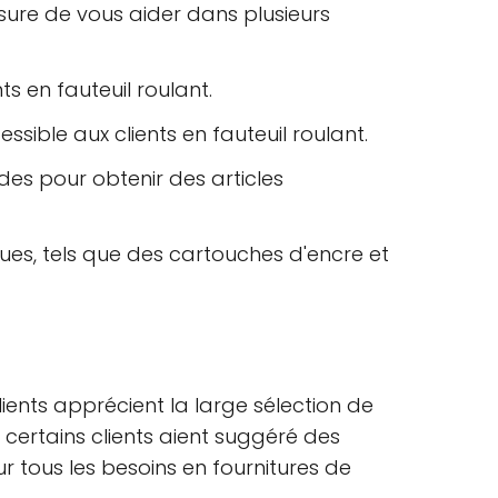
sure de vous aider dans plusieurs
ts en fauteuil roulant.
ible aux clients en fauteuil roulant.
ides pour obtenir des articles
es, tels que des cartouches d'encre et
ients apprécient la large sélection de
 certains clients aient suggéré des
ur tous les besoins en fournitures de