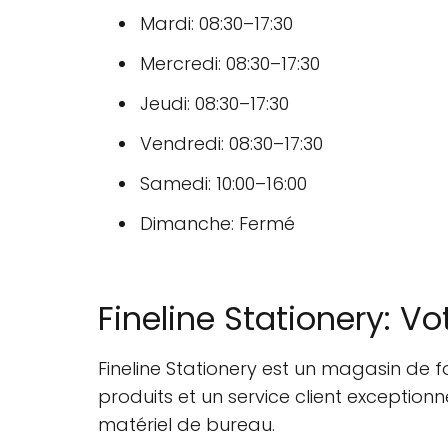
Mardi: 08:30–17:30
Mercredi: 08:30–17:30
Jeudi: 08:30–17:30
Vendredi: 08:30–17:30
Samedi: 10:00–16:00
Dimanche: Fermé
Fineline Stationery: V
Fineline Stationery est un magasin de 
produits et un service client exceptionn
matériel de bureau.