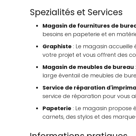
Spezialités et Services
Magasin de fournitures de bure
besoins en papeterie et en matéri
Graphiste
: Le magasin accueille 
votre projet et vous offrent des co
Magasin de meubles de bureau
large éventail de meubles de bure
Service de réparation d'imprim
service de réparation pour vous 
Papeterie
: Le magasin propose ég
carnets, des stylos et des marqu