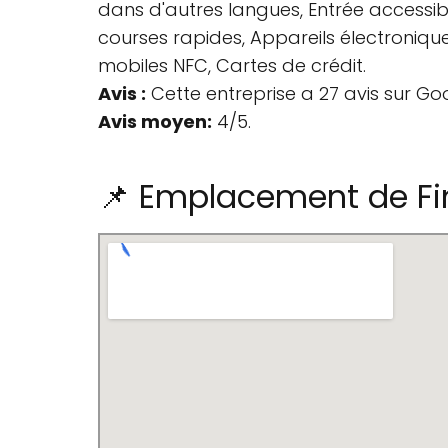
dans d'autres langues, Entrée accessible
courses rapides, Appareils électronique
mobiles NFC, Cartes de crédit.
Avis :
Cette entreprise a 27 avis sur Go
Avis moyen:
4/5.
📌 Emplacement de Fin