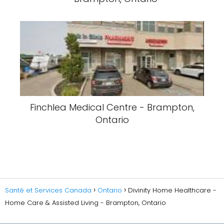
Finchlea Medical Centre - Brampton,
Ontario
Santé et Services Canada
Ontario
Divinity Home Healthcare -
Home Care & Assisted Living - Brampton, Ontario