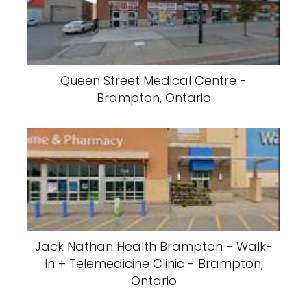
Queen Street Medical Centre -
Brampton, Ontario
Jack Nathan Health Brampton - Walk-
In + Telemedicine Clinic - Brampton,
Ontario