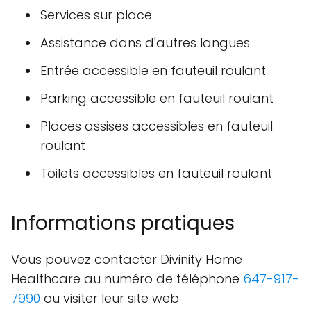
Services sur place
Assistance dans d'autres langues
Entrée accessible en fauteuil roulant
Parking accessible en fauteuil roulant
Places assises accessibles en fauteuil
roulant
Toilets accessibles en fauteuil roulant
Informations pratiques
Vous pouvez contacter Divinity Home
Healthcare au numéro de téléphone
647-917-
7990
ou visiter leur site web