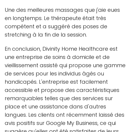
Une des meilleures massages que j'aie eues
en longtemps. Le thérapeute était très
compétent et a suggéré des poses de
stretching à la fin de la session.
En conclusion, Divinity Home Healthcare est
une entreprise de soins à domicile et de
vieillissement assisté qui propose une gamme
de services pour les individus âgés ou
handicapés. L'entreprise est facilement
accessible et propose des caractéristiques
remarquables telles que des services sur
place et une assistance dans d'autres
langues. Les clients ont récemment laissé des
avis positifs sur Google My Business, ce qui
suggère qu'elles ont été satisfaites de leurs