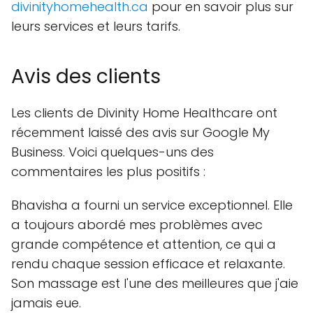
divinityhomehealth.ca
pour en savoir plus sur
leurs services et leurs tarifs.
Avis des clients
Les clients de Divinity Home Healthcare ont
récemment laissé des avis sur Google My
Business. Voici quelques-uns des
commentaires les plus positifs :
Bhavisha a fourni un service exceptionnel. Elle
a toujours abordé mes problèmes avec
grande compétence et attention, ce qui a
rendu chaque session efficace et relaxante.
Son massage est l'une des meilleures que j'aie
jamais eue.