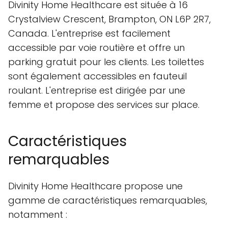
Divinity Home Healthcare est située à 16
Crystalview Crescent, Brampton, ON L6P 2R7,
Canada. L'entreprise est facilement
accessible par voie routière et offre un
parking gratuit pour les clients. Les toilettes
sont également accessibles en fauteuil
roulant. L'entreprise est dirigée par une
femme et propose des services sur place.
Caractéristiques
remarquables
Divinity Home Healthcare propose une
gamme de caractéristiques remarquables,
notamment :