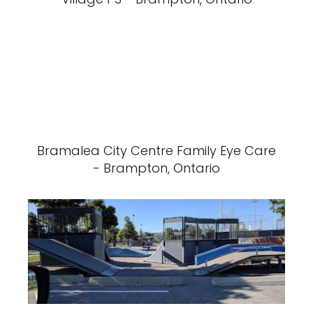
Bramalea City Centre Family Eye Care
- Brampton, Ontario