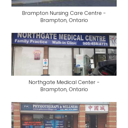
Brampton Nursing Care Centre -
Brampton, Ontario
Northgate Medical Center -
Brampton, Ontario