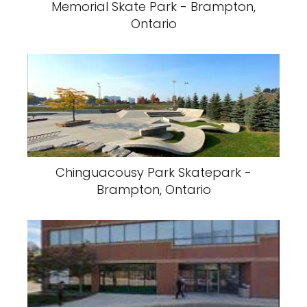
Memorial Skate Park - Brampton,
Ontario
Chinguacousy Park Skatepark -
Brampton, Ontario