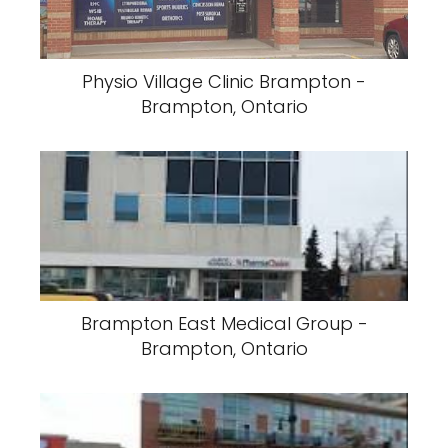
Physio Village Clinic Brampton -
Brampton, Ontario
Brampton East Medical Group -
Brampton, Ontario