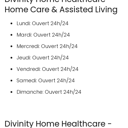
Home Care & Assisted Living
Lundi: Ouvert 24h/24
Mardi: Ouvert 24h/24
Mercredi: Ouvert 24h/24
Jeudi: Ouvert 24h/24
Vendredi: Ouvert 24h/24
Samedi: Ouvert 24h/24
Dimanche: Ouvert 24h/24
Divinity Home Healthcare -