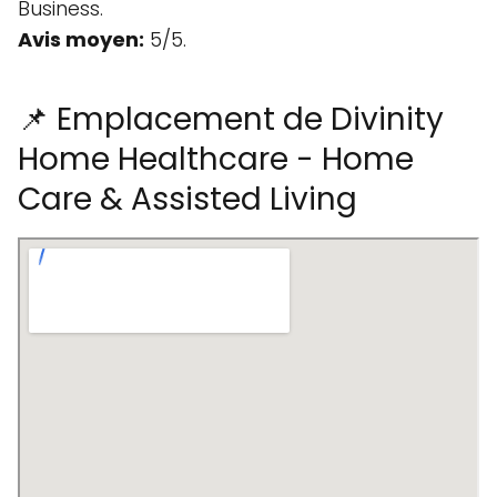
Business.
Avis moyen:
5/5.
📌 Emplacement de Divinity
Home Healthcare - Home
Care & Assisted Living