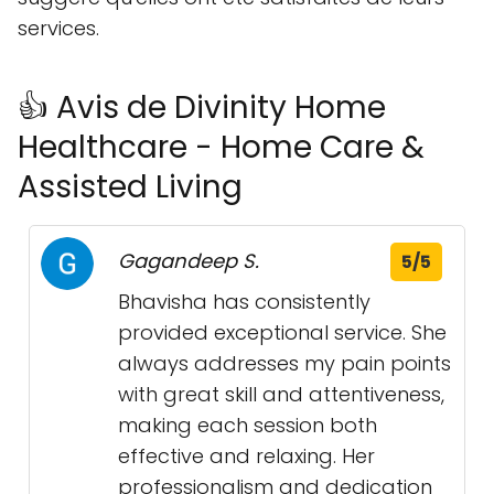
services.
👍 Avis de Divinity Home
Healthcare - Home Care &
Assisted Living
Gagandeep S.
5/5
Bhavisha has consistently
provided exceptional service. She
always addresses my pain points
with great skill and attentiveness,
making each session both
effective and relaxing. Her
professionalism and dedication