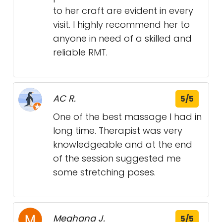
to her craft are evident in every
visit. I highly recommend her to
anyone in need of a skilled and
reliable RMT.
AC R.
5/5
One of the best massage I had in
long time. Therapist was very
knowledgeable and at the end
of the session suggested me
some stretching poses.
Meghana J.
5/5