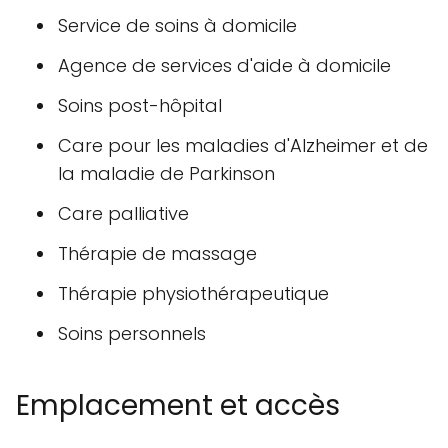
Service de soins à domicile
Agence de services d'aide à domicile
Soins post-hôpital
Care pour les maladies d'Alzheimer et de
la maladie de Parkinson
Care palliative
Thérapie de massage
Thérapie physiothérapeutique
Soins personnels
Emplacement et accès