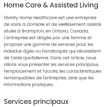
Home Care & Assisted Living
Divinity Home Healthcare est une entreprise
de soins à domicile et de vieillissement assisté
située à Brampton, en Ontario, Canada.
L'entreprise est dirigée par une femme et
propose une gamme de services pour les
individus âgés ou handicapés qui nécessitent
de l'aide quotidienne. Dans cet article, nous
allons vous présenter les services principaux,
l'emplacement et l'accès, les caractéristiques
remarquables de l'entreprise, ainsi que les
informations pratiques.
Services principaux