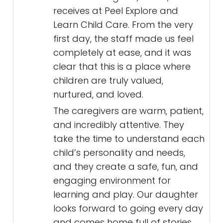
receives at Peel Explore and
Learn Child Care. From the very
first day, the staff made us feel
completely at ease, and it was
clear that this is a place where
children are truly valued,
nurtured, and loved.
The caregivers are warm, patient,
and incredibly attentive. They
take the time to understand each
child’s personality and needs,
and they create a safe, fun, and
engaging environment for
learning and play. Our daughter
looks forward to going every day
and comes home full of stories,