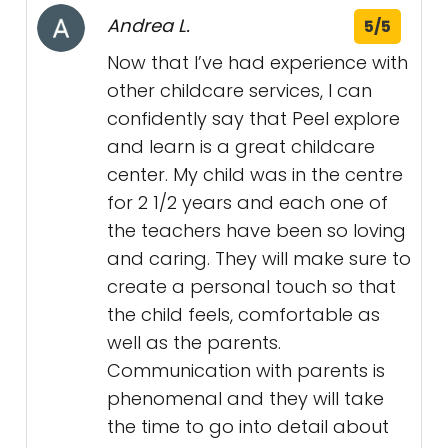
Andrea L.
5/5
Now that I’ve had experience with
other childcare services, I can
confidently say that Peel explore
and learn is a great childcare
center. My child was in the centre
for 2 1/2 years and each one of
the teachers have been so loving
and caring. They will make sure to
create a personal touch so that
the child feels, comfortable as
well as the parents.
Communication with parents is
phenomenal and they will take
the time to go into detail about