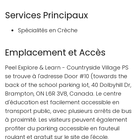
Services Principaux
Spécialités en Crèche
Emplacement et Accès
Peel Explore & Learn - Countryside Village PS
se trouve à l'adresse Door #10 (towards the
back of the school parking lot, 40 Dolbyhill Dr,
Brampton, ON L6R 3V8, Canada. Le centre
d'éducation est facilement accessible en
transport public, avec plusieurs arrêts de bus
à proximité. Les visiteurs peuvent également
profiter du parking accessible en fauteuil
roulant et gratuit sur le site de l'école.