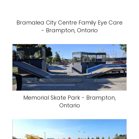
Bramalea City Centre Family Eye Care
- Brampton, Ontario
Memorial Skate Park - Brampton,
Ontario