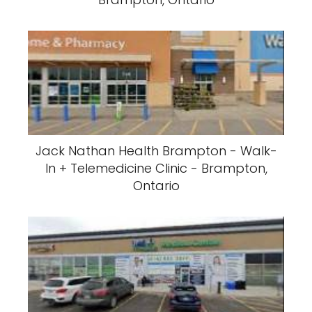
Jack Nathan Health Brampton - Walk-
In + Telemedicine Clinic - Brampton,
Ontario