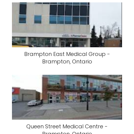
Brampton East Medical Group -
Brampton, Ontario
Queen Street Medical Centre -
Brampton, Ontario