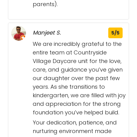
parents).
Manjeet S.
5/5
We are incredibly grateful to the
entire team at Countryside
Village Daycare unit for the love,
care, and guidance you’ve given
our daughter over the past few
years. As she transitions to
kindergarten, we are filled with joy
and appreciation for the strong
foundation you’ve helped build.
Your dedication, patience, and
nurturing environment made