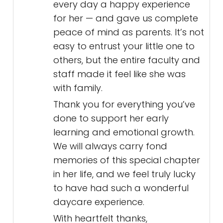
every day a happy experience
for her — and gave us complete
peace of mind as parents. It’s not
easy to entrust your little one to
others, but the entire faculty and
staff made it feel like she was
with family.
Thank you for everything you’ve
done to support her early
learning and emotional growth.
We will always carry fond
memories of this special chapter
in her life, and we feel truly lucky
to have had such a wonderful
daycare experience.
With heartfelt thanks,