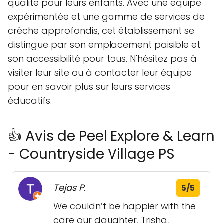
qualité pour leurs enfants. Avec une équipe
expérimentée et une gamme de services de
crèche approfondis, cet établissement se
distingue par son emplacement paisible et
son accessibilité pour tous. N'hésitez pas à
visiter leur site ou à contacter leur équipe
pour en savoir plus sur leurs services
éducatifs.
👍 Avis de Peel Explore & Learn
- Countryside Village PS
Tejas P.
5/5
We couldn’t be happier with the
care our daughter, Trisha,