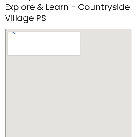
Explore & Learn - Countryside
Village PS