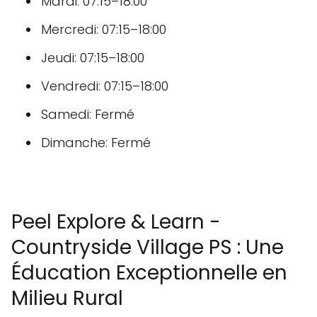
Mardi: 07:15–18:00
Mercredi: 07:15–18:00
Jeudi: 07:15–18:00
Vendredi: 07:15–18:00
Samedi: Fermé
Dimanche: Fermé
Peel Explore & Learn -
Countryside Village PS : Une
Éducation Exceptionnelle en
Milieu Rural