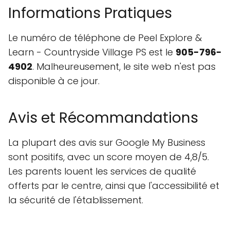
Informations Pratiques
Le numéro de téléphone de Peel Explore &
Learn - Countryside Village PS est le
905-796-
4902
. Malheureusement, le site web n'est pas
disponible à ce jour.
Avis et Récommandations
La plupart des avis sur Google My Business
sont positifs, avec un score moyen de 4,8/5.
Les parents louent les services de qualité
offerts par le centre, ainsi que l'accessibilité et
la sécurité de l'établissement.