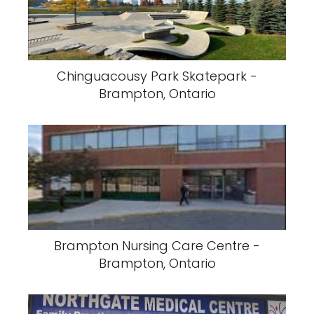
Chinguacousy Park Skatepark -
Brampton, Ontario
Brampton Nursing Care Centre -
Brampton, Ontario