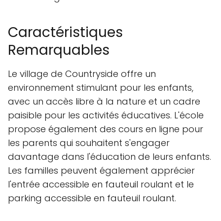
Caractéristiques
Remarquables
Le village de Countryside offre un
environnement stimulant pour les enfants,
avec un accès libre à la nature et un cadre
paisible pour les activités éducatives. L'école
propose également des cours en ligne pour
les parents qui souhaitent s'engager
davantage dans l'éducation de leurs enfants.
Les familles peuvent également apprécier
l'entrée accessible en fauteuil roulant et le
parking accessible en fauteuil roulant.