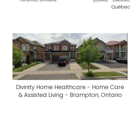
Québec
Divinity Home Healthcare - Home Care
& Assisted Living - Brampton, Ontario