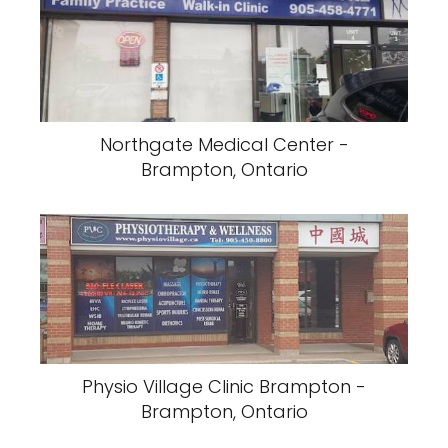
Northgate Medical Center -
Brampton, Ontario
Physio Village Clinic Brampton -
Brampton, Ontario