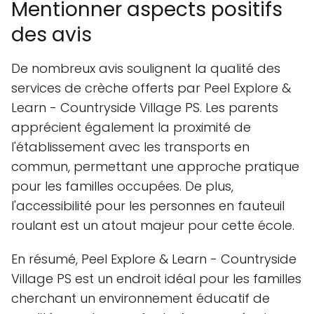
Mentionner aspects positifs
des avis
De nombreux avis soulignent la qualité des
services de crèche offerts par Peel Explore &
Learn - Countryside Village PS. Les parents
apprécient également la proximité de
l'établissement avec les transports en
commun, permettant une approche pratique
pour les familles occupées. De plus,
l'accessibilité pour les personnes en fauteuil
roulant est un atout majeur pour cette école.
En résumé, Peel Explore & Learn - Countryside
Village PS est un endroit idéal pour les familles
cherchant un environnement éducatif de