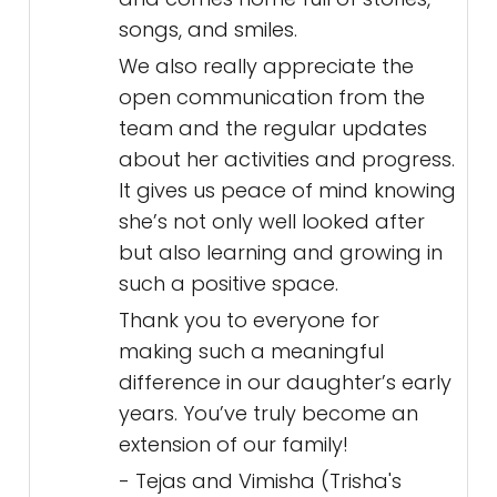
songs, and smiles.
We also really appreciate the
open communication from the
team and the regular updates
about her activities and progress.
It gives us peace of mind knowing
she’s not only well looked after
but also learning and growing in
such a positive space.
Thank you to everyone for
making such a meaningful
difference in our daughter’s early
years. You’ve truly become an
extension of our family!
- Tejas and Vimisha (Trisha's