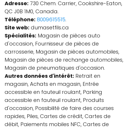
Adresse:
730 Chem. Carrier, Cookshire-Eaton,
QC J0B 1M0, Canada.
Téléphone:
8009615515
.
Site web:
dumasetfils.ca
Spécialités:
Magasin de pièces auto
d'occasion, Fournisseur de pièces de
carrosserie, Magasin de pièces automobiles,
Magasin de pièces de rechange automobiles,
Magasin de pneumatiques d'occasion.
Autres données d'intérêt:
Retrait en
magasin, Achats en magasin, Entrée
accessible en fauteuil roulant, Parking
accessible en fauteuil roulant, Produits
d'occasion, Possibilité de faire des courses
rapides, Piles, Cartes de crédit, Cartes de
débit, Paiements mobiles NFC, Cartes de