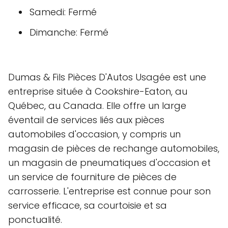
Samedi: Fermé
Dimanche: Fermé
Dumas & Fils Pièces D'Autos Usagée est une
entreprise située à Cookshire-Eaton, au
Québec, au Canada. Elle offre un large
éventail de services liés aux pièces
automobiles d'occasion, y compris un
magasin de pièces de rechange automobiles,
un magasin de pneumatiques d'occasion et
un service de fourniture de pièces de
carrosserie. L'entreprise est connue pour son
service efficace, sa courtoisie et sa
ponctualité.