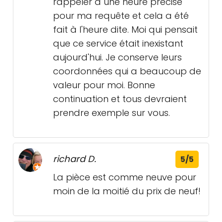
rappeler à une heure précise
pour ma requête et cela a été
fait à l'heure dite. Moi qui pensait
que ce service était inexistant
aujourd'hui. Je conserve leurs
coordonnées qui a beaucoup de
valeur pour moi. Bonne
continuation et tous devraient
prendre exemple sur vous.
richard D.
5/5
La pièce est comme neuve pour
moin de la moitié du prix de neuf!