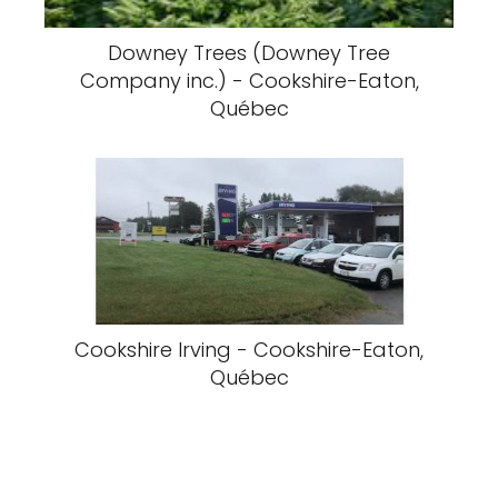
Downey Trees (Downey Tree
Company inc.) - Cookshire-Eaton,
Québec
Cookshire Irving - Cookshire-Eaton,
Québec