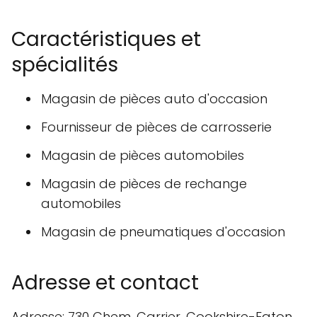
Caractéristiques et
spécialités
Magasin de pièces auto d'occasion
Fournisseur de pièces de carrosserie
Magasin de pièces automobiles
Magasin de pièces de rechange
automobiles
Magasin de pneumatiques d'occasion
Adresse et contact
Adresse: 730 Chem. Carrier, Cookshire-Eaton,