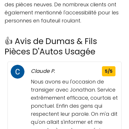
des pièces neuves. De nombreux clients ont
également mentionné l'accessibilité pour les
personnes en fauteuil roulant.
👍 Avis de Dumas & Fils
Pièces D'Autos Usagée
Claude P.
5/5
Nous avons eu l'occasion de
transiger avec Jonathan. Service
extrêmement efficace, courtois et
ponctuel. Enfin des gens qui
respectent leur parole. On m'a dit
qu'on allait s'informer et me