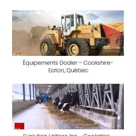
Équipements Dodier - Cookshire-
Eaton, Québec