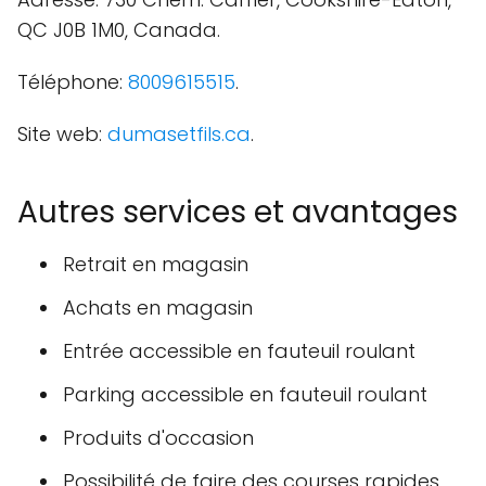
QC J0B 1M0, Canada.
Téléphone:
8009615515
.
Site web:
dumasetfils.ca
.
Autres services et avantages
Retrait en magasin
Achats en magasin
Entrée accessible en fauteuil roulant
Parking accessible en fauteuil roulant
Produits d'occasion
Possibilité de faire des courses rapides