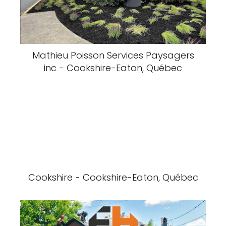
Mathieu Poisson Services Paysagers
inc - Cookshire-Eaton, Québec
Cookshire - Cookshire-Eaton, Québec