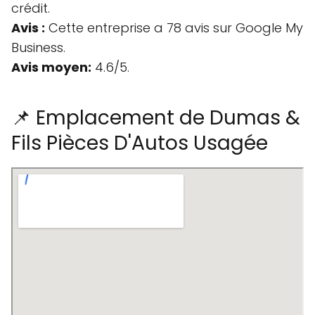
crédit.
Avis :
Cette entreprise a 78 avis sur Google My
Business.
Avis moyen:
4.6/5.
📌 Emplacement de Dumas &
Fils Pièces D'Autos Usagée