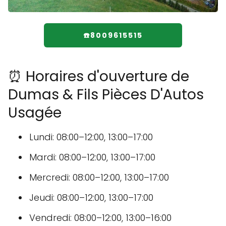
☎️8009615515
⏰ Horaires d'ouverture de
Dumas & Fils Pièces D'Autos
Usagée
Lundi: 08:00–12:00, 13:00–17:00
Mardi: 08:00–12:00, 13:00–17:00
Mercredi: 08:00–12:00, 13:00–17:00
Jeudi: 08:00–12:00, 13:00–17:00
Vendredi: 08:00–12:00, 13:00–16:00