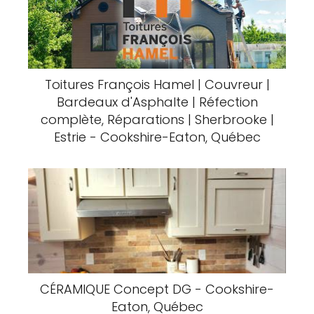
Toitures François Hamel | Couvreur |
Bardeaux d'Asphalte | Réfection
complète, Réparations | Sherbrooke |
Estrie - Cookshire-Eaton, Québec
CÉRAMIQUE Concept DG - Cookshire-
Eaton, Québec