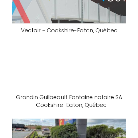
Vectair - Cookshire-Eaton, Québec
Grondin Guilbeault Fontaine notaire SA
- Cookshire-Eaton, Québec