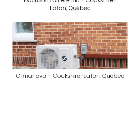
Evolution Laitiere Inc - Cookshire-
Eaton, Québec
Climanova - Cookshire-Eaton, Québec