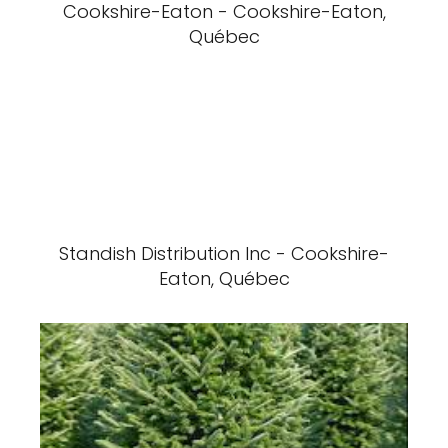
Cookshire-Eaton - Cookshire-Eaton,
Québec
Standish Distribution Inc - Cookshire-
Eaton, Québec