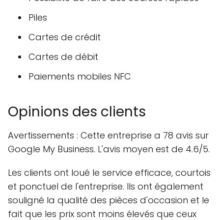
Piles
Cartes de crédit
Cartes de débit
Paiements mobiles NFC
Opinions des clients
Avertissements : Cette entreprise a 78 avis sur
Google My Business. L'avis moyen est de 4.6/5.
Les clients ont loué le service efficace, courtois
et ponctuel de l'entreprise. Ils ont également
souligné la qualité des pièces d'occasion et le
fait que les prix sont moins élevés que ceux