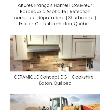
Toitures François Hamel | Couvreur |
Bardeaux d'Asphalte | Réfection
complète, Réparations | Sherbrooke |
Estrie - Cookshire-Eaton, Québec
CÉRAMIQUE Concept DG - Cookshire-
Eaton, Québec