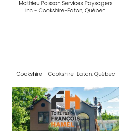
Mathieu Poisson Services Paysagers
inc - Cookshire-Eaton, Québec
Cookshire - Cookshire-Eaton, Québec