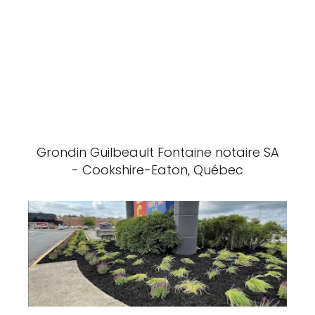
Grondin Guilbeault Fontaine notaire SA
- Cookshire-Eaton, Québec