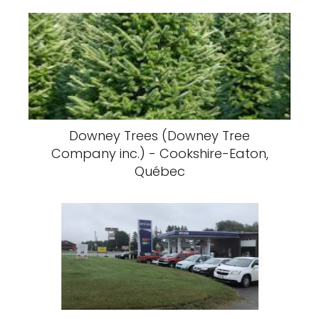
Downey Trees (Downey Tree
Company inc.) - Cookshire-Eaton,
Québec