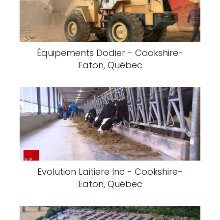
Équipements Dodier - Cookshire-
Eaton, Québec
Evolution Laitiere Inc - Cookshire-
Eaton, Québec