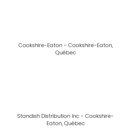
Cookshire-Eaton - Cookshire-Eaton,
Québec
Standish Distribution Inc - Cookshire-
Eaton, Québec