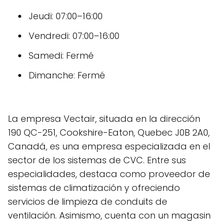
Jeudi: 07:00–16:00
Vendredi: 07:00–16:00
Samedi: Fermé
Dimanche: Fermé
La empresa Vectair, situada en la dirección
190 QC-251, Cookshire-Eaton, Quebec J0B 2A0,
Canadá, es una empresa especializada en el
sector de los sistemas de CVC. Entre sus
especialidades, destaca como proveedor de
sistemas de climatización y ofreciendo
servicios de limpieza de conduits de
ventilación. Asimismo, cuenta con un magasin