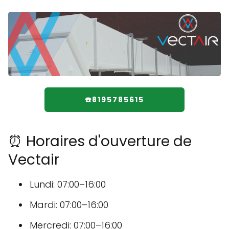
☎️8195785615
⏰ Horaires d'ouverture de
Vectair
Lundi: 07:00–16:00
Mardi: 07:00–16:00
Mercredi: 07:00–16:00