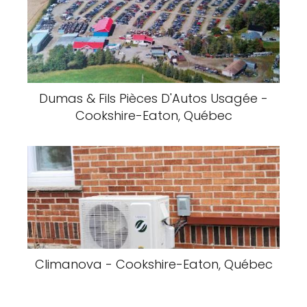
Dumas & Fils Pièces D'Autos Usagée -
Cookshire-Eaton, Québec
Climanova - Cookshire-Eaton, Québec