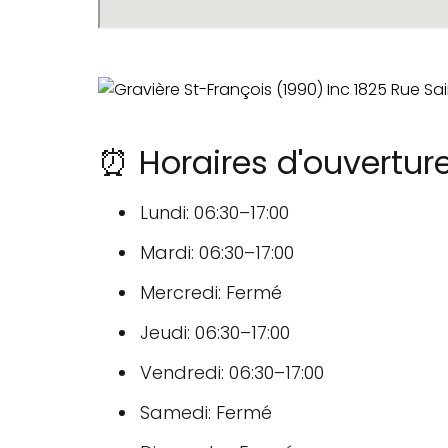
⏰ Horaires d'ouverture
Lundi: 06:30–17:00
Mardi: 06:30–17:00
Mercredi: Fermé
Jeudi: 06:30–17:00
Vendredi: 06:30–17:00
Samedi: Fermé