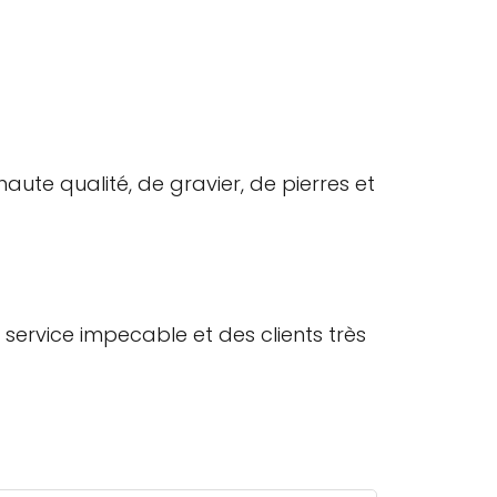
aute qualité, de gravier, de pierres et
 service impecable et des clients très