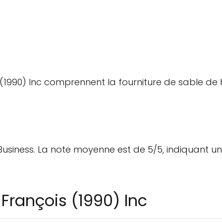
 (1990) Inc comprennent la fourniture de sable de h
Business. La note moyenne est de 5/5, indiquant un
-François (1990) Inc