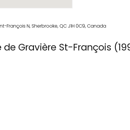
 de Gravière St-François (19