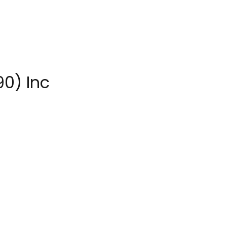
90) Inc