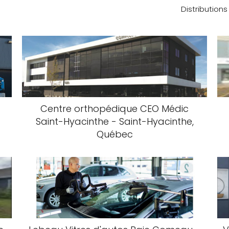
Distribution
Centre orthopédique CEO Médic
Saint-Hyacinthe - Saint-Hyacinthe,
Québec