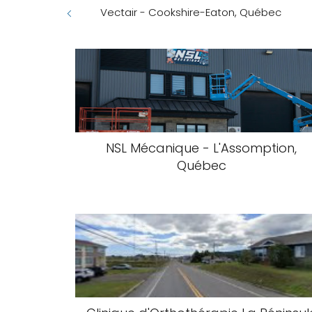
Vectair - Cookshire-Eaton, Québec
NSL Mécanique - L'Assomption,
Québec