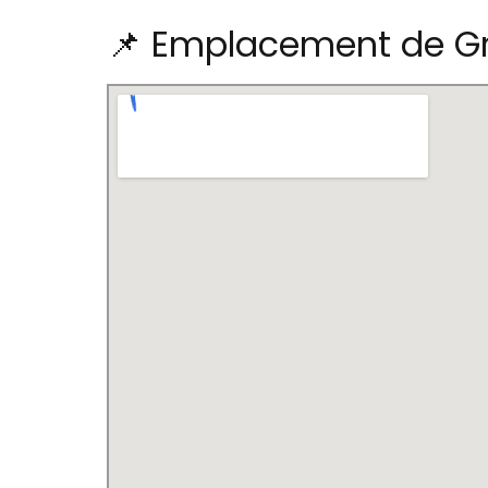
📌 Emplacement de Gra