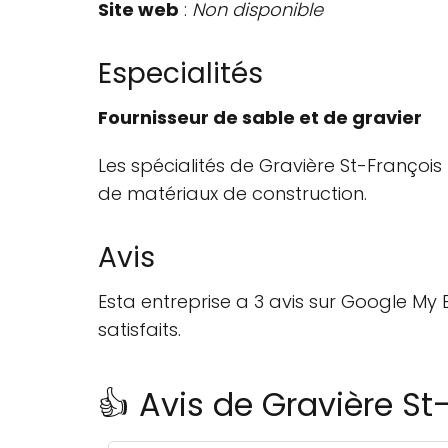
Site web
:
Non disponible
Especialités
Fournisseur de sable et de gravier
Les spécialités de Gravière St-François
de matériaux de construction.
Avis
Esta entreprise a 3 avis sur Google My 
satisfaits.
👍 Avis de Gravière St