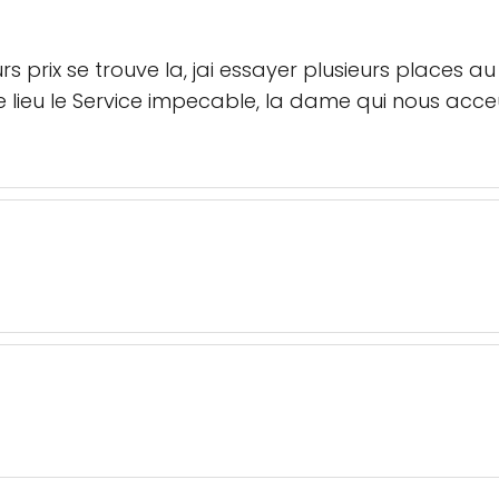
urs prix se trouve la, jai essayer plusieurs places au
 lieu le Service impecable, la dame qui nous acceui