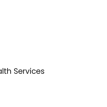
lth Services