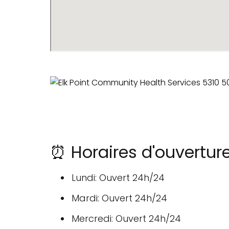
⏰ Horaires d'ouvertur
Lundi: Ouvert 24h/24
Mardi: Ouvert 24h/24
Mercredi: Ouvert 24h/24