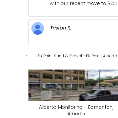
with our recent move to BC. 
Tristan R.
Elk Point Sand & Gravel - Elk Point, Alberta
Alberta Monitoring - Edmonton,
Alberta