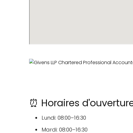
⏰ Horaires d'ouvertur
Lundi: 08:00–16:30
Mardi: 08:00–16:30