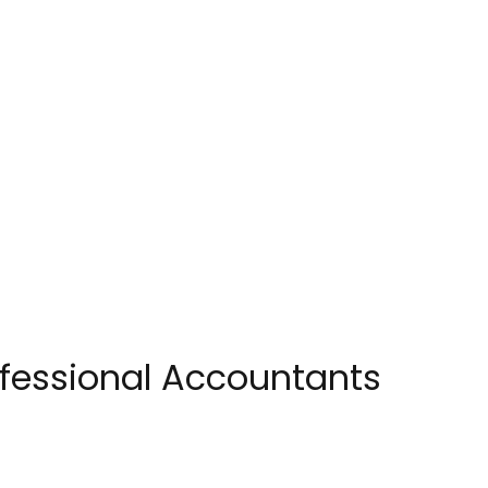
ofessional Accountants