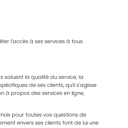
iter l'accès à ses services à tous.
nts saluent la qualité du service, la
cifiques de ses clients, qu'il s'agisse
on à propos des services en ligne,
hoix pour toutes vos questions de
ment envers ses clients font de lui une