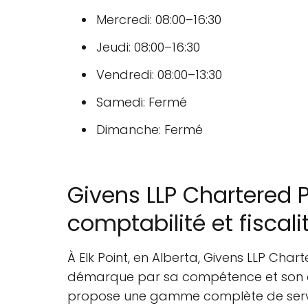
Mercredi: 08:00–16:30
Jeudi: 08:00–16:30
Vendredi: 08:00–13:30
Samedi: Fermé
Dimanche: Fermé
Givens LLP Chartered 
comptabilité et fiscali
À Elk Point, en Alberta, Givens LLP Char
démarque par sa compétence et son en
propose une gamme complète de services