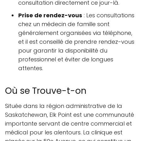
consultation directement ce jour-là.
Prise de rendez-vous
: Les consultations
chez un médecin de famille sont
généralement organisées via téléphone,
et il est conseillé de prendre rendez-vous
pour garantir la disponibilité du
professionnel et éviter de longues
attentes.
Où se Trouve-t-on
Située dans la région administrative de la
Saskatchewan, Elk Point est une communauté
importante servant de centre commercial et
médical pour les alentours. La clinique est