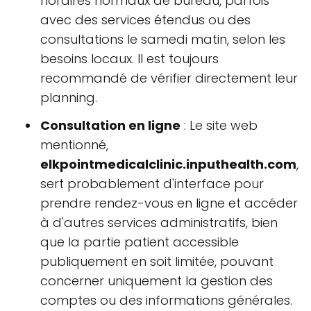
horaires normaux de bureau, parfois
avec des services étendus ou des
consultations le samedi matin, selon les
besoins locaux. Il est toujours
recommandé de vérifier directement leur
planning.
Consultation en ligne
: Le site web
mentionné,
elkpointmedicalclinic.inputhealth.com
,
sert probablement d'interface pour
prendre rendez-vous en ligne et accéder
à d'autres services administratifs, bien
que la partie patient accessible
publiquement en soit limitée, pouvant
concerner uniquement la gestion des
comptes ou des informations générales.