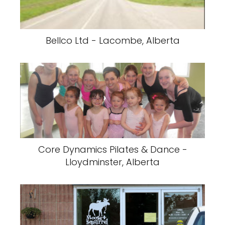
Bellco Ltd - Lacombe, Alberta
Core Dynamics Pilates & Dance -
Lloydminster, Alberta