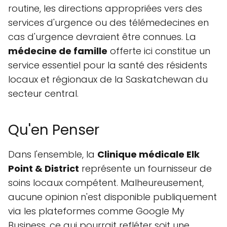
routine, les directions appropriées vers des
services d'urgence ou des télémedecines en
cas d'urgence devraient être connues. La
médecine de famille
offerte ici constitue un
service essentiel pour la santé des résidents
locaux et régionaux de la Saskatchewan du
secteur central.
Qu'en Penser
Dans l'ensemble, la
Clinique médicale Elk
Point & District
représente un fournisseur de
soins locaux compétent. Malheureusement,
aucune opinion n'est disponible publiquement
via les plateformes comme Google My
Business, ce qui pourrait refléter soit une