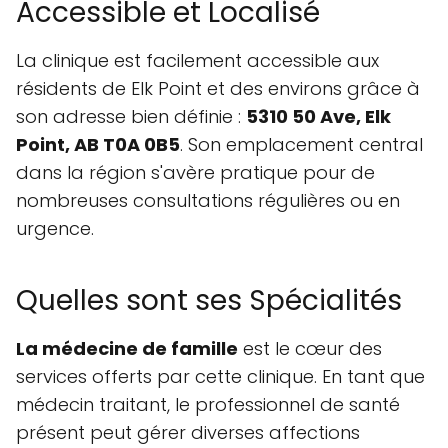
Accessible et Localisé
La clinique est facilement accessible aux
résidents de Elk Point et des environs grâce à
son adresse bien définie :
5310 50 Ave, Elk
Point, AB T0A 0B5
. Son emplacement central
dans la région s'avère pratique pour de
nombreuses consultations régulières ou en
urgence.
Quelles sont ses Spécialités
La médecine de famille
est le cœur des
services offerts par cette clinique. En tant que
médecin traitant, le professionnel de santé
présent peut gérer diverses affections