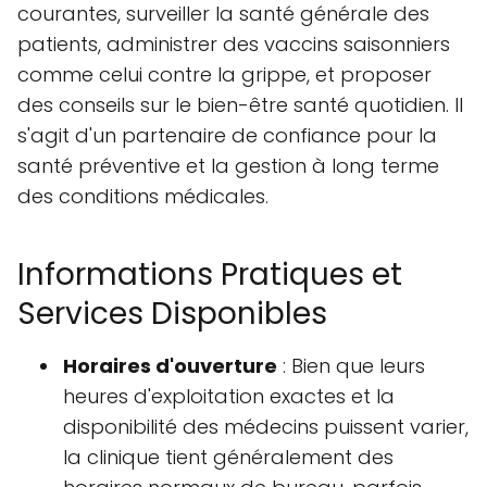
courantes, surveiller la santé générale des
patients, administrer des vaccins saisonniers
comme celui contre la grippe, et proposer
des conseils sur le bien-être santé quotidien. Il
s'agit d'un partenaire de confiance pour la
santé préventive et la gestion à long terme
des conditions médicales.
Informations Pratiques et
Services Disponibles
Horaires d'ouverture
: Bien que leurs
heures d'exploitation exactes et la
disponibilité des médecins puissent varier,
la clinique tient généralement des