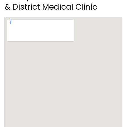
& District Medical Clinic