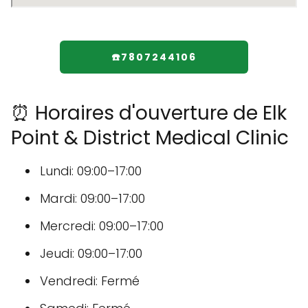
☎️7807244106
⏰ Horaires d'ouverture de Elk
Point & District Medical Clinic
Lundi: 09:00–17:00
Mardi: 09:00–17:00
Mercredi: 09:00–17:00
Jeudi: 09:00–17:00
Vendredi: Fermé