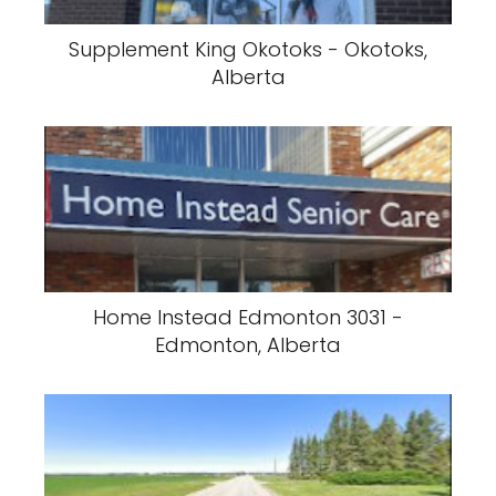
Supplement King Okotoks - Okotoks,
Alberta
Home Instead Edmonton 3031 -
Edmonton, Alberta