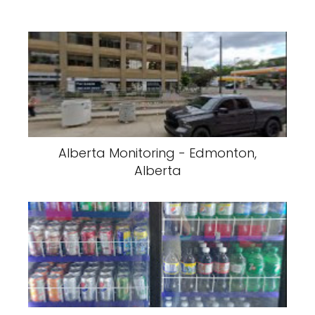
Alberta Monitoring - Edmonton,
Alberta