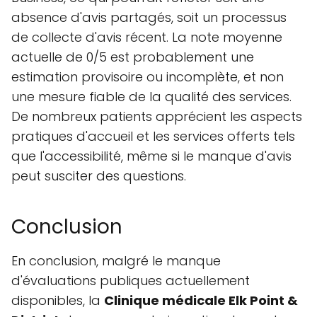
absence d'avis partagés, soit un processus
de collecte d'avis récent. La note moyenne
actuelle de 0/5 est probablement une
estimation provisoire ou incomplète, et non
une mesure fiable de la qualité des services.
De nombreux patients apprécient les aspects
pratiques d'accueil et les services offerts tels
que l'accessibilité, même si le manque d'avis
peut susciter des questions.
Conclusion
En conclusion, malgré le manque
d'évaluations publiques actuellement
disponibles, la
Clinique médicale Elk Point &