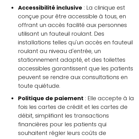
Accessibilité inclusive
: La clinique est
conçue pour être accessible à tous, en
offrant un accès facilité aux personnes
utilisant un fauteuil roulant. Des
installations telles qu'un accès en fauteuil
roulant au niveau d'entrée, un
stationnement adapté, et des toilettes
accessibles garantissent que les patients
peuvent se rendre aux consultations en
toute quiétude.
Politique de paiement
: Elle accepte à la
fois les cartes de crédit et les cartes de
débit, simplifiant les transactions
financières pour les patients qui
souhaitent régler leurs coûts de