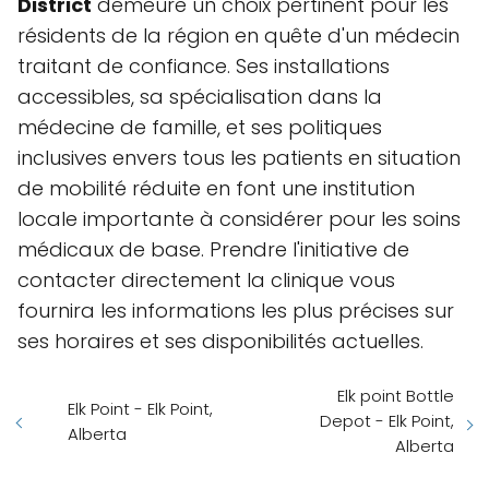
District
demeure un choix pertinent pour les
résidents de la région en quête d'un médecin
traitant de confiance. Ses installations
accessibles, sa spécialisation dans la
médecine de famille, et ses politiques
inclusives envers tous les patients en situation
de mobilité réduite en font une institution
locale importante à considérer pour les soins
médicaux de base. Prendre l'initiative de
contacter directement la clinique vous
fournira les informations les plus précises sur
ses horaires et ses disponibilités actuelles.
Elk point Bottle
Elk Point - Elk Point,
Depot - Elk Point,
Alberta
Alberta