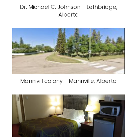
Dr. Michael C. Johnson - Lethbridge,
Alberta
Mannivill colony - Mannville, Alberta