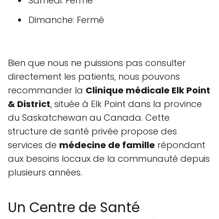
Samedi: Fermé
Dimanche: Fermé
Bien que nous ne puissions pas consulter
directement les patients, nous pouvons
recommander la
Clinique médicale Elk Point
& District
, située à Elk Point dans la province
du Saskatchewan au Canada. Cette
structure de santé privée propose des
services de
médecine de famille
répondant
aux besoins locaux de la communauté depuis
plusieurs années.
Un Centre de Santé