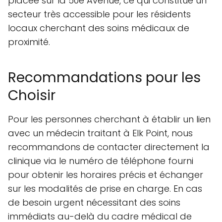
placée sur la 50e Avenue, ce qui constitue un
secteur très accessible pour les résidents
locaux cherchant des soins médicaux de
proximité.
Recommandations pour les
Choisir
Pour les personnes cherchant à établir un lien
avec un médecin traitant à Elk Point, nous
recommandons de contacter directement la
clinique via le numéro de téléphone fourni
pour obtenir les horaires précis et échanger
sur les modalités de prise en charge. En cas
de besoin urgent nécessitant des soins
immédiats au-delà du cadre médical de