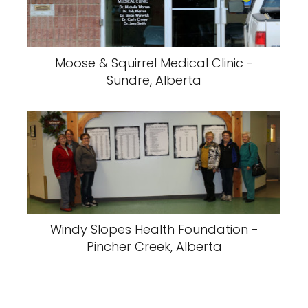
Moose & Squirrel Medical Clinic -
Sundre, Alberta
Windy Slopes Health Foundation -
Pincher Creek, Alberta