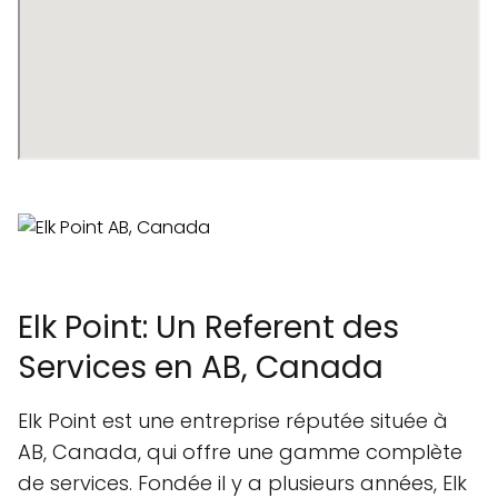
Elk Point: Un Referent des
Services en AB, Canada
Elk Point est une entreprise réputée située à
AB, Canada, qui offre une gamme complète
de services. Fondée il y a plusieurs années, Elk