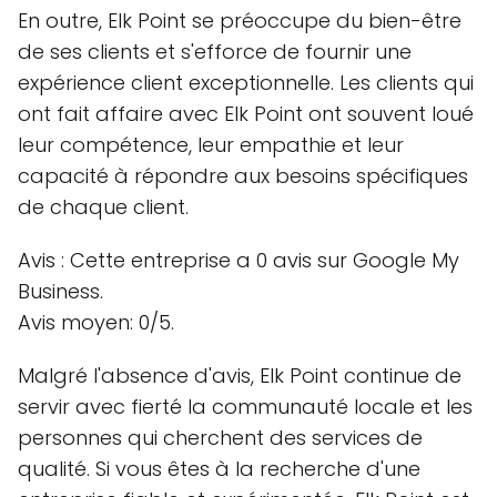
En outre, Elk Point se préoccupe du bien-être
de ses clients et s'efforce de fournir une
expérience client exceptionnelle. Les clients qui
ont fait affaire avec Elk Point ont souvent loué
leur compétence, leur empathie et leur
capacité à répondre aux besoins spécifiques
de chaque client.
Avis : Cette entreprise a 0 avis sur Google My
Business.
Avis moyen: 0/5.
Malgré l'absence d'avis, Elk Point continue de
servir avec fierté la communauté locale et les
personnes qui cherchent des services de
qualité. Si vous êtes à la recherche d'une