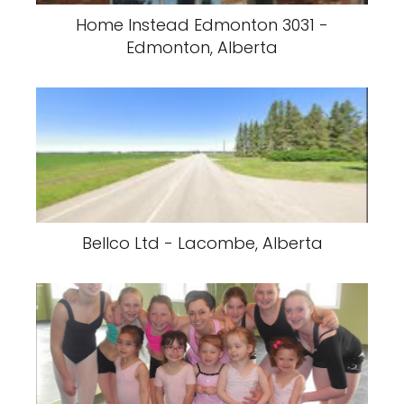
Home Instead Edmonton 3031 -
Edmonton, Alberta
Bellco Ltd - Lacombe, Alberta