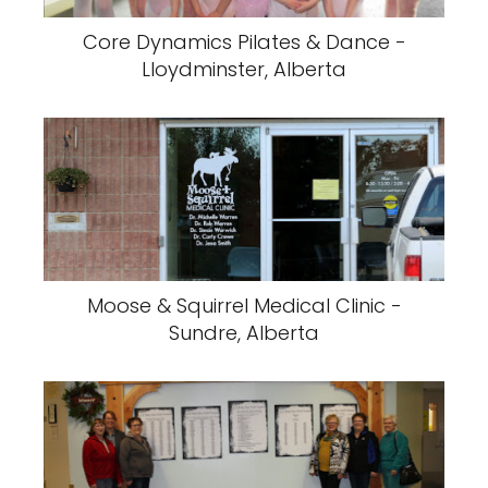
Core Dynamics Pilates & Dance -
Lloydminster, Alberta
Moose & Squirrel Medical Clinic -
Sundre, Alberta