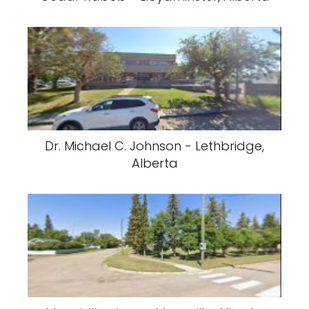
Dr. Michael C. Johnson - Lethbridge,
Alberta