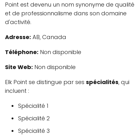
Point est devenu un nom synonyme de qualité
et de professionnalisme dans son domaine
d'activité.
Adresse:
AB, Canada
Téléphone:
Non disponible
Site Web:
Non disponible
Elk Point se distingue par ses
spécialités
, qui
incluent :
Spécialité 1
Spécialité 2
Spécialité 3