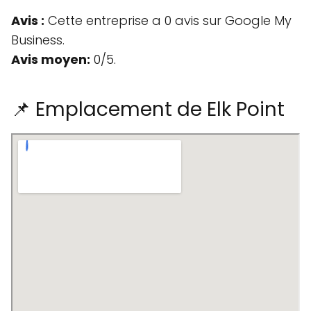
Avis :
Cette entreprise a 0 avis sur Google My
Business.
Avis moyen:
0/5.
📌 Emplacement de Elk Point