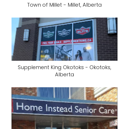
Town of Millet - Millet, Alberta
Supplement King Okotoks - Okotoks,
Alberta