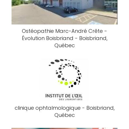
Ostéopathie Marc-André Crête -
Évolution Boisbriand - Boisbriand,
Québec
clinique ophtalmologique - Boisbriand,
Québec