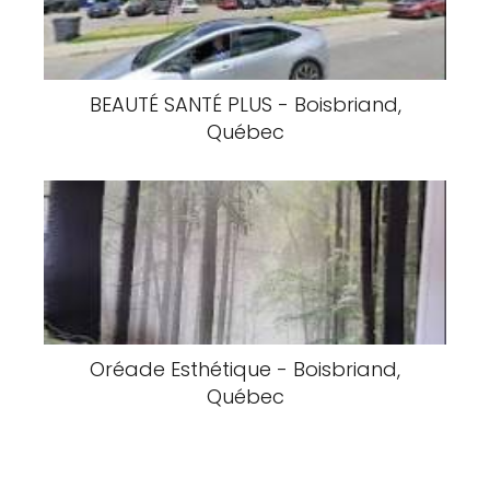
BEAUTÉ SANTÉ PLUS - Boisbriand,
Québec
Oréade Esthétique - Boisbriand,
Québec