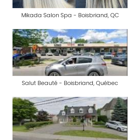
Mikada Salon Spa - Boisbriand, QC
Salut Beauté - Boisbriand, Québec