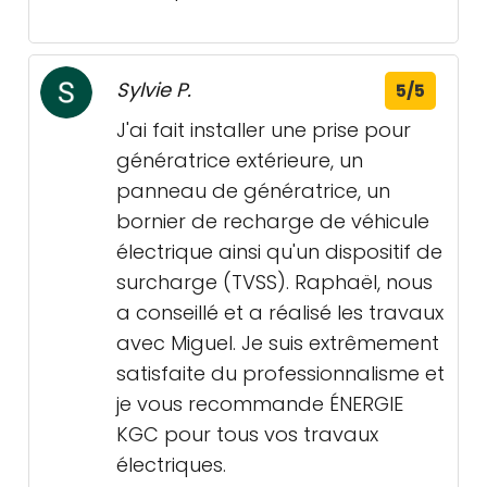
Sylvie P.
5/5
J'ai fait installer une prise pour
génératrice extérieure, un
panneau de génératrice, un
bornier de recharge de véhicule
électrique ainsi qu'un dispositif de
surcharge (TVSS). Raphaël, nous
a conseillé et a réalisé les travaux
avec Miguel. Je suis extrêmement
satisfaite du professionnalisme et
je vous recommande ÉNERGIE
KGC pour tous vos travaux
électriques.