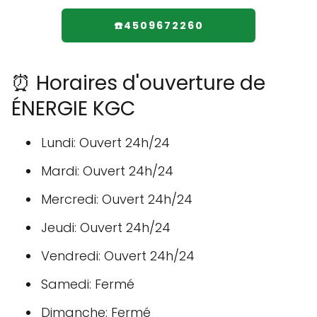
☎️4509672260
⏰ Horaires d'ouverture de
ÉNERGIE KGC
Lundi: Ouvert 24h/24
Mardi: Ouvert 24h/24
Mercredi: Ouvert 24h/24
Jeudi: Ouvert 24h/24
Vendredi: Ouvert 24h/24
Samedi: Fermé
Dimanche: Fermé