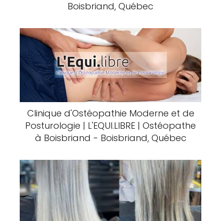
Boisbriand, Québec
Clinique d'Ostéopathie Moderne et de
Posturologie | L'EQUI.LIBRE | Ostéopathe
à Boisbriand - Boisbriand, Québec