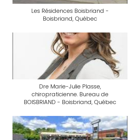
Les Résidences Boisbriand -
Boisbriand, Québec
Dre Marie-Julie Plasse,
chiropraticienne. Bureau de
BOISBRIAND - Boisbriand, Québec