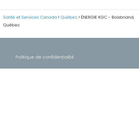
Santé et Services Canada
Québec
ÉNERGIE KGC - Boisbriand,
Québec
Politique de confidentialité