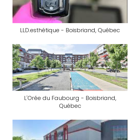
LLD.esthétique - Boisbriand, Québec
L'Orée du Faubourg - Boisbriand,
Québec