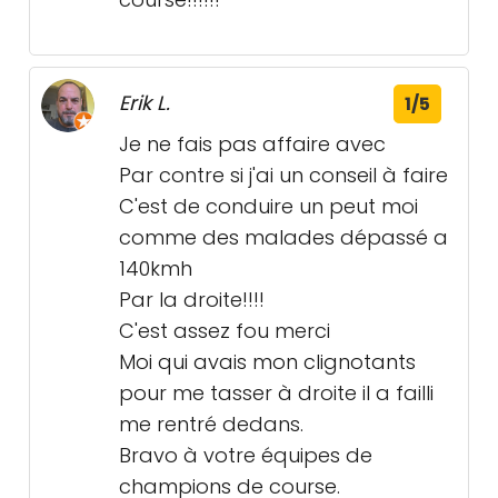
Erik L.
1/5
Je ne fais pas affaire avec
Par contre si j'ai un conseil à faire
C'est de conduire un peut moi
comme des malades dépassé a
140kmh
Par la droite!!!!
C'est assez fou merci
Moi qui avais mon clignotants
pour me tasser à droite il a failli
me rentré dedans.
Bravo à votre équipes de
champions de course.