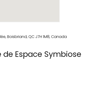
re de Espace Symbiose