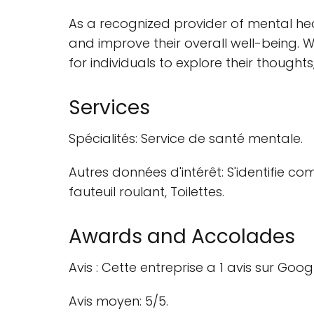
As a recognized provider of mental hea
and improve their overall well-being. 
for individuals to explore their thoughts
Services
Spécialités: Service de santé mentale.
Autres données d'intérêt: S'identifie 
fauteuil roulant, Toilettes.
Awards and Accolades
Avis : Cette entreprise a 1 avis sur Goog
Avis moyen: 5/5.