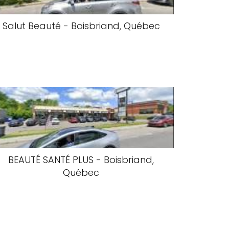
Salut Beauté - Boisbriand, Québec
BEAUTÉ SANTÉ PLUS - Boisbriand,
Québec