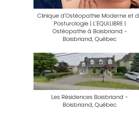
Clinique d'Ostéopathie Moderne et 
Posturologie | L'EQUI.LIBRE |
Ostéopathe à Boisbriand -
Boisbriand, Québec
Les Résidences Boisbriand -
Boisbriand, Québec