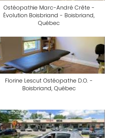
Ostéopathie Marc-André Crête -
Évolution Boisbriand - Boisbriand,
Québec
Florine Lescut Ostéopathe D.O. -
Boisbriand, Québec