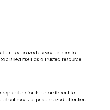
ty offers specialized services in mental
ablished itself as a trusted resource
 reputation for its commitment to
patient receives personalized attention