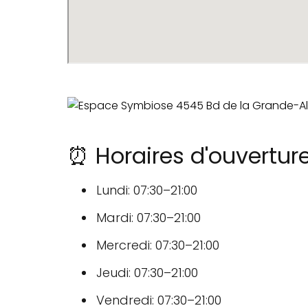
⏰ Horaires d'ouvertu
Lundi: 07:30–21:00
Mardi: 07:30–21:00
Mercredi: 07:30–21:00
Jeudi: 07:30–21:00
Vendredi: 07:30–21:00