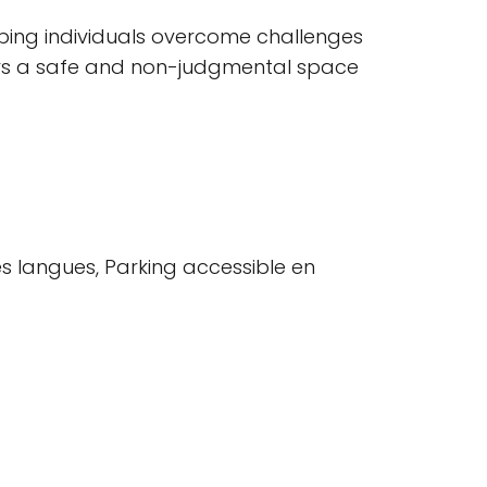
lping individuals overcome challenges
fers a safe and non-judgmental space
s langues, Parking accessible en