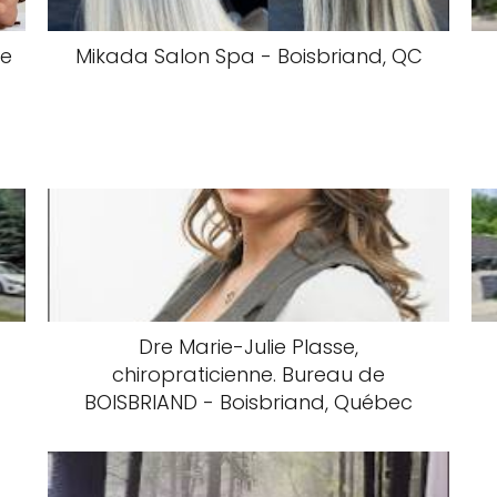
de
Mikada Salon Spa - Boisbriand, QC
Dre Marie-Julie Plasse,
chiropraticienne. Bureau de
BOISBRIAND - Boisbriand, Québec