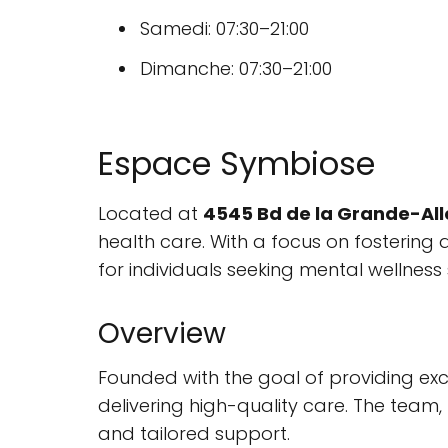
Samedi: 07:30–21:00
Dimanche: 07:30–21:00
Espace Symbiose
Located at
4545 Bd de la Grande-All
health care. With a focus on fostering
for individuals seeking mental wellness 
Overview
Founded with the goal of providing ex
delivering high-quality care. The team,
and tailored support.